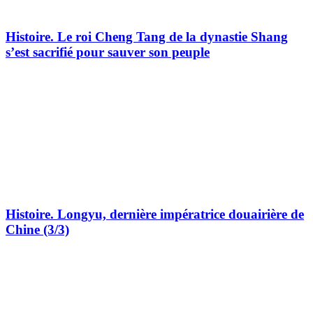
Histoire.
Le roi Cheng Tang de la dynastie Shang
s’est sacrifié pour sauver son peuple
Histoire.
Longyu, dernière impératrice douairière de
Chine (3/3)