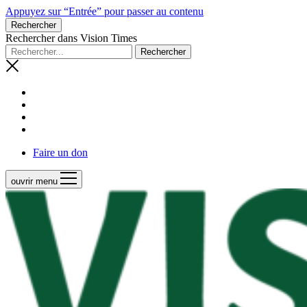
Appuyez sur “Entrée” pour passer au contenu
Rechercher
Rechercher dans Vision Times
Faire un don
ouvrir menu