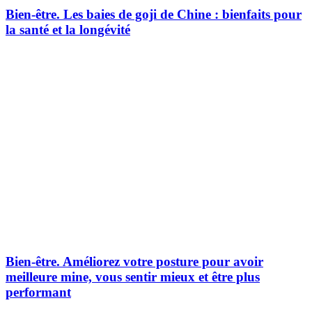
Bien-être.
Les baies de goji de Chine : bienfaits pour
la santé et la longévité
Bien-être.
Améliorez votre posture pour avoir
meilleure mine, vous sentir mieux et être plus
performant