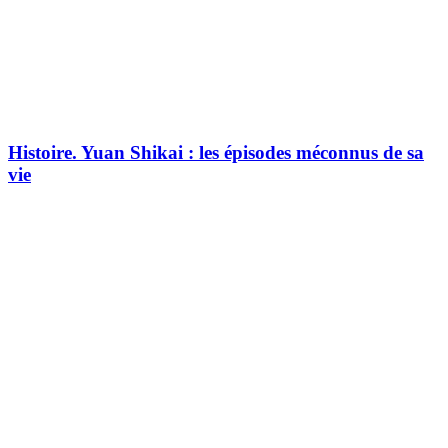
Histoire.
Yuan Shikai : les épisodes méconnus de sa
vie