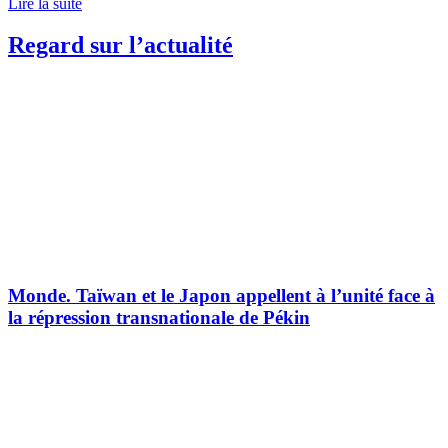
Lire la suite
Regard sur l’actualité
Monde.
Taïwan et le Japon appellent à l’unité face à
la répression transnationale de Pékin