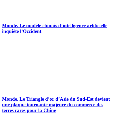
Monde.
Le modèle chinois d’intelligence artificielle
inquiète l’Occident
Monde.
Le Triangle d’or d’Asie du Sud-Est devient
une plaque tournante majeure du commerce des
terres rares pour la Chine