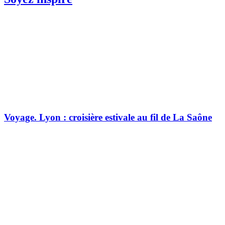
Voyage.
Lyon : croisière estivale au fil de La Saône