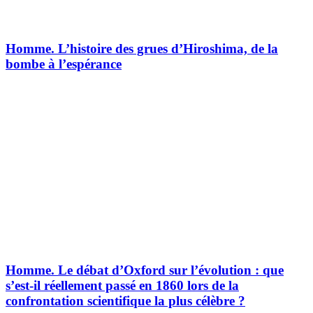
Homme.
L’histoire des grues d’Hiroshima, de la
bombe à l’espérance
Homme.
Le débat d’Oxford sur l’évolution : que
s’est-il réellement passé en 1860 lors de la
confrontation scientifique la plus célèbre ?