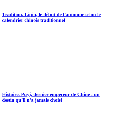
Tradition.
Liqiu, le début de l’automne selon le
calendrier chinois traditionnel
Histoire.
Puyi, dernier empereur de Chine : un
destin qu’il n’a jamais choisi