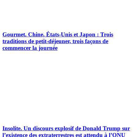
Gourmet.
Chine, États-Unis et Japon : Trois
traditions de petit-déjeuner, trois façons de
commencer la journée
Insolite.
Un discours explosif de Donald Trump sur
l’existence des extraterrestres est attendu à l’ONU