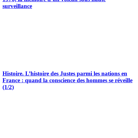
surveillance
Histoire.
L’histoire des Justes parmi les nations en
France : quand la conscience des hommes se réveille
(1/2)