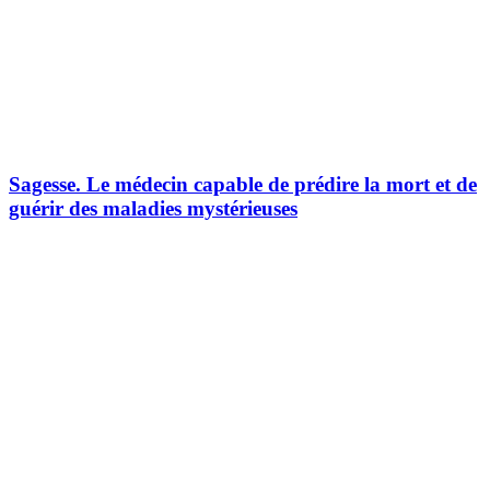
Sagesse.
Le médecin capable de prédire la mort et de
guérir des maladies mystérieuses