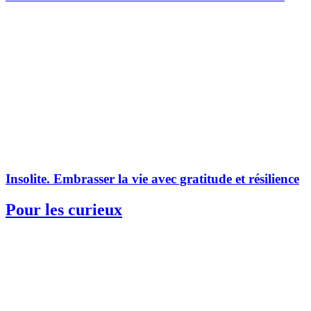
Insolite.
Embrasser la vie avec gratitude et résilience
Pour les curieux