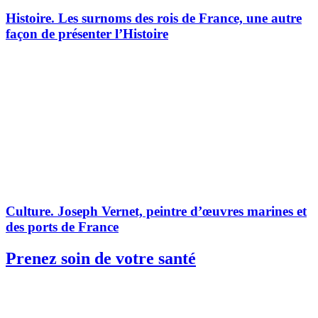
Histoire.
Les surnoms des rois de France, une autre
façon de présenter l’Histoire
Culture.
Joseph Vernet, peintre d’œuvres marines et
des ports de France
Prenez soin de votre santé