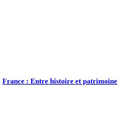
France : Entre histoire et patrimoine