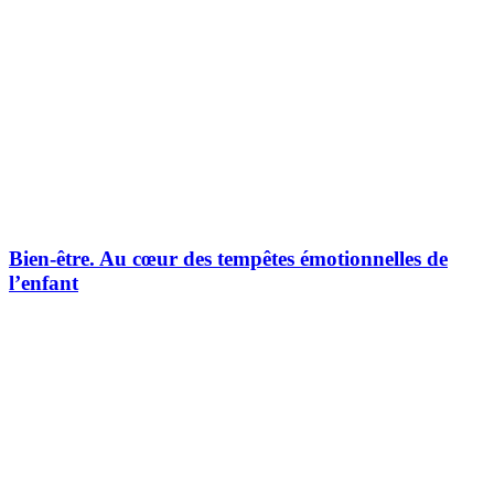
Bien-être.
Au cœur des tempêtes émotionnelles de
l’enfant