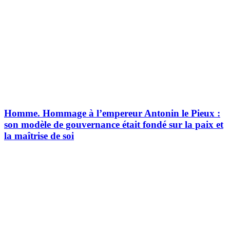
Homme.
Hommage à l’empereur Antonin le Pieux :
son modèle de gouvernance était fondé sur la paix et
la maîtrise de soi