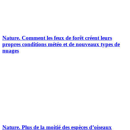
Nature.
Comment les feux de forêt créent leurs
propres conditions météo et de nouveaux types de
nuages
Nature.
Plus de la moitié des espèces d’oiseaux