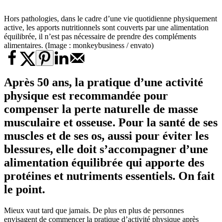
Hors pathologies, dans le cadre d’une vie quotidienne physiquement
active, les apports nutritionnels sont couverts par une alimentation
équilibrée, il n’est pas nécessaire de prendre des compléments
alimentaires. (Image : monkeybusiness / envato)
Après 50 ans, la pratique d’une activité
physique est recommandée pour
compenser la perte naturelle de masse
musculaire et osseuse. Pour la santé de ses
muscles et de ses os, aussi pour éviter les
blessures, elle doit s’accompagner d’une
alimentation équilibrée qui apporte des
protéines et nutriments essentiels. On fait
le point.
Mieux vaut tard que jamais. De plus en plus de personnes
envisagent de commencer la pratique d’activité physique après