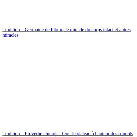
Tradition – Germaine de Pibrac, le miracle du corps intact et autres
miracles
Tradition – Proverbe chinois : Tenir le plateau à hauteur des sourcils