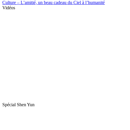
Culture – L’amitié, un beau cadeau du Ciel à l’humanité
Vidéos
Spécial Shen Yun