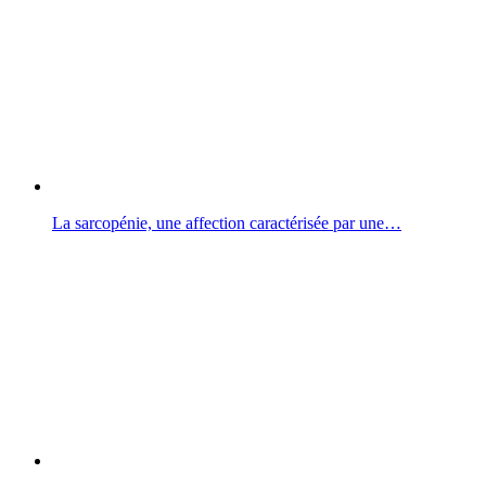
La sarcopénie, une affection caractérisée par une…