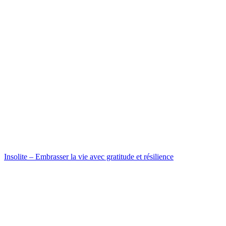
Insolite – Embrasser la vie avec gratitude et résilience