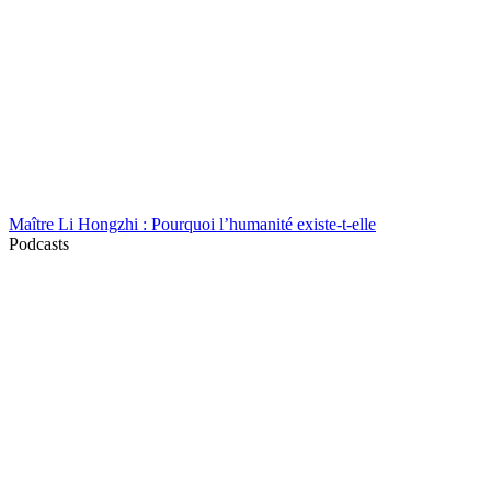
Maître Li Hongzhi : Pourquoi l’humanité existe-t-elle
Podcasts