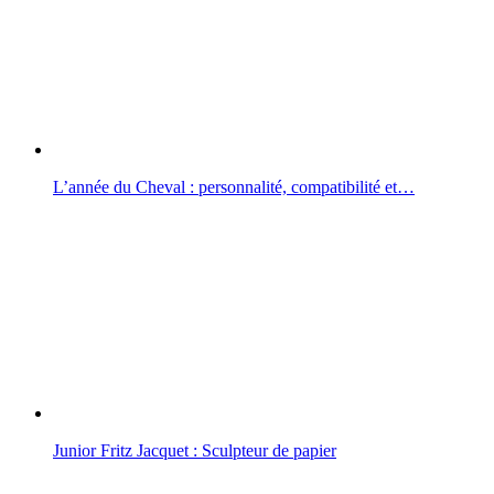
L’année du Cheval : personnalité, compatibilité et…
Junior Fritz Jacquet : Sculpteur de papier