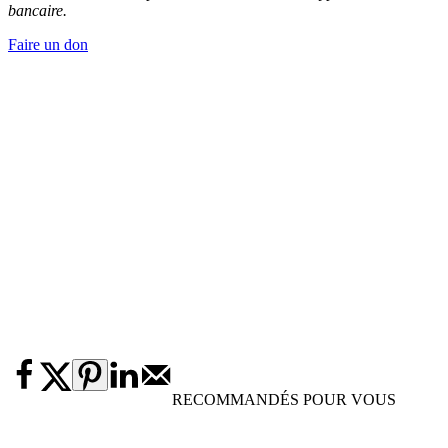
bancaire.
Faire un don
RECOMMANDÉS POUR VOUS