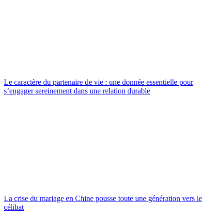
Le caractère du partenaire de vie : une donnée essentielle pour
s’engager sereinement dans une relation durable
La crise du mariage en Chine pousse toute une génération vers le
célibat