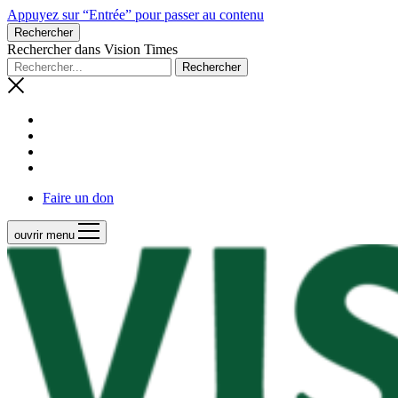
Appuyez sur “Entrée” pour passer au contenu
Rechercher
Rechercher dans Vision Times
Faire un don
ouvrir menu