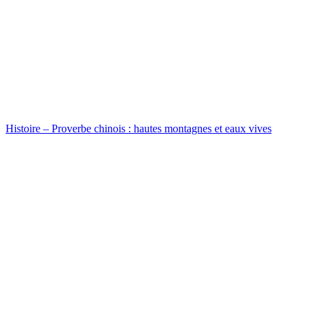
Histoire – Proverbe chinois : hautes montagnes et eaux vives