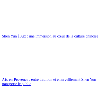
Shen Yun à Aix : une immersion au cœur de la culture chinoise
Aix-en-Provence : entre tradition et émerveillement Shen Yun
transporte le public