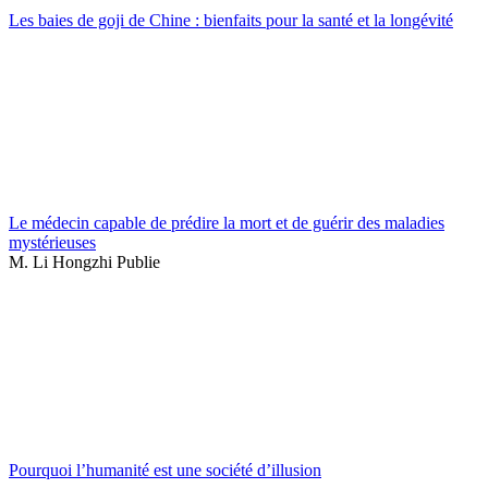
Les baies de goji de Chine : bienfaits pour la santé et la longévité
Le médecin capable de prédire la mort et de guérir des maladies
mystérieuses
M. Li Hongzhi Publie
Pourquoi l’humanité est une société d’illusion