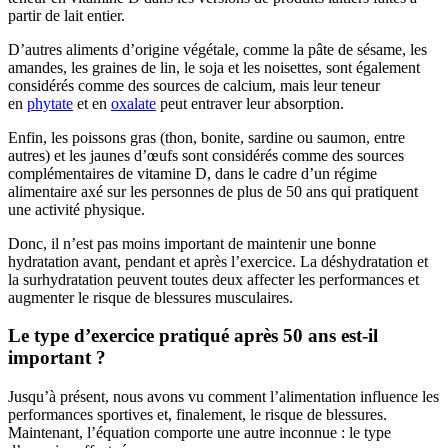
partir de lait entier.
D’autres aliments d’origine végétale, comme la pâte de sésame, les
amandes, les graines de lin, le soja et les noisettes, sont également
considérés comme des sources de calcium, mais leur teneur
en
phytate
et en
oxalate
peut entraver leur absorption.
Enfin, les poissons gras (thon, bonite, sardine ou saumon, entre
autres) et les jaunes d’œufs sont considérés comme des sources
complémentaires de vitamine D, dans le cadre d’un régime
alimentaire axé sur les personnes de plus de 50 ans qui pratiquent
une activité physique.
Donc, il n’est pas moins important de maintenir une bonne
hydratation avant, pendant et après l’exercice. La déshydratation et
la surhydratation peuvent toutes deux affecter les performances et
augmenter le risque de blessures musculaires.
Le type d’exercice pratiqué après 50 ans est-il
important ?
Jusqu’à présent, nous avons vu comment l’alimentation influence les
performances sportives et, finalement, le risque de blessures.
Maintenant, l’équation comporte une autre inconnue : le type