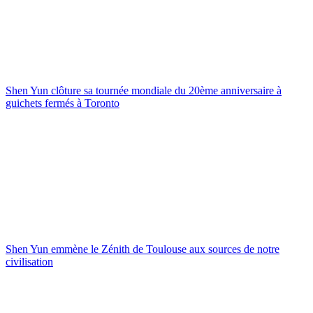
Shen Yun clôture sa tournée mondiale du 20ème anniversaire à
guichets fermés à Toronto
Shen Yun emmène le Zénith de Toulouse aux sources de notre
civilisation