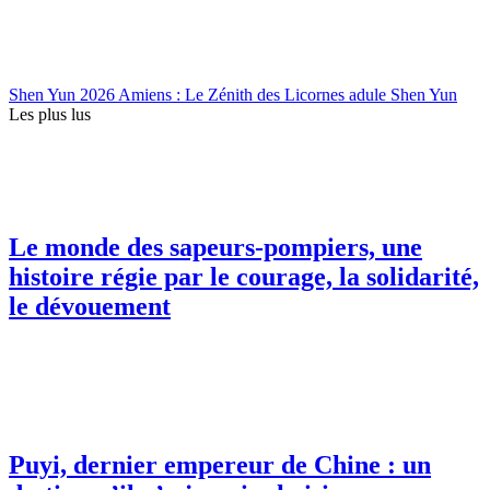
Shen Yun 2026 Amiens : Le Zénith des Licornes adule Shen Yun
Les plus lus
Le monde des sapeurs-pompiers, une
histoire régie par le courage, la solidarité,
le dévouement
Puyi, dernier empereur de Chine : un