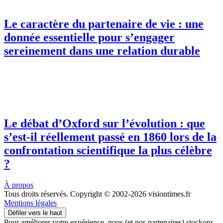
Le caractère du partenaire de vie : une
donnée essentielle pour s’engager
sereinement dans une relation durable
Le débat d’Oxford sur l’évolution : que
s’est-il réellement passé en 1860 lors de la
confrontation scientifique la plus célèbre
?
À propos
Tous droits réservés. Copyright © 2002-2026 visiontimes.fr
Mentions légales
Défiler vers le haut
Pour améliorer votre expérience, nous (et nos partenaires) stockons