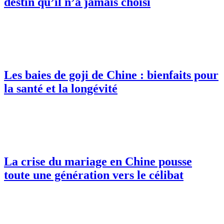
destin qu’il n’a jamais choisi
Les baies de goji de Chine : bienfaits pour
la santé et la longévité
La crise du mariage en Chine pousse
toute une génération vers le célibat