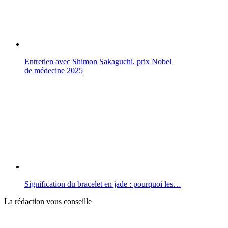
Entretien avec Shimon Sakaguchi, prix Nobel
de médecine 2025
Signification du bracelet en jade : pourquoi les…
La rédaction vous conseille