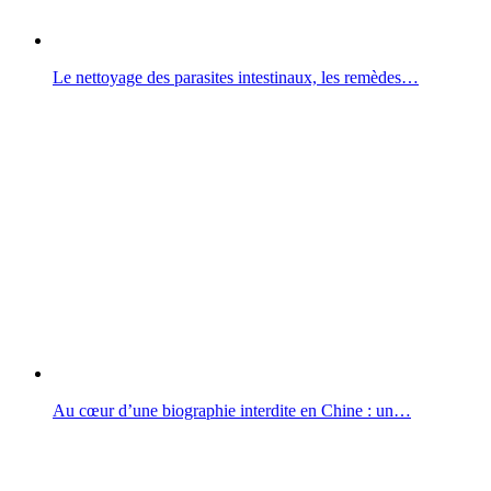
Le nettoyage des parasites intestinaux, les remèdes…
Au cœur d’une biographie interdite en Chine : un…