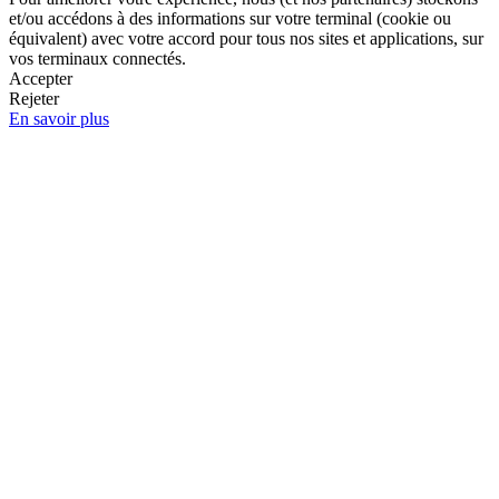
et/ou accédons à des informations sur votre terminal (cookie ou
équivalent) avec votre accord pour tous nos sites et applications, sur
vos terminaux connectés.
Accepter
Rejeter
En savoir plus