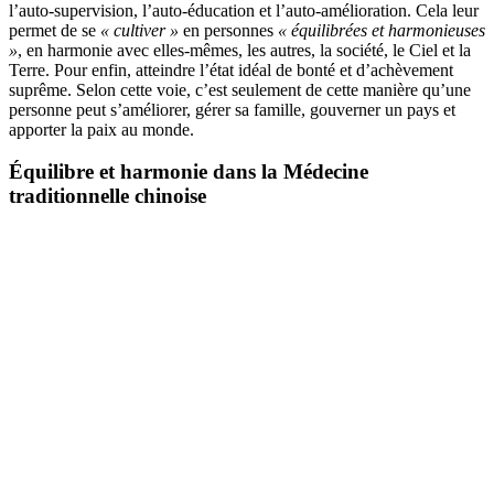
l’auto-supervision, l’auto-éducation et l’auto-amélioration. Cela leur
permet de se
« cultiver »
en personnes
« équilibrées et harmonieuses
»
, en harmonie avec elles-mêmes, les autres, la société, le Ciel et la
Terre. Pour enfin, atteindre l’état idéal de bonté et d’achèvement
suprême. Selon cette voie, c’est seulement de cette manière qu’une
personne peut s’améliorer, gérer sa famille, gouverner un pays et
apporter la paix au monde.
Équilibre et harmonie dans la Médecine
traditionnelle chinoise