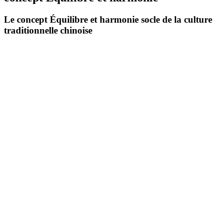
Le concept Équilibre et harmonie socle de la
culture
traditionnelle chinoise