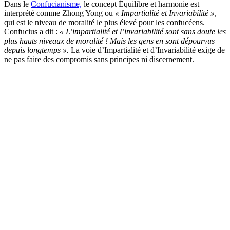
Dans le
Confucianisme,
le concept Équilibre et harmonie est
interprété comme Zhong Yong ou
« Impartialité et Invariabilité »
,
qui est le niveau de moralité le plus élevé pour les confucéens.
Confucius a dit :
« L’impartialité et l’invariabilité sont sans doute les
plus hauts niveaux de moralité ! Mais les gens en sont dépourvus
depuis longtemps ».
La voie d’Impartialité et d’Invariabilité exige de
ne pas faire des compromis sans principes ni discernement.