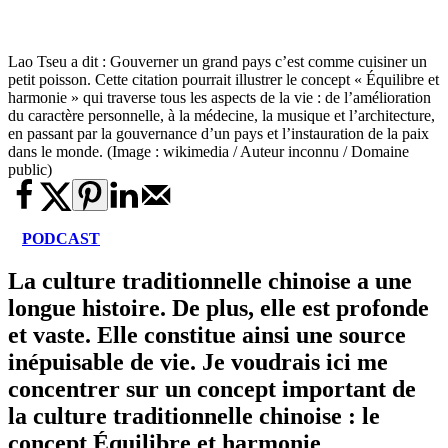
Lao Tseu a dit : Gouverner un grand pays c’est comme cuisiner un
petit poisson. Cette citation pourrait illustrer le concept « Équilibre et
harmonie » qui traverse tous les aspects de la vie : de l’amélioration
du caractère personnelle, à la médecine, la musique et l’architecture,
en passant par la gouvernance d’un pays et l’instauration de la paix
dans le monde. (Image : wikimedia / Auteur inconnu / Domaine
public)
PODCAST
La culture traditionnelle chinoise a une
longue histoire. De plus, elle est profonde
et vaste. Elle constitue ainsi une source
inépuisable de vie. Je voudrais ici me
concentrer sur un concept important de
la culture traditionnelle chinoise : le
concept Équilibre et harmonie