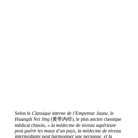
Selon le
Classique interne de l’Empereur Jaune
, le
Huangdi Nei Jing
(黄帝内经), le plus ancien classique
médical chinois,
« la médecine de niveau supérieure
peut guérir les maux d’un pays, la médecine de niveau
intermédiaire peut harmoniser une personne, et la