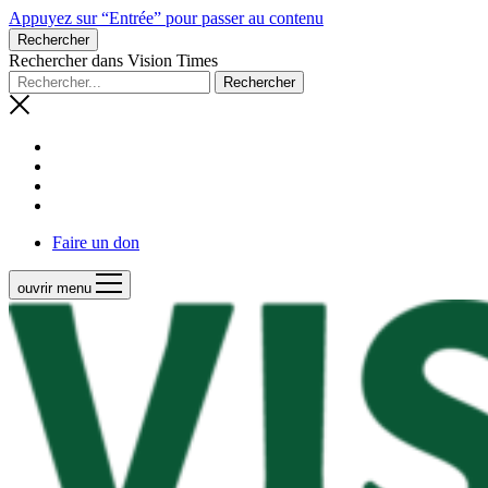
Appuyez sur “Entrée” pour passer au contenu
Rechercher
Rechercher dans Vision Times
Faire un don
ouvrir menu