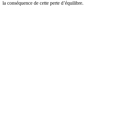
la conséquence de cette perte d’équilibre.