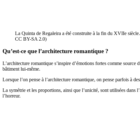
La Quinta de Regaleira a été construite à la fin du XVIIe siècl
CC BY-SA 2.0)
Qu’est-ce que l’architecture romantique ?
L’architecture romantique s’inspire d’émotions fortes comme source d’e
bâtiment lui-même.
Lorsque l’on pense à l’architecture romantique, on pense parfois à des
La symétrie et les proportions, ainsi que l’unicité, sont utilisées dans
l’horreur.