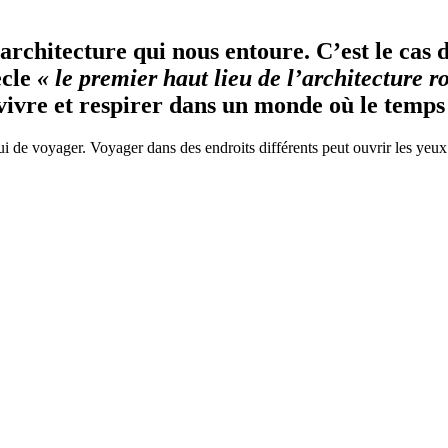
’architecture qui nous entoure. C’est le cas d
ècle
« le premier haut lieu de l’architecture
vivre et respirer dans un monde où le temps
ui de voyager. Voyager dans des endroits différents peut ouvrir les yeux 