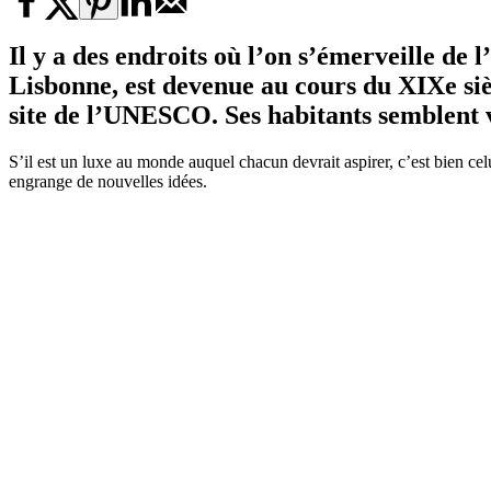
Il y a des endroits où l’on s’émerveille de l
Lisbonne, est devenue au cours du XIXe si
site de l’UNESCO. Ses habitants semblent 
S’il est un luxe au monde auquel chacun devrait aspirer, c’est bien cel
engrange de nouvelles idées.