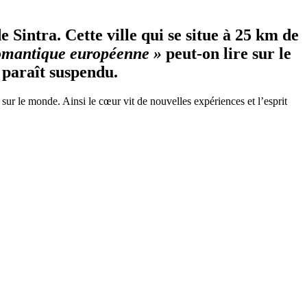
e Sintra. Cette ville qui se situe à 25 km de
 romantique européenne »
peut-on lire sur le
 paraît suspendu.
sur le monde. Ainsi le cœur vit de nouvelles expériences et l’esprit