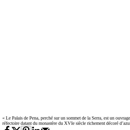
« Le Palais de Pena, perché sur un sommet de la Serra, est un ouvrage p
réfectoire datant du monastère du XVIe siècle richement décoré d’a