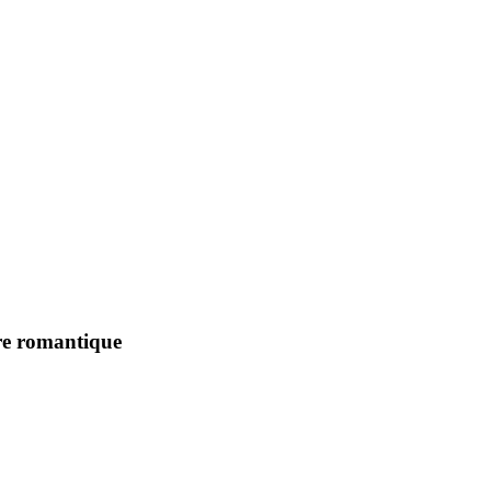
ure romantique