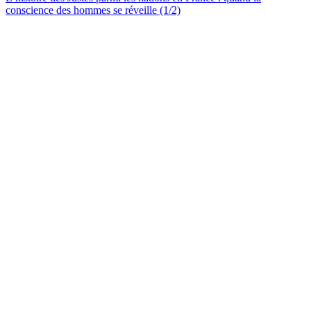
conscience des hommes se réveille (1/2)