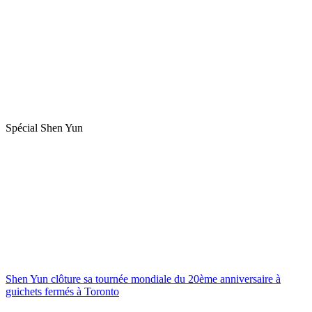
Spécial Shen Yun
Shen Yun clôture sa tournée mondiale du 20ème anniversaire à
guichets fermés à Toronto