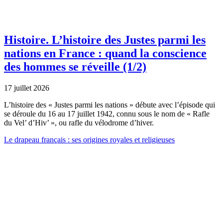
Histoire.
L’histoire des Justes parmi les
nations en France : quand la conscience
des hommes se réveille (1/2)
17 juillet 2026
L’histoire des « Justes parmi les nations » débute avec l’épisode qui
se déroule du 16 au 17 juillet 1942, connu sous le nom de « Rafle
du Vel’ d’Hiv’ », ou rafle du vélodrome d’hiver.
Le drapeau français : ses origines royales et religieuses