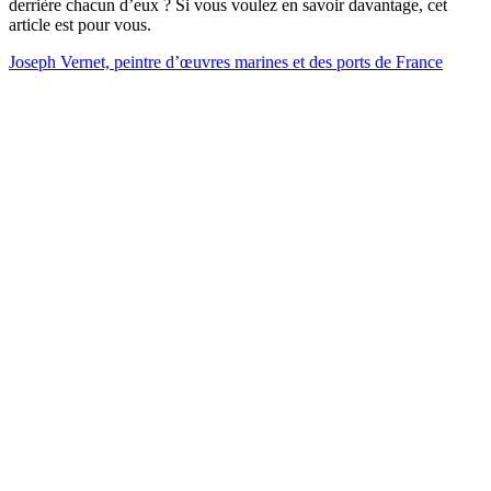
derrière chacun d’eux ? Si vous voulez en savoir davantage, cet
article est pour vous.
Joseph Vernet, peintre d’œuvres marines et des ports de France