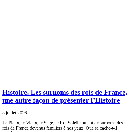
Histoire.
Les surnoms des rois de France,
une autre façon de présenter l’Histoire
8 juillet 2026
Le Pieux, le Vieux, le Sage, le Roi Soleil : autant de surnoms des
rois de France devenus familiers à nos yeux. Que se cache-t-il