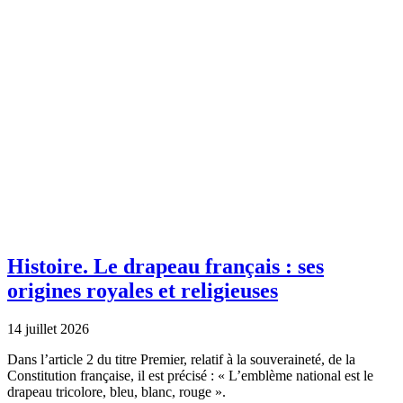
Histoire.
Le drapeau français : ses
origines royales et religieuses
14 juillet 2026
Dans l’article 2 du titre Premier, relatif à la souveraineté, de la
Constitution française, il est précisé : « L’emblème national est le
drapeau tricolore, bleu, blanc, rouge ».