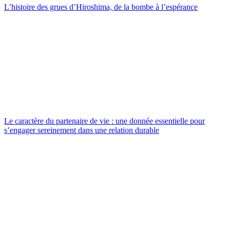
L’histoire des grues d’Hiroshima, de la bombe à l’espérance
Le caractère du partenaire de vie : une donnée essentielle pour
s’engager sereinement dans une relation durable