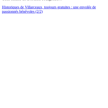
Historiques de Villarceaux, toujours gratuites : une envolée de
passionnés bénévoles (2/2)