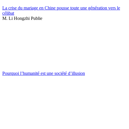
La crise du mariage en Chine pousse toute une génération vers le
célibat
M. Li Hongzhi Publie
Pourquoi l’humanité est une société d’illusion