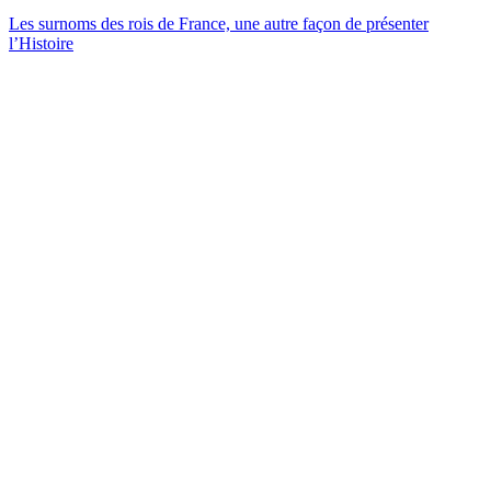
Les surnoms des rois de France, une autre façon de présenter
l’Histoire