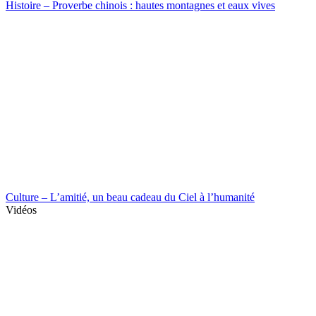
Histoire – Proverbe chinois : hautes montagnes et eaux vives
Culture – L’amitié, un beau cadeau du Ciel à l’humanité
Vidéos