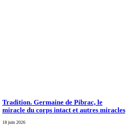
Tradition.
Germaine de Pibrac, le
miracle du corps intact et autres miracles
18 juin 2026