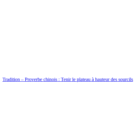
Tradition – Proverbe chinois : Tenir le plateau à hauteur des sourcils