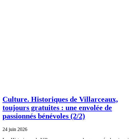
Culture.
Historiques de Villarceaux,
toujours gratuites : une envolée de
passionnés bénévoles (2/2)
24 juin 2026