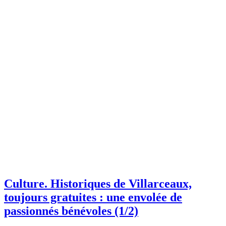
Culture.
Historiques de Villarceaux,
toujours gratuites : une envolée de
passionnés bénévoles (1/2)