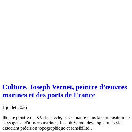
Culture.
Joseph Vernet, peintre d’œuvres
marines et des ports de France
1 juillet 2026
Illustre peintre du XVIIIe siècle, passé maître dans la composition de
paysages et d'œuvres marines, Joseph Vernet développa un style
associant précision topographique et sensibilité…