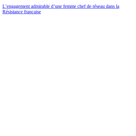
L’engagement admirable d’une femme chef de réseau dans la
Résistance française