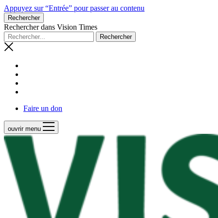
Appuyez sur “Entrée” pour passer au contenu
Rechercher
Rechercher dans Vision Times
Faire un don
ouvrir menu