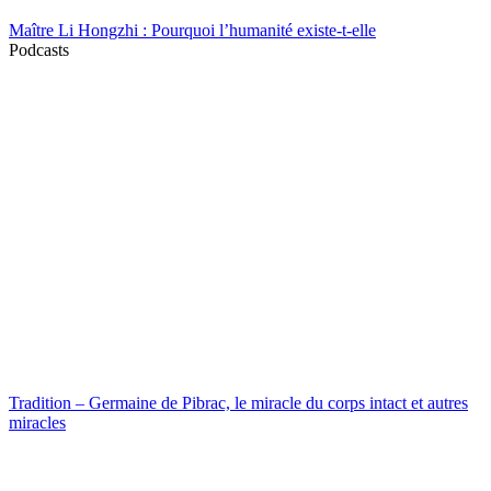
Maître Li Hongzhi : Pourquoi l’humanité existe-t-elle
Podcasts
Tradition – Germaine de Pibrac, le miracle du corps intact et autres
miracles