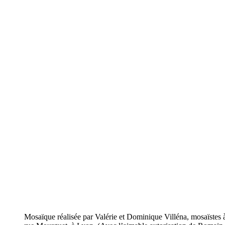
Mosaïque réalisée par Valérie et Dominique Villéna, mosaïstes à