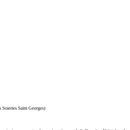
s Soieries Saint Georges)