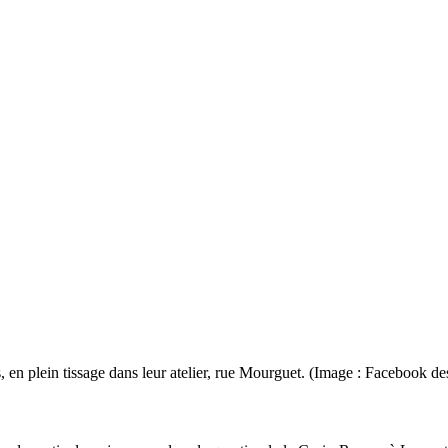
 en plein tissage dans leur atelier, rue Mourguet. (Image : Facebook de