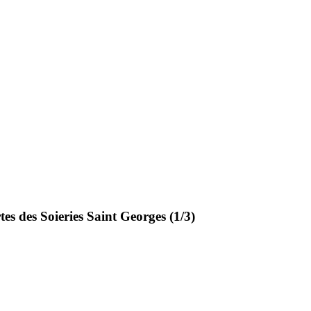
rtes des Soieries Saint Georges (1/3)