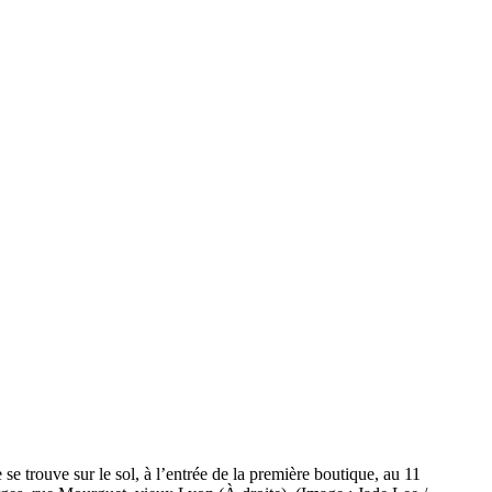
 trouve sur le sol, à l’entrée de la première boutique, au 11