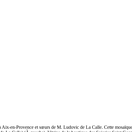
 Aix-en-Provence et sœurs de M. Ludovic de La Calle. Cette mosaïque se