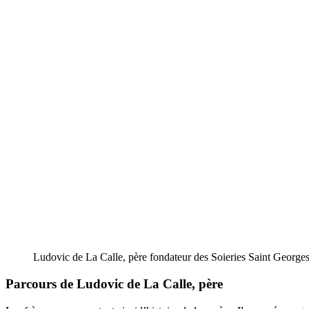
Ludovic de La Calle, père fondateur des Soieries Saint Georges,
Parcours de Ludovic de La Calle, père