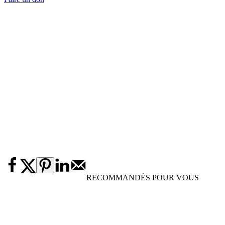
RECOMMANDÉS POUR VOUS