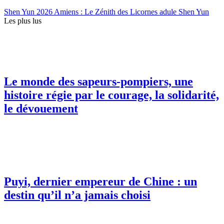
Shen Yun 2026 Amiens : Le Zénith des Licornes adule Shen Yun
Les plus lus
Le monde des sapeurs-pompiers, une
histoire régie par le courage, la solidarité,
le dévouement
Puyi, dernier empereur de Chine : un
destin qu’il n’a jamais choisi