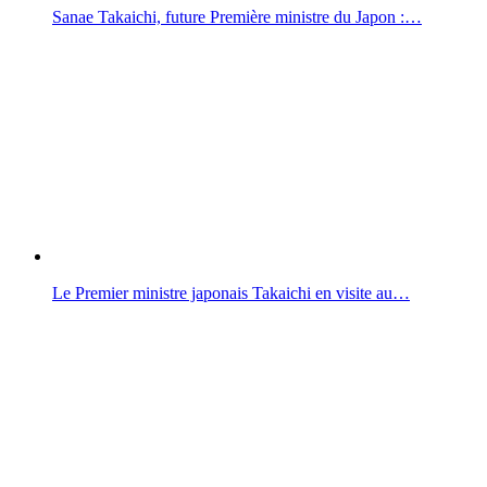
Sanae Takaichi, future Première ministre du Japon :…
Le Premier ministre japonais Takaichi en visite au…