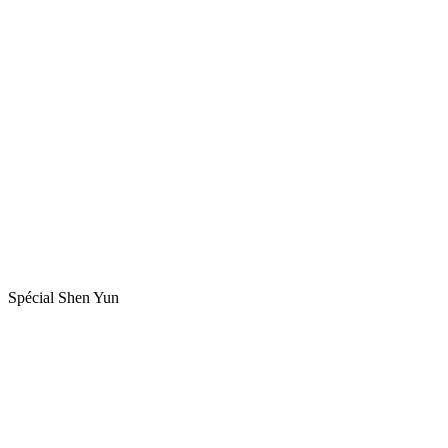
Spécial Shen Yun