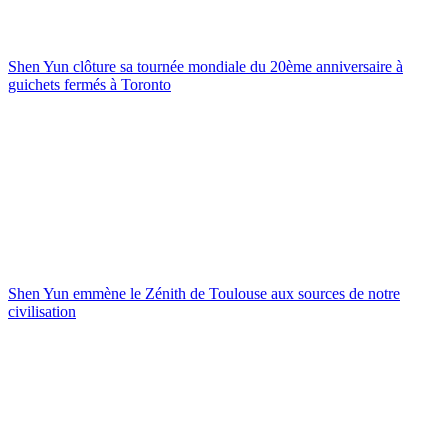
Shen Yun clôture sa tournée mondiale du 20ème anniversaire à
guichets fermés à Toronto
Shen Yun emmène le Zénith de Toulouse aux sources de notre
civilisation