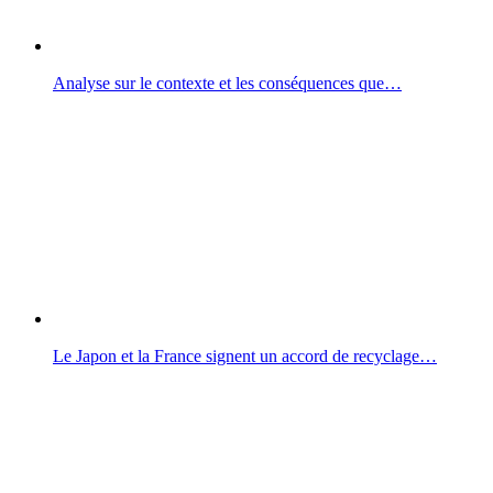
Analyse sur le contexte et les conséquences que…
Le Japon et la France signent un accord de recyclage…