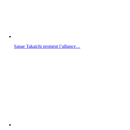
Sanae Takaichi promeut l’alliance…