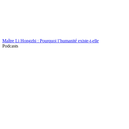
Maître Li Hongzhi : Pourquoi l’humanité existe-t-elle
Podcasts