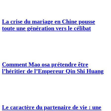
La crise du mariage en Chine pousse
toute une génération vers le célibat
Comment Mao osa prétendre être
l’héritier de l’Empereur Qin Shi Huang
Le caractère du partenaire de vie : une