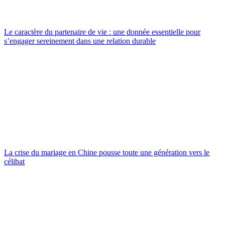
Le caractère du partenaire de vie : une donnée essentielle pour
s’engager sereinement dans une relation durable
La crise du mariage en Chine pousse toute une génération vers le
célibat