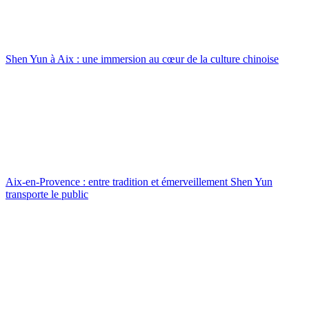
Shen Yun à Aix : une immersion au cœur de la culture chinoise
Aix-en-Provence : entre tradition et émerveillement Shen Yun
transporte le public