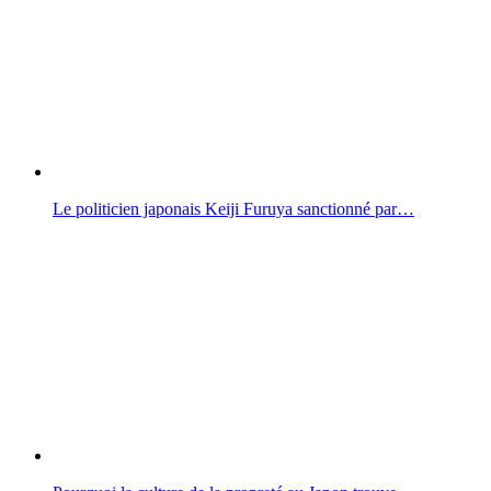
Le politicien japonais Keiji Furuya sanctionné par…