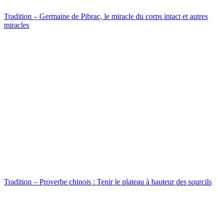
Tradition – Germaine de Pibrac, le miracle du corps intact et autres
miracles
Tradition – Proverbe chinois : Tenir le plateau à hauteur des sourcils