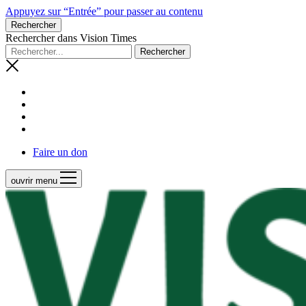
Appuyez sur “Entrée” pour passer au contenu
Rechercher
Rechercher dans Vision Times
Faire un don
ouvrir menu