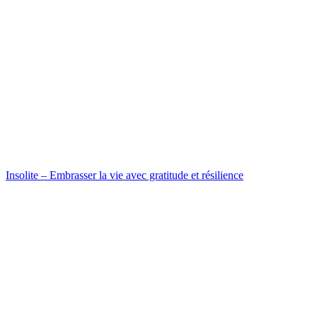
Insolite – Embrasser la vie avec gratitude et résilience