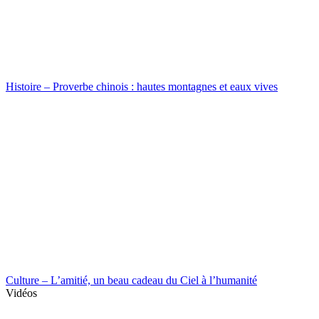
Histoire – Proverbe chinois : hautes montagnes et eaux vives
Culture – L’amitié, un beau cadeau du Ciel à l’humanité
Vidéos