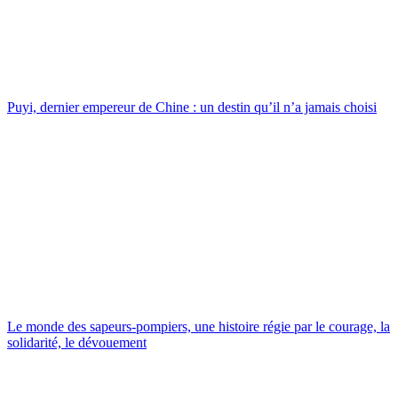
Puyi, dernier empereur de Chine : un destin qu’il n’a jamais choisi
Le monde des sapeurs-pompiers, une histoire régie par le courage, la
solidarité, le dévouement