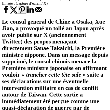
(Image : Capture d’écran / X)
Le consul général de Chine à Osaka, Xue
Jian, a provoqué un tollé au Japon après
avoir publié sur X (anciennement
Twitter) des propos menaçant
directement Sanae Takaichi, la Première
ministre nippone. Dans un message depuis
supprimé, le consul chinois menace la
Première ministre japonaise en affirmant
vouloir
« trancher cette tête sale »
suite à
ses déclarations sur une éventuelle
intervention militaire en cas de conflit
autour de Taïwan. Cette sortie a
immédiatement été perçue comme une
quasi-déclaration de guerre par de