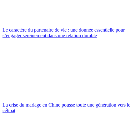
Le caractère du partenaire de vie : une donnée essentielle pour
s’engager sereinement dans une relation durable
La crise du mariage en Chine pousse toute une génération vers le
célibat