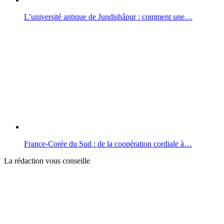
L’université antique de Jundishâpur : comment une…
France‑Corée du Sud : de la coopération cordiale à…
La rédaction vous conseille