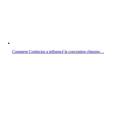
Comment Confucius a influencé la conception chinoise…