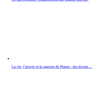
La vie, l’œuvre et la sagesse de Platon : des leçons…