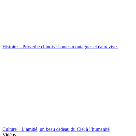
Histoire – Proverbe chinois : hautes montagnes et eaux vives
Culture – L’amitié, un beau cadeau du Ciel à l’humanité
Vidéos