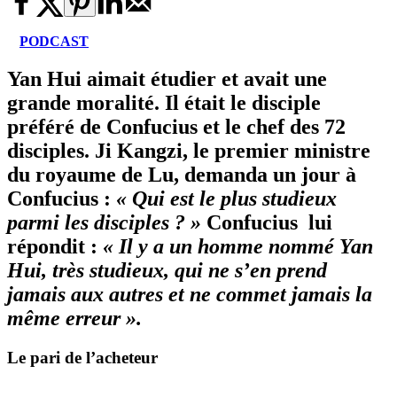
PODCAST
Yan Hui aimait étudier et avait une
grande moralité. Il était le disciple
préféré de Confucius et le chef des 72
disciples. Ji Kangzi, le premier ministre
du royaume de Lu, demanda un jour à
Confucius :
« Qui est le plus studieux
parmi les disciples ? »
Confucius lui
répondit :
« Il y a un homme nommé Yan
Hui, très studieux, qui ne s’en prend
jamais aux autres et ne commet jamais la
même erreur ».
Le pari de l’acheteur