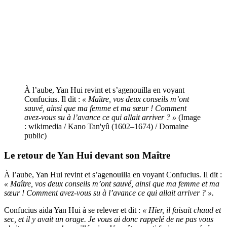
À l’aube, Yan Hui revint et s’agenouilla en voyant
Confucius. Il dit :
« Maître, vos deux conseils m’ont
sauvé, ainsi que ma femme et ma sœur ! Comment
avez-vous su à l’avance ce qui allait arriver ? »
(Image
: wikimedia / Kano Tan'yû (1602–1674) / Domaine
public)
Le retour de Yan Hui devant son Maître
À l’aube, Yan Hui revint et s’agenouilla en voyant Confucius. Il dit :
« Maître, vos deux conseils m’ont sauvé, ainsi que ma femme et ma
sœur ! Comment avez-vous su à l’avance ce qui allait arriver ? ».
Confucius aida Yan Hui à se relever et dit :
« Hier, il faisait chaud et
sec, et il y avait un orage. Je vous ai donc rappelé de ne pas vous