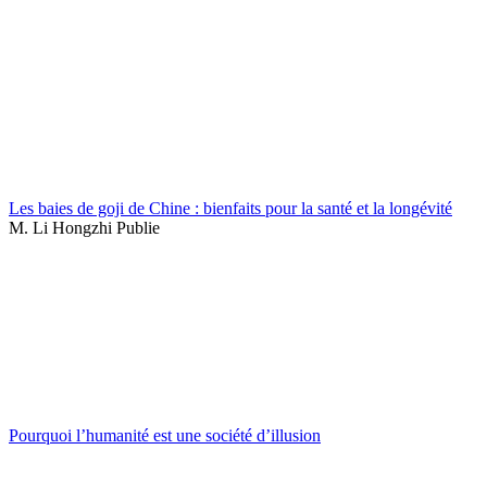
Les baies de goji de Chine : bienfaits pour la santé et la longévité
M. Li Hongzhi Publie
Pourquoi l’humanité est une société d’illusion