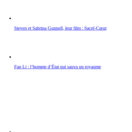
Steven et Sabrina Gunnell, leur film : Sacré-Cœur
Fan Li : l’homme d’État qui sauva un royaume