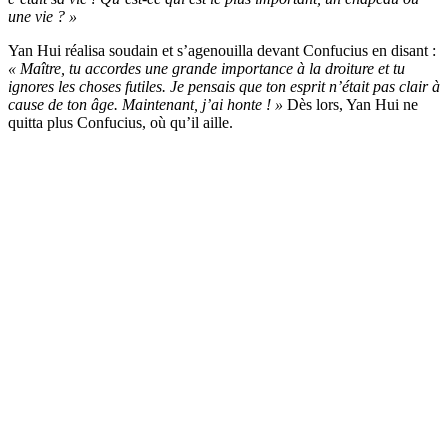
une vie ? »
Yan Hui réalisa soudain et s’agenouilla devant Confucius en disant :
« Maître, tu accordes une grande importance à la droiture et tu
ignores les choses futiles. Je pensais que ton esprit n’était pas clair à
cause de ton âge. Maintenant, j’ai honte ! »
Dès lors, Yan Hui ne
quitta plus Confucius, où qu’il aille.