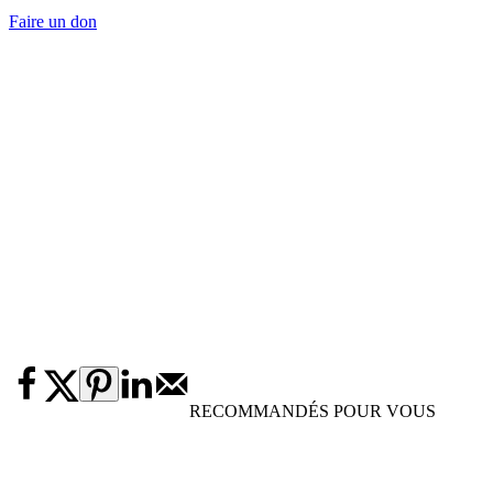
Faire un don
RECOMMANDÉS POUR VOUS