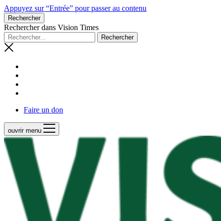
Appuyez sur “Entrée” pour passer au contenu
Rechercher
Rechercher dans Vision Times
Faire un don
ouvrir menu