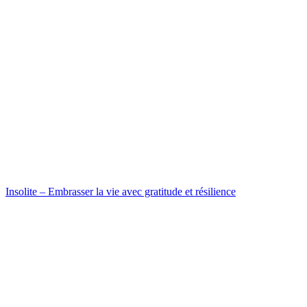
Insolite – Embrasser la vie avec gratitude et résilience