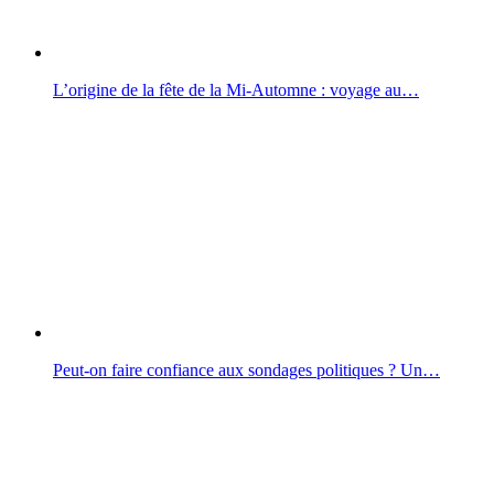
L’origine de la fête de la Mi-Automne : voyage au…
Peut-on faire confiance aux sondages politiques ? Un…