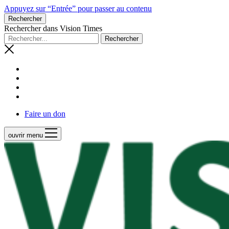
Appuyez sur “Entrée” pour passer au contenu
Rechercher
Rechercher dans Vision Times
Faire un don
ouvrir menu