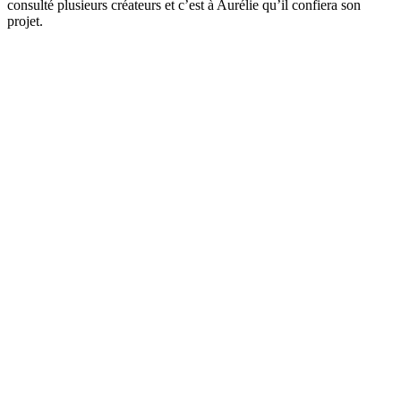
consulté plusieurs créateurs et c’est à Aurélie qu’il confiera son
projet.