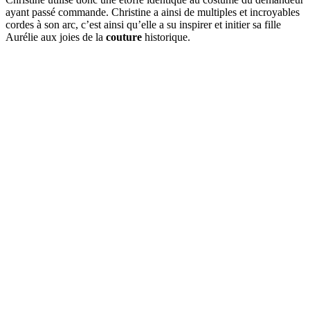
ayant passé commande. Christine a ainsi de multiples et incroyables
cordes à son arc, c’est ainsi qu’elle a su inspirer et initier sa fille
Aurélie aux joies de la
couture
historique.