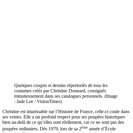
Quelques croquis et dessins répertoriés de tous les
costumes créés par Christine Donnard, consignés
minutieusement dans ses catalogues personnels. (Image
: Jade Lee / VisionTimes)
Christine est intarissable sur l’Histoire de France, celle-ci coule dans
ses veines. Elle a un profond respect pour ses poupées historiques
bien au-delà de ce qu’elles sont réellement, car ce ne sont pas des
ème
poupées ordinaires. Dès 1979, lors de sa 2
année d’École