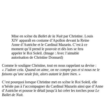
Mise en scène du
Ballet de la Nuit
par Christine. Louis
XIV apparaît en costume d’Apollon devant la Reine
Anne d’Autriche et le Cardinal Mazarin. C’est à ce
moment qu’il prend le pouvoir et dès lors se fera
appeler le Roi Soleil. (Image : Avec l’aimable
autorisation de Christine Donnard)
Comme le souligne Christine, tout en nous rappelant sa devise :
« J’adore cela. Quand on aime, on ne compte pas et si nous ne le
faisons qu’une seule fois, alors autant le faire bien. »
C’est pourquoi lorsque Christine met en scène le Roi Soleil, elle
n’hésite pas à l’accompagner du Cardinal Mazarin ainsi que d’Anne
d’Autriche et pousse le détail jusqu’à lui créer les torches pour
Le
Ballet de Nuit
.