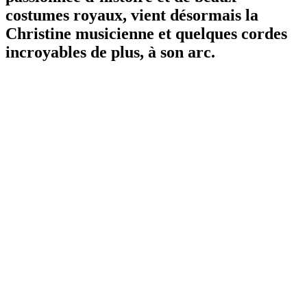
costumes royaux, vient désormais la
Christine musicienne et quelques cordes
incroyables de plus, à son arc.