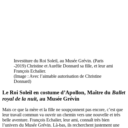
Investiture du Roi Soleil, au Musée Grévin. (Paris
-2019) Christine et Aurélie Donnard sa fille, et leur ami
François Echalier.
(Image : Avec l’aimable autorisation de Christine
Donnard)
Le Roi Soleil en costume d’Apollon, Maître du
Ballet
royal de la nuit
, au Musée Grévin
Mais ce que la mère et la fille ne soupçonnent pas encore, c’est que
leur travail commun va ouvrir un chemin vers une nouvelle et très
belle aventure. François Echalier, leur ami, connaît très bien
l’univers du Musée Grévin. Là-bas, ils recherchent justement une