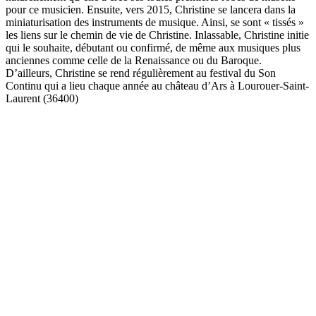
pour ce musicien. Ensuite, vers 2015, Christine se lancera dans la
miniaturisation des instruments de musique. Ainsi, se sont « tissés »
les liens sur le chemin de vie de Christine. Inlassable, Christine initie
qui le souhaite, débutant ou confirmé, de même aux musiques plus
anciennes comme celle de la Renaissance ou du Baroque.
D’ailleurs, Christine se rend régulièrement au festival du Son
Continu qui a lieu chaque année au château d’Ars à Lourouer-Saint-
Laurent (36400)