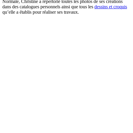
Normale, Christine a répertorié toutes les photos de ses créations
dans des catalogues personnels ainsi que tous les
dessins et croquis
qu’elle a établis pour réaliser ses travaux.