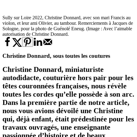
Sully sur Loire 2022, Christine Donnard, avec son mari Francis au
violon, et leur ami Olivier, au tambour. Remerciements à Jacques de
Sologne, pour la photo de Guénolé Eneug. (Image : Avec l’aimable
autorisation de Christine Donnard.
Christine Donnard, sous toutes les coutures
Christine Donnard, miniaturiste
autodidacte, couturière hors pair pour les
têtes couronnées françaises, nous révèle
toutes les cordes qu’elle possède à son arc.
Dans la première partie de notre article,
nous vous avions dévoilé une Christine
qui, déjà enfant, était prédestinée pour les
travaux ouvragés, une enseignante
passionnée d’histoire et de beaux