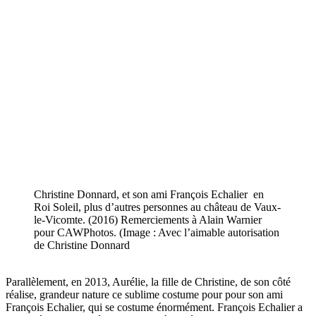
Christine Donnard, et son ami François Echalier en
Roi Soleil, plus d’autres personnes au château de Vaux-
le-Vicomte. (2016) Remerciements à Alain Warnier
pour CAWPhotos. (Image : Avec l’aimable autorisation
de Christine Donnard
Parallèlement, en 2013, Aurélie, la fille de Christine, de son côté
réalise, grandeur nature ce sublime costume pour pour son ami
François Echalier, qui se costume énormément. François Echalier a