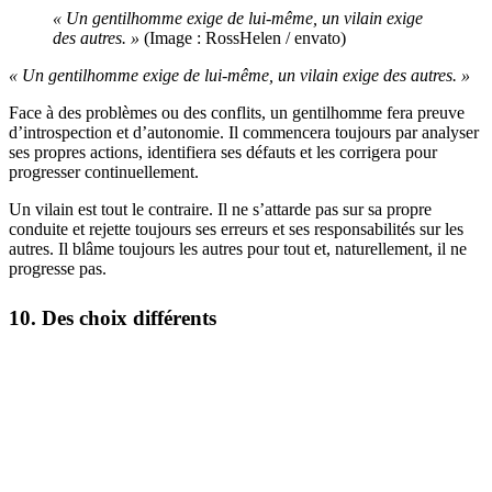
« Un gentilhomme exige de lui-même, un vilain exige
des autres. »
(Image : RossHelen / envato)
« Un gentilhomme exige de lui-même, un vilain exige des autres. »
Face à des problèmes ou des conflits, un gentilhomme fera preuve
d’introspection et d’autonomie. Il commencera toujours par analyser
ses propres actions, identifiera ses défauts et les corrigera pour
progresser continuellement.
Un vilain est tout le contraire. Il ne s’attarde pas sur sa propre
conduite et rejette toujours ses erreurs et ses responsabilités sur les
autres. Il blâme toujours les autres pour tout et, naturellement, il ne
progresse pas.
10. Des choix différents