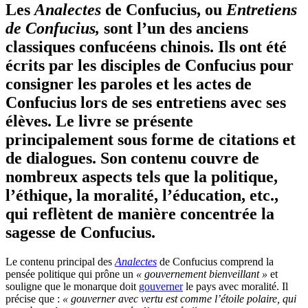
Les
Analectes
de Confucius, ou
Entretiens
de Confucius
,
sont l’un des anciens
classiques confucéens chinois. Ils ont été
écrits par les disciples de Confucius pour
consigner les paroles et les actes de
Confucius lors de ses entretiens avec ses
élèves. Le livre se présente
principalement sous forme de citations et
de dialogues. Son contenu couvre de
nombreux aspects tels que la politique,
l’éthique, la moralité, l’éducation, etc.,
qui reflètent de manière concentrée la
sagesse de Confucius.
Le contenu principal des
Analectes
de Confucius comprend la
pensée politique qui prône un
« gouvernement bienveillant »
et
souligne que le monarque doit
gouverner
le pays avec moralité. Il
précise que :
« gouverner avec vertu est comme l’étoile polaire, qui