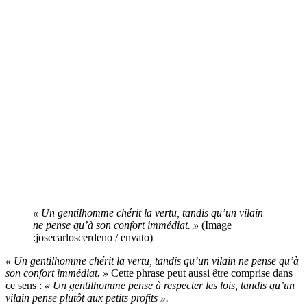
« Un gentilhomme chérit la vertu, tandis qu’un vilain
ne pense qu’à son confort immédiat. »
(Image
:josecarloscerdeno / envato)
« Un gentilhomme chérit la vertu, tandis qu’un vilain ne pense qu’à
son confort immédiat. »
Cette phrase peut aussi être comprise dans
ce sens :
« Un gentilhomme pense à respecter les lois, tandis qu’un
vilain pense plutôt aux petits profits ».