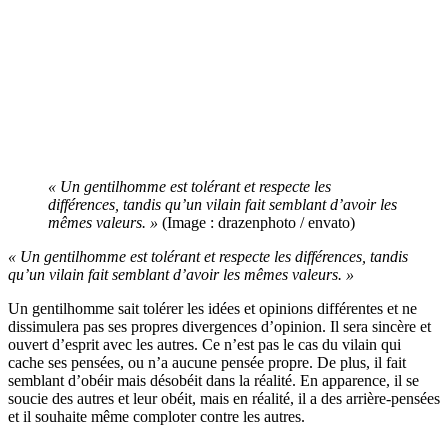
« Un gentilhomme est tolérant et respecte les
différences, tandis qu’un vilain fait semblant d’avoir les
mêmes valeurs. »
(Image : drazenphoto / envato)
« Un gentilhomme est tolérant et respecte les différences, tandis
qu’un vilain fait semblant d’avoir les mêmes valeurs. »
Un gentilhomme sait tolérer les idées et opinions différentes et ne
dissimulera pas ses propres divergences d’opinion. Il sera sincère et
ouvert d’esprit avec les autres. Ce n’est pas le cas du vilain qui
cache ses pensées, ou n’a aucune pensée propre. De plus, il fait
semblant d’obéir mais désobéit dans la réalité. En apparence, il se
soucie des autres et leur obéit, mais en réalité, il a des arrière-pensées
et il souhaite même comploter contre les autres.