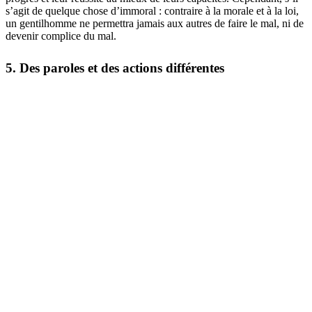
s’agit de quelque chose d’immoral : contraire à la morale et à la loi,
un gentilhomme ne permettra jamais aux autres de faire le mal, ni de
devenir complice du mal.
5. Des paroles et des actions différentes