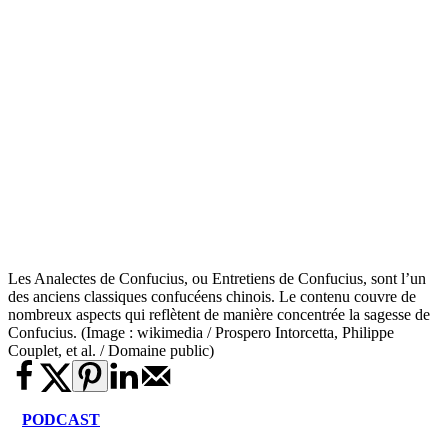
Les Analectes de Confucius, ou Entretiens de Confucius, sont l’un
des anciens classiques confucéens chinois. Le contenu couvre de
nombreux aspects qui reflètent de manière concentrée la sagesse de
Confucius. (Image : wikimedia / Prospero Intorcetta, Philippe
Couplet, et al. / Domaine public)
PODCAST