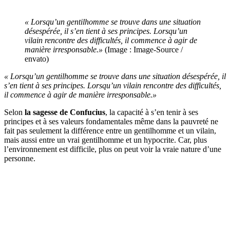
« Lorsqu’un gentilhomme se trouve dans une situation
désespérée, il s’en tient à ses principes. Lorsqu’un
vilain rencontre des difficultés, il commence à agir de
manière irresponsable.»
(Image : Image-Source /
envato)
« Lorsqu’un gentilhomme se trouve dans une situation désespérée, il
s’en tient à ses principes. Lorsqu’un vilain rencontre des difficultés,
il commence à agir de manière irresponsable.»
Selon
la sagesse de Confucius
, la capacité à s’en tenir à ses
principes et à ses valeurs fondamentales même dans la pauvreté ne
fait pas seulement la différence entre un gentilhomme et un vilain,
mais aussi entre un vrai gentilhomme et un hypocrite. Car, plus
l’environnement est difficile, plus on peut voir la vraie nature d’une
personne.