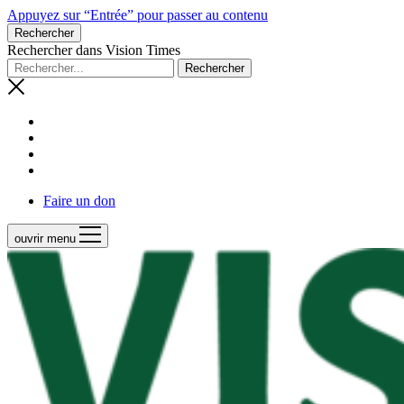
Appuyez sur “Entrée” pour passer au contenu
Rechercher
Rechercher dans Vision Times
Faire un don
ouvrir menu