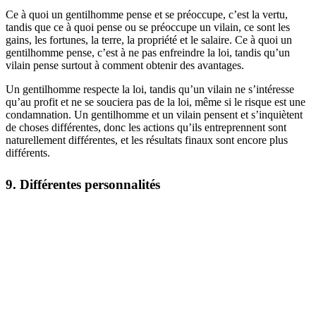
Ce à quoi un gentilhomme pense et se préoccupe, c’est la vertu,
tandis que ce à quoi pense ou se préoccupe un vilain, ce sont les
gains, les fortunes, la terre, la propriété et le salaire. Ce à quoi un
gentilhomme pense, c’est à ne pas enfreindre la loi, tandis qu’un
vilain pense surtout à comment obtenir des avantages.
Un gentilhomme respecte la loi, tandis qu’un vilain ne s’intéresse
qu’au profit et ne se souciera pas de la loi, même si le risque est une
condamnation. Un gentilhomme et un vilain pensent et s’inquiètent
de choses différentes, donc les actions qu’ils entreprennent sont
naturellement différentes, et les résultats finaux sont encore plus
différents.
9. Différentes personnalités