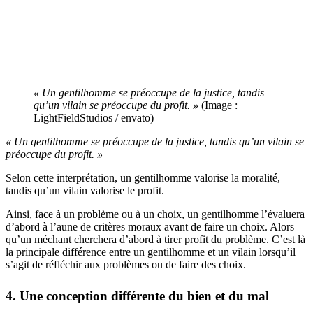
« Un gentilhomme se préoccupe de la justice, tandis
qu’un vilain se préoccupe du profit. »
(Image :
LightFieldStudios / envato)
« Un gentilhomme se préoccupe de la justice, tandis qu’un vilain se
préoccupe du profit. »
Selon cette interprétation, un gentilhomme valorise la moralité,
tandis qu’un vilain valorise le profit.
Ainsi, face à un problème ou à un choix, un gentilhomme l’évaluera
d’abord à l’aune de critères moraux avant de faire un choix. Alors
qu’un méchant cherchera d’abord à tirer profit du problème. C’est là
la principale différence entre un gentilhomme et un vilain lorsqu’il
s’agit de réfléchir aux problèmes ou de faire des choix.
4. Une conception différente du bien et du mal