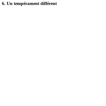
6. Un tempérament différent