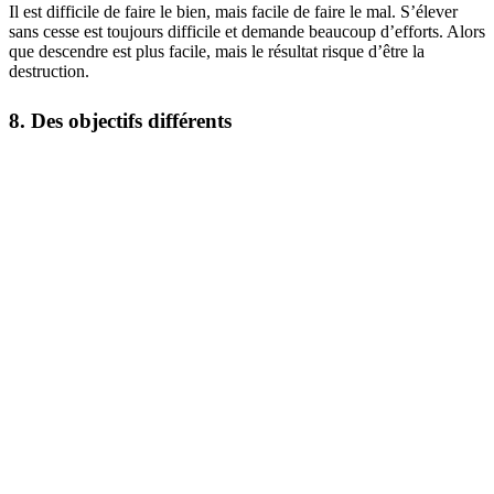
Il est difficile de faire le bien, mais facile de faire le mal. S’élever
sans cesse est toujours difficile et demande beaucoup d’efforts. Alors
que descendre est plus facile, mais le résultat risque d’être la
destruction.
8. Des objectifs différents