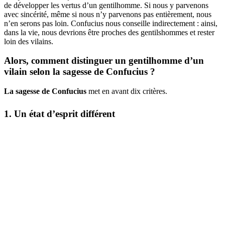
de développer les vertus d’un gentilhomme. Si nous y parvenons
avec sincérité, même si nous n’y parvenons pas entièrement, nous
n’en serons pas loin. Confucius nous conseille indirectement : ainsi,
dans la vie, nous devrions être proches des gentilshommes et rester
loin des vilains.
Alors, comment distinguer un gentilhomme d’un
vilain selon
la sagesse de Confucius
?
La sagesse de Confucius
met en avant dix critères.
1. Un état d’esprit différent