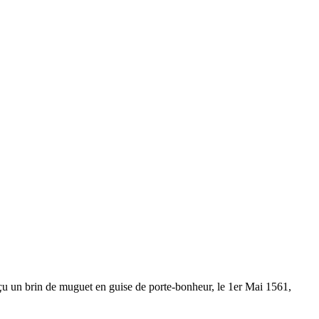
reçu un brin de muguet en guise de porte-bonheur, le 1er Mai 1561,