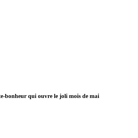
te-bonheur qui ouvre le joli mois de mai