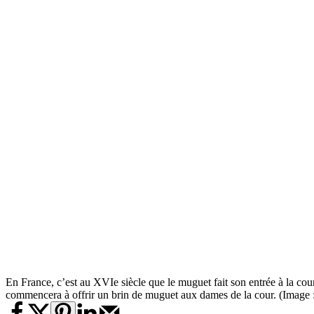
En France, c’est au XVIe siècle que le muguet fait son entrée à la cou
commencera à offrir un brin de muguet aux dames de la cour. (Image :