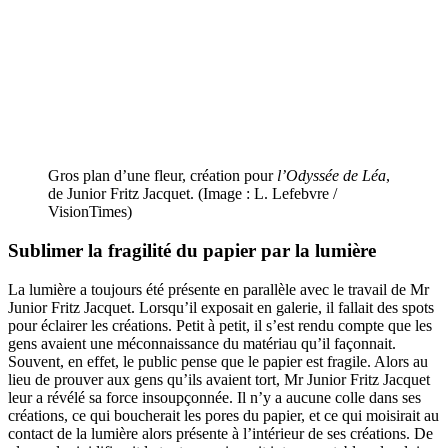
Gros plan d’une fleur, création pour
l’Odyssée de Léa
,
de Junior Fritz Jacquet. (Image : L. Lefebvre /
VisionTimes)
Sublimer la fragilité du papier par la lumière
La lumière a toujours été présente en parallèle avec le travail de Mr
Junior Fritz Jacquet. Lorsqu’il exposait en galerie, il fallait des spots
pour éclairer les créations. Petit à petit, il s’est rendu compte que les
gens avaient une méconnaissance du matériau qu’il façonnait.
Souvent, en effet, le public pense que le papier est fragile. Alors au
lieu de prouver aux gens qu’ils avaient tort, Mr Junior Fritz Jacquet
leur a révélé sa force insoupçonnée. Il n’y a aucune colle dans ses
créations, ce qui boucherait les pores du papier, et ce qui moisirait au
contact de la lumière alors présente à l’intérieur de ses créations. De