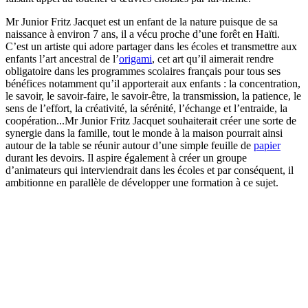
Mr Junior Fritz Jacquet est un enfant de la nature puisque de sa
naissance à environ 7 ans, il a vécu proche d’une forêt en Haïti.
C’est un artiste qui adore partager dans les écoles et transmettre aux
enfants l’art ancestral de l’
origami
, cet art qu’il aimerait rendre
obligatoire dans les programmes scolaires français pour tous ses
bénéfices notamment qu’il apporterait aux enfants : la concentration,
le savoir, le savoir-faire, le savoir-être, la transmission, la patience, le
sens de l’effort, la créativité, la sérénité, l’échange et l’entraide, la
coopération...Mr Junior Fritz Jacquet souhaiterait créer une sorte de
synergie dans la famille, tout le monde à la maison pourrait ainsi
autour de la table se réunir autour d’une simple feuille de
papier
durant les devoirs. Il aspire également à créer un groupe
d’animateurs qui interviendrait dans les écoles et par conséquent, il
ambitionne en parallèle de développer une formation à ce sujet.