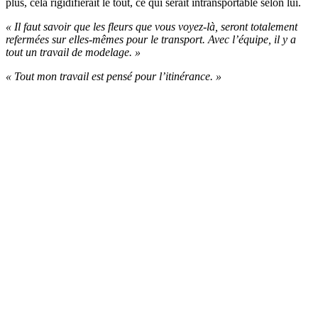
plus, cela rigidifierait le tout, ce qui serait intransportable selon lui.
« Il faut savoir que les fleurs que vous voyez-là, seront totalement
refermées sur elles-mêmes pour le transport. Avec l’équipe, il y a
tout un travail de modelage. »
« Tout mon travail est pensé pour l’itinérance. »