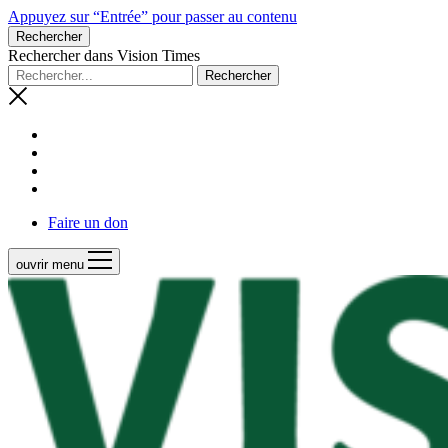
Appuyez sur “Entrée” pour passer au contenu
Rechercher
Rechercher dans Vision Times
Faire un don
ouvrir menu