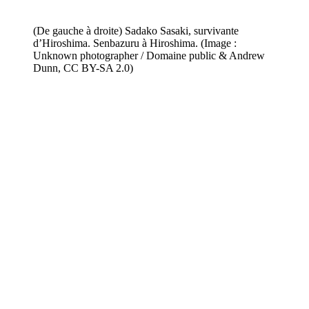
(De gauche à droite) Sadako Sasaki, survivante
d’Hiroshima. Senbazuru à Hiroshima. (Image :
Unknown photographer / Domaine public & Andrew
Dunn, CC BY-SA 2.0)