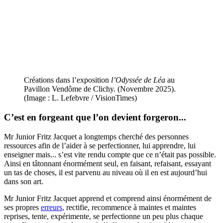
Créations dans l’exposition
l’Odyssée de Léa
au
Pavillon Vendôme de Clichy. (Novembre 2025).
(Image : L. Lefebvre / VisionTimes)
C’est en forgeant que l’on devient forgeron...
Mr Junior Fritz Jacquet a longtemps cherché des personnes
ressources afin de l’aider à se perfectionner, lui apprendre, lui
enseigner mais... s’est vite rendu compte que ce n’était pas possible.
Ainsi en tâtonnant énormément seul, en faisant, refaisant, essayant
un tas de choses, il est parvenu au niveau où il en est aujourd’hui
dans son art.
Mr Junior Fritz Jacquet apprend et comprend ainsi énormément de
ses propres
erreurs
, rectifie, recommence à maintes et maintes
reprises, tente, expérimente, se perfectionne un peu plus chaque