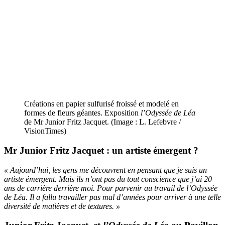
Créations en papier sulfurisé froissé et modelé en
formes de fleurs géantes. Exposition
l’Odyssée de Léa
de Mr Junior Fritz Jacquet. (Image : L. Lefebvre /
VisionTimes)
Mr Junior Fritz Jacquet : un artiste émergent ?
« Aujourd’hui, les gens me découvrent en pensant que je suis un
artiste émergent. Mais ils n’ont pas du tout conscience que j’ai 20
ans de carrière derrière moi. Pour parvenir au travail de l’Odyssée
de Léa. Il a fallu travailler pas mal d’années pour arriver à une telle
diversité de matières et de textures. »