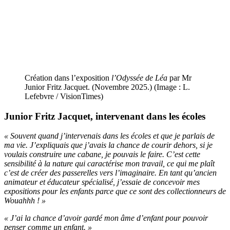
Création dans l’exposition
l’Odyssée de Léa
par Mr
Junior Fritz Jacquet. (Novembre 2025.) (Image : L.
Lefebvre / VisionTimes)
Junior Fritz Jacquet, intervenant dans les écoles
« Souvent quand j’intervenais dans les écoles et que je parlais de
ma vie. J’expliquais que j’avais la chance de courir dehors, si je
voulais construire une cabane, je pouvais le faire. C’est cette
sensibilité à la nature qui caractérise mon travail, ce qui me plaît
c’est de créer des passerelles vers l’imaginaire. En tant qu’ancien
animateur et éducateur spécialisé, j’essaie de concevoir mes
expositions pour les enfants parce que ce sont des collectionneurs de
Wouahhh ! »
« J’ai la chance d’avoir gardé mon âme d’enfant pour pouvoir
penser comme un enfant. »