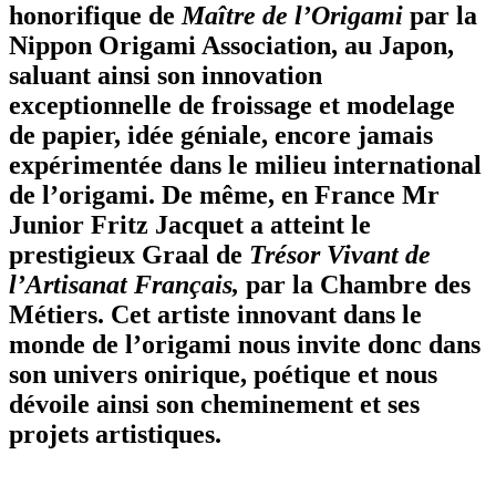
honorifique de
Maître de l’Origami
par la
Nippon Origami Association, au Japon,
saluant ainsi son innovation
exceptionnelle de froissage et modelage
de papier, idée géniale, encore jamais
expérimentée dans le milieu international
de l’origami. De même, en France Mr
Junior Fritz Jacquet a atteint le
prestigieux Graal de
Trésor Vivant de
l’Artisanat Français,
par la Chambre des
Métiers. Cet artiste innovant dans le
monde de l’origami nous invite donc dans
son univers onirique, poétique et nous
dévoile ainsi son cheminement et ses
projets artistiques.