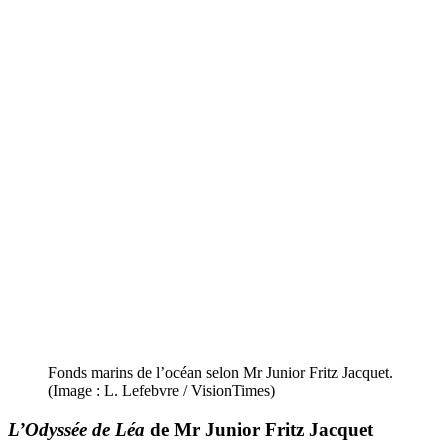
Fonds marins de l’océan selon Mr Junior Fritz Jacquet.
(Image : L. Lefebvre / VisionTimes)
L’Odyssée de Léa
de Mr Junior Fritz Jacquet