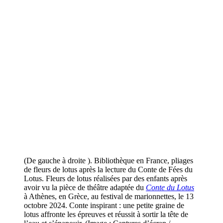
(De gauche à droite ). Bibliothèque en France, pliages
de fleurs de lotus après la lecture du Conte de Fées du
Lotus. Fleurs de lotus réalisées par des enfants après
avoir vu la pièce de théâtre adaptée du
Conte du Lotus
à Athènes, en Grèce, au festival de marionnettes, le 13
octobre 2024. Conte inspirant : une petite graine de
lotus affronte les épreuves et réussit à sortir la tête de