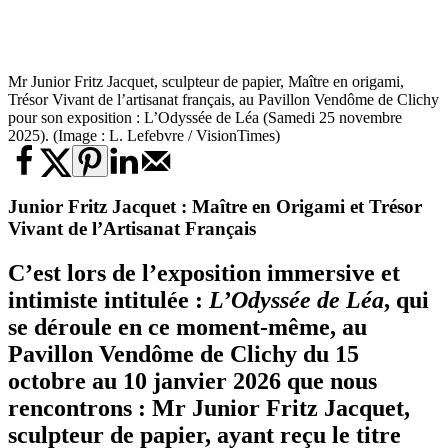
Mr Junior Fritz Jacquet, sculpteur de papier, Maître en origami,
Trésor Vivant de l’artisanat français, au Pavillon Vendôme de Clichy
pour son exposition : L’Odyssée de Léa (Samedi 25 novembre
2025). (Image : L. Lefebvre / VisionTimes)
Junior Fritz Jacquet : Maître en Origami et Trésor
Vivant de l’Artisanat Français
C’est lors de l’exposition immersive et
intimiste intitulée :
L’Odyssée de Léa
, qui
se déroule en ce moment-même, au
Pavillon Vendôme de Clichy du 15
octobre au 10 janvier 2026 que nous
rencontrons : Mr Junior Fritz Jacquet,
sculpteur de papier, ayant reçu le titre