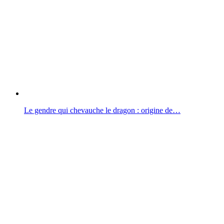
Le gendre qui chevauche le dragon : origine de…