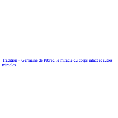
Tradition – Germaine de Pibrac, le miracle du corps intact et autres
miracles