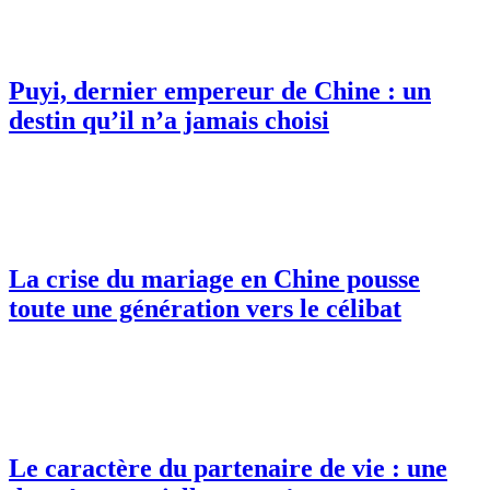
Puyi, dernier empereur de Chine : un
destin qu’il n’a jamais choisi
La crise du mariage en Chine pousse
toute une génération vers le célibat
Le caractère du partenaire de vie : une