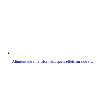
Aliments ultra-transformés : quels effets sur notre…