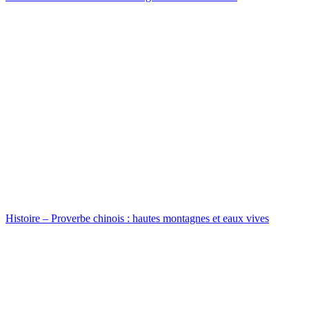
Histoire – Proverbe chinois : hautes montagnes et eaux vives