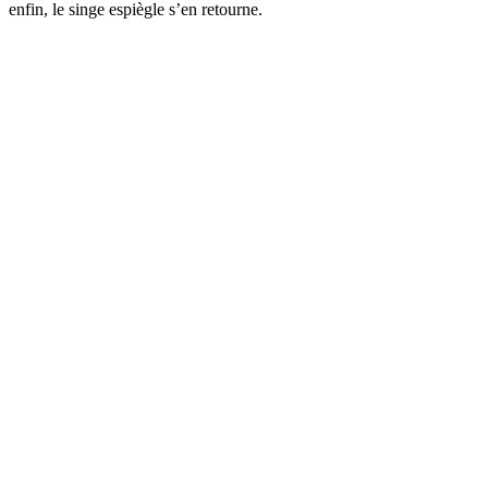
enfin, le singe espiègle s’en retourne.