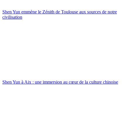
Shen Yun emmène le Zénith de Toulouse aux sources de notre
civilisation
Shen Yun à Aix : une immersion au cœur de la culture chinoise