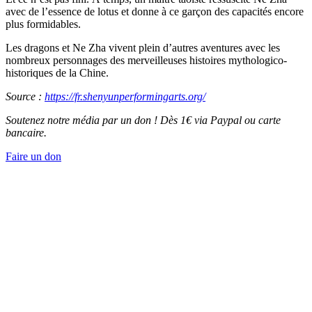
avec de l’essence de lotus et donne à ce garçon des capacités encore
plus formidables.
Les dragons et Ne Zha vivent plein d’autres aventures avec les
nombreux personnages des merveilleuses histoires mythologico-
historiques de la Chine.
Source :
https://fr.shenyunperformingarts.org/
Soutenez notre média par un don ! Dès 1€ via Paypal ou carte
bancaire.
Faire un don