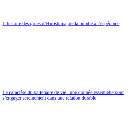
L’histoire des grues d’Hiroshima, de la bombe à l’espérance
Le caractère du partenaire de vie : une donnée essentielle pour
s’engager sereinement dans une relation durable