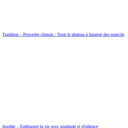
Tradition – Proverbe chinois : Tenir le plateau à hauteur des sourcils
Insolite – Embrasser la vie avec gratitude et résilience