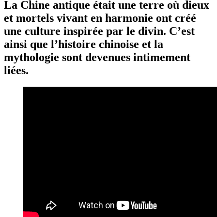
La Chine antique était une terre où dieux
et mortels vivant en harmonie ont créé
une culture inspirée par le divin. C’est
ainsi que l’histoire chinoise et la
mythologie sont devenues intimement
liées.