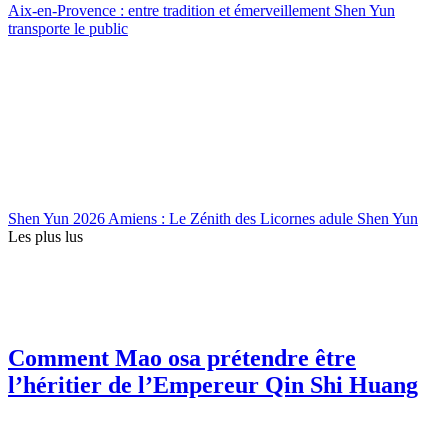
Aix-en-Provence : entre tradition et émerveillement Shen Yun
transporte le public
Shen Yun 2026 Amiens : Le Zénith des Licornes adule Shen Yun
Les plus lus
Comment Mao osa prétendre être
l’héritier de l’Empereur Qin Shi Huang