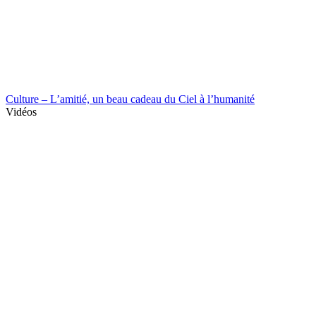
Culture – L’amitié, un beau cadeau du Ciel à l’humanité
Vidéos