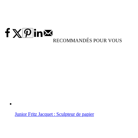
RECOMMANDÉS POUR VOUS
Junior Fritz Jacquet : Sculpteur de papier