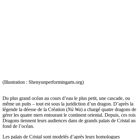
(Illustration : Shenyunperformingarts.org)
Du plus grand océan au cours d’eau le plus petit, une cascade, ou
même un puits – tout est sous la juridiction d’un dragon. D’après la
légende la déesse de la Création (
Nü Wa
) a chargé quatre dragons de
gérer les quatre mers entourant le continent oriental. Depuis, ces rois
Dragons tiennent leurs audiences dans de grands palais de Cristal au
fond de l’océan.
Les palais de Cristal sont modelés d’après leurs homologues