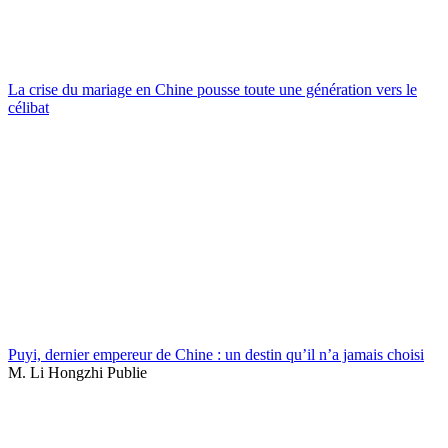
La crise du mariage en Chine pousse toute une génération vers le
célibat
Puyi, dernier empereur de Chine : un destin qu’il n’a jamais choisi
M. Li Hongzhi Publie