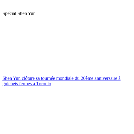
Spécial Shen Yun
Shen Yun clôture sa tournée mondiale du 20ème anniversaire à
guichets fermés à Toronto