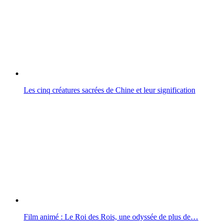
Les cinq créatures sacrées de Chine et leur signification
Film animé : Le Roi des Rois, une odyssée de plus de…