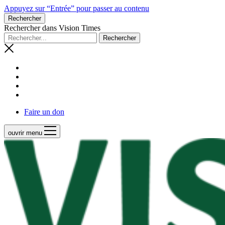
Appuyez sur “Entrée” pour passer au contenu
Rechercher
Rechercher dans Vision Times
Faire un don
ouvrir menu