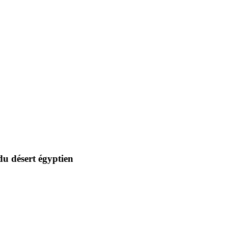
du désert égyptien