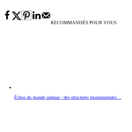
RECOMMANDÉS POUR VOUS
Échos du monde antique : des structures monumentales…