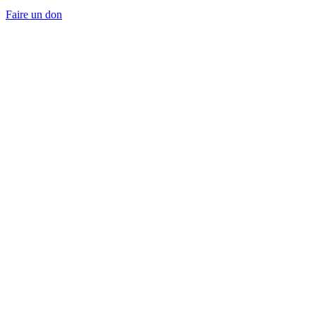
Faire un don