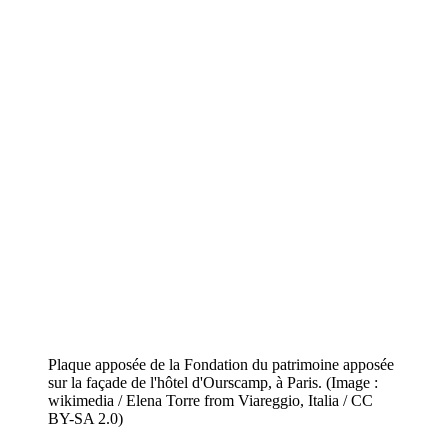
Plaque apposée de la Fondation du patrimoine apposée
sur la façade de l'hôtel d'Ourscamp, à Paris. (Image :
wikimedia / Elena Torre from Viareggio, Italia / CC
BY-SA 2.0)