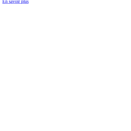
En savoir plus