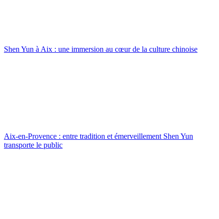
Shen Yun à Aix : une immersion au cœur de la culture chinoise
Aix-en-Provence : entre tradition et émerveillement Shen Yun
transporte le public