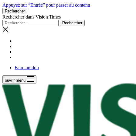
Appuyez sur “Entrée” pour passer au contenu
Rechercher
Rechercher dans Vision Times
Faire un don
ouvrir menu