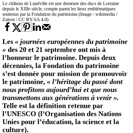
Le château de Lunéville est une demeure des ducs de Lorraine
depuis le XIIIe siècle, compte parmi les lieux emblématiques
soutenus par la Fondation du patrimoine.(Image : wikimedia /
Zairon / CC BY-SA 4.0)
Les
« journées européennes du patrimoine
»
des 20 et 21 septembre ont mis à
l’honneur le patrimoine. Depuis deux
décennies, la Fondation du patrimoine
s’est donnée pour mission de promouvoir
le patrimoine,
« l’héritage du passé dont
nous profitons aujourd’hui et que nous
transmettons aux générations à venir ».
Telle est la définition retenue par
l’UNESCO (l’Organisation des Nations
Unies pour l’éducation, la science et la
culture).