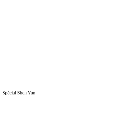
Spécial Shen Yun