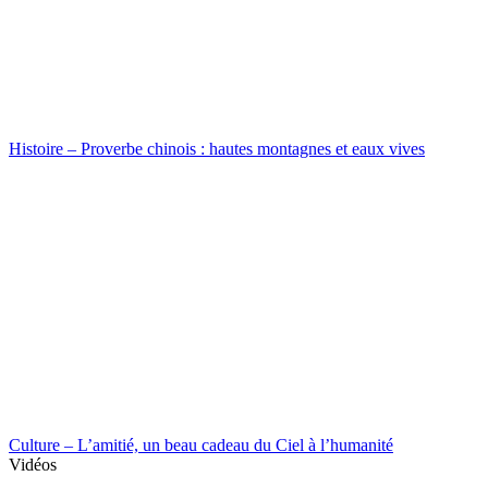
Histoire – Proverbe chinois : hautes montagnes et eaux vives
Culture – L’amitié, un beau cadeau du Ciel à l’humanité
Vidéos