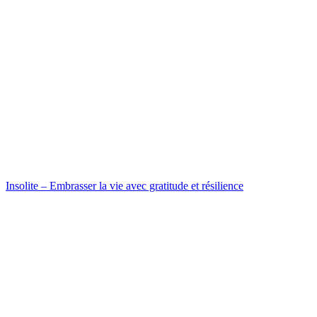
Insolite – Embrasser la vie avec gratitude et résilience