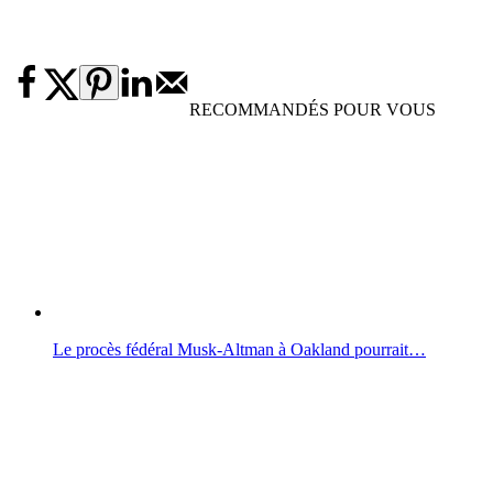
RECOMMANDÉS POUR VOUS
Le procès fédéral Musk-Altman à Oakland pourrait…