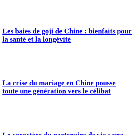
Les baies de goji de Chine : bienfaits pour
la santé et la longévité
La crise du mariage en Chine pousse
toute une génération vers le célibat