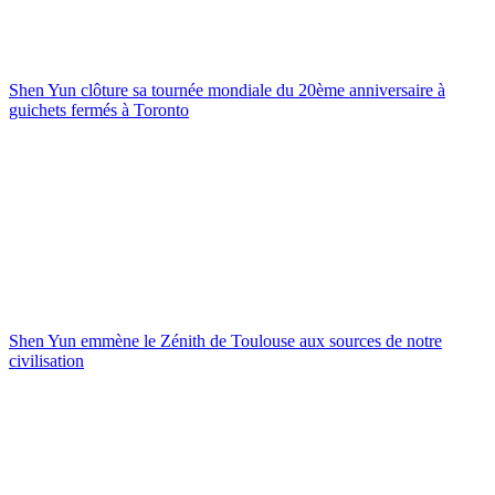
Shen Yun clôture sa tournée mondiale du 20ème anniversaire à
guichets fermés à Toronto
Shen Yun emmène le Zénith de Toulouse aux sources de notre
civilisation