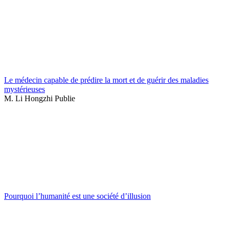
Le médecin capable de prédire la mort et de guérir des maladies
mystérieuses
M. Li Hongzhi Publie
Pourquoi l’humanité est une société d’illusion