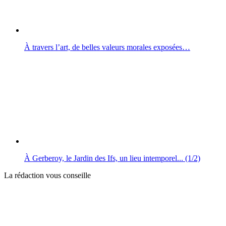
À travers l’art, de belles valeurs morales exposées…
À Gerberoy, le Jardin des Ifs, un lieu intemporel... (1/2)
La rédaction vous conseille