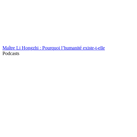
Maître Li Hongzhi : Pourquoi l’humanité existe-t-elle
Podcasts