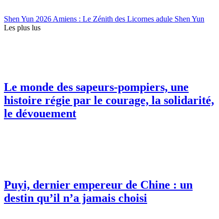
Shen Yun 2026 Amiens : Le Zénith des Licornes adule Shen Yun
Les plus lus
Le monde des sapeurs-pompiers, une
histoire régie par le courage, la solidarité,
le dévouement
Puyi, dernier empereur de Chine : un
destin qu’il n’a jamais choisi