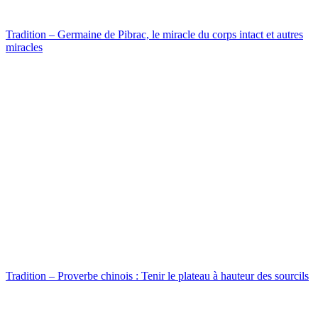
Tradition – Germaine de Pibrac, le miracle du corps intact et autres
miracles
Tradition – Proverbe chinois : Tenir le plateau à hauteur des sourcils