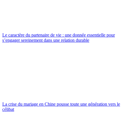
Le caractère du partenaire de vie : une donnée essentielle pour
s’engager sereinement dans une relation durable
La crise du mariage en Chine pousse toute une génération vers le
célibat