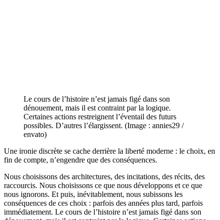
Le cours de l’histoire n’est jamais figé dans son
dénouement, mais il est contraint par la logique.
Certaines actions restreignent l’éventail des futurs
possibles. D’autres l’élargissent. (Image : annies29 /
envato)
Une ironie discrète se cache derrière la liberté moderne : le choix, en
fin de compte, n’engendre que des conséquences.
Nous choisissons des architectures, des incitations, des récits, des
raccourcis. Nous choisissons ce que nous développons et ce que
nous ignorons. Et puis, inévitablement, nous subissons les
conséquences de ces choix : parfois des années plus tard, parfois
immédiatement. Le cours de l’histoire n’est jamais figé dans son