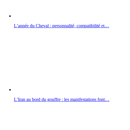
L’année du Cheval : personnalité, compatibilité et…
L’Iran au bord du gouffre : les manifestations font…