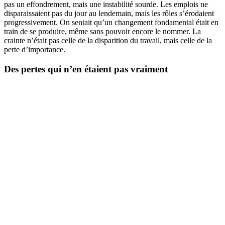
pas un effondrement, mais une instabilité sourde. Les emplois ne
disparaissaient pas du jour au lendemain, mais les rôles s’érodaient
progressivement. On sentait qu’un changement fondamental était en
train de se produire, même sans pouvoir encore le nommer. La
crainte n’était pas celle de la disparition du travail, mais celle de la
perte d’importance.
Des pertes qui n’en étaient pas vraiment