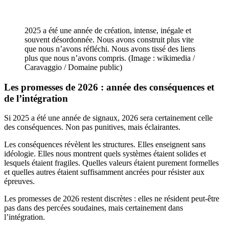
2025 a été une année de création, intense, inégale et
souvent désordonnée. Nous avons construit plus vite
que nous n’avons réfléchi. Nous avons tissé des liens
plus que nous n’avons compris. (Image : wikimedia /
Caravaggio / Domaine public)
Les promesses de 2026 : année des conséquences et
de l’intégration
Si 2025 a été une année de signaux, 2026 sera certainement celle
des conséquences. Non pas punitives, mais éclairantes.
Les conséquences révèlent les structures. Elles enseignent sans
idéologie. Elles nous montrent quels systèmes étaient solides et
lesquels étaient fragiles. Quelles valeurs étaient purement formelles
et quelles autres étaient suffisamment ancrées pour résister aux
épreuves.
Les promesses de 2026 restent discrètes : elles ne résident peut-être
pas dans des percées soudaines, mais certainement dans
l’intégration.