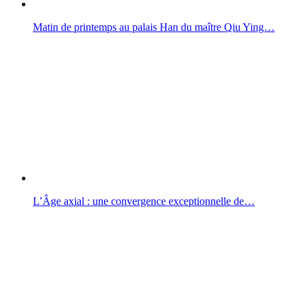
Matin de printemps au palais Han du maître Qiu Ying…
L’Âge axial : une convergence exceptionnelle de…