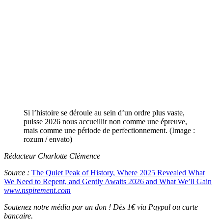
Si l’histoire se déroule au sein d’un ordre plus vaste,
puisse 2026 nous accueillir non comme une épreuve,
mais comme une période de perfectionnement. (Image :
rozum / envato)
Rédacteur Charlotte Clémence
Source :
The Quiet Peak of History, Where 2025 Revealed What
We Need to Repent, and Gently Awaits 2026 and What We’ll Gain
www.nspirement.com
Soutenez notre média par un don ! Dès 1€ via Paypal ou carte
bancaire.