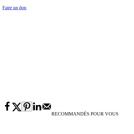
Faire un don
RECOMMANDÉS POUR VOUS