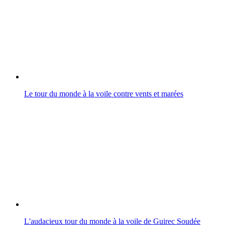
Le tour du monde à la voile contre vents et marées
L'audacieux tour du monde à la voile de Guirec Soudée