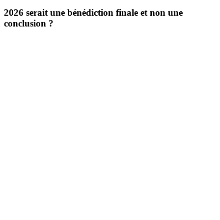
2026 serait une bénédiction finale et non une
conclusion ?