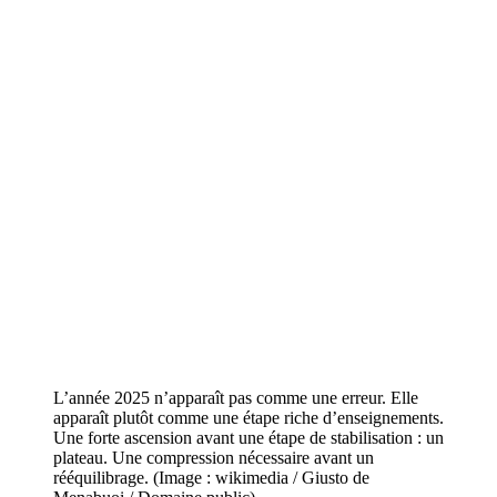
L’année 2025 n’apparaît pas comme une erreur. Elle
apparaît plutôt comme une étape riche d’enseignements.
Une forte ascension avant une étape de stabilisation : un
plateau. Une compression nécessaire avant un
rééquilibrage. (Image : wikimedia / Giusto de