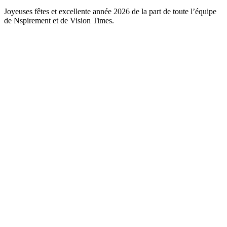
Joyeuses fêtes et excellente année 2026 de la part de toute l’équipe
de Nspirement et de Vision Times.