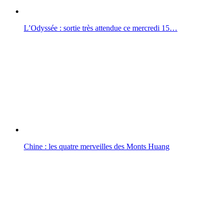
L’Odyssée : sortie très attendue ce mercredi 15…
Chine : les quatre merveilles des Monts Huang