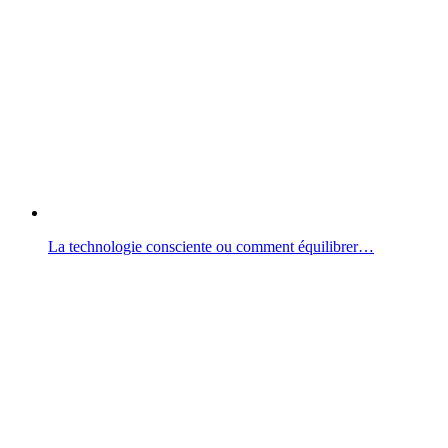
La technologie consciente ou comment équilibrer…