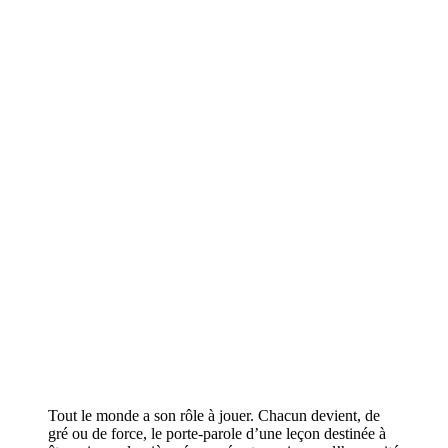
Tout le monde a son rôle à jouer. Chacun devient, de
gré ou de force, le porte-parole d’une leçon destinée à