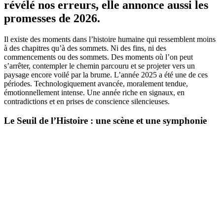
révélé nos erreurs, elle annonce aussi les
promesses de 2026.
Il existe des moments dans l’histoire humaine qui ressemblent moins
à des chapitres qu’à des sommets. Ni des fins, ni des
commencements ou des sommets. Des moments où l’on peut
s’arrêter, contempler le chemin parcouru et se projeter vers un
paysage encore voilé par la brume. L’année 2025 a été une de ces
périodes. Technologiquement avancée, moralement tendue,
émotionnellement intense. Une année riche en signaux, en
contradictions et en prises de conscience silencieuses.
Le Seuil de l’Histoire : une scène et une symphonie