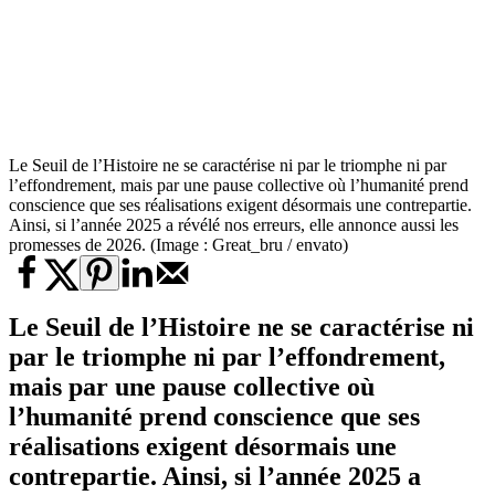
Le Seuil de l’Histoire ne se caractérise ni par le triomphe ni par
l’effondrement, mais par une pause collective où l’humanité prend
conscience que ses réalisations exigent désormais une contrepartie.
Ainsi, si l’année 2025 a révélé nos erreurs, elle annonce aussi les
promesses de 2026. (Image : Great_bru / envato)
Le Seuil de l’Histoire ne se caractérise ni
par le triomphe ni par l’effondrement,
mais par une pause collective où
l’humanité prend conscience que ses
réalisations exigent désormais une
contrepartie. Ainsi, si l’année 2025 a