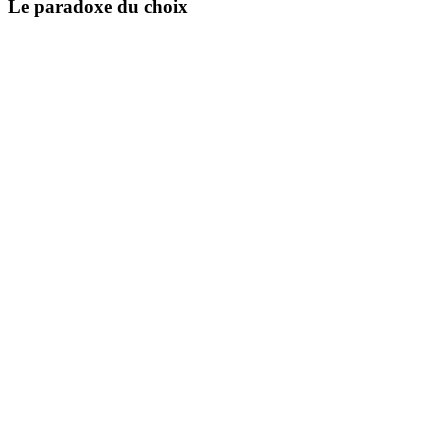
Le paradoxe du choix