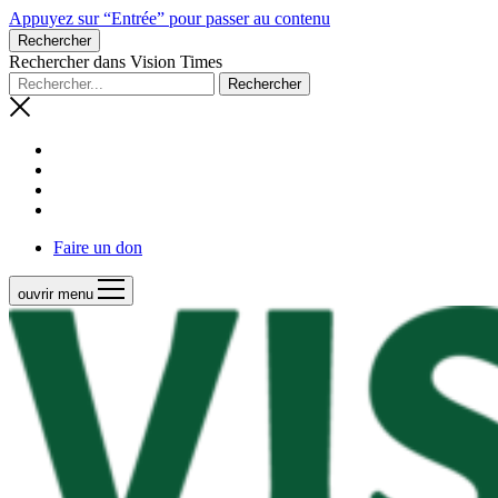
Appuyez sur “Entrée” pour passer au contenu
Rechercher
Rechercher dans Vision Times
Faire un don
ouvrir menu