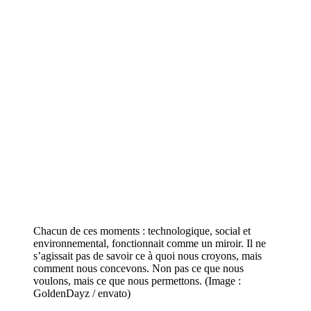
Chacun de ces moments : technologique, social et
environnemental, fonctionnait comme un miroir. Il ne
s’agissait pas de savoir ce à quoi nous croyons, mais
comment nous concevons. Non pas ce que nous
voulons, mais ce que nous permettons. (Image :
GoldenDayz / envato)