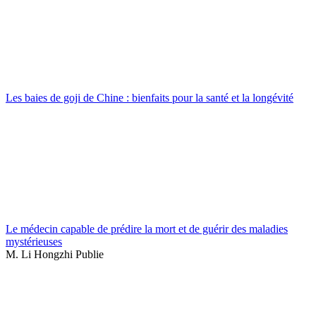
Les baies de goji de Chine : bienfaits pour la santé et la longévité
Le médecin capable de prédire la mort et de guérir des maladies
mystérieuses
M. Li Hongzhi Publie