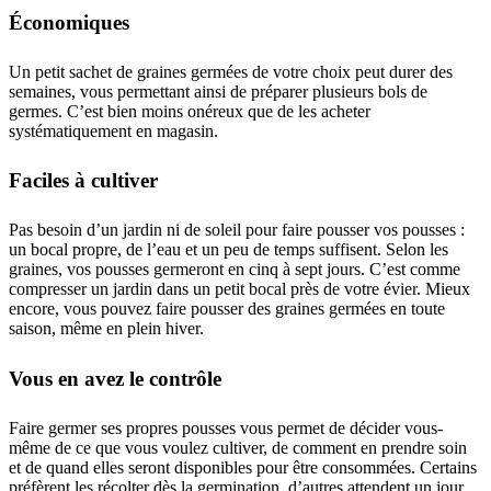
Économiques
Un petit sachet de graines germées de votre choix peut durer des
semaines, vous permettant ainsi de préparer plusieurs bols de
germes. C’est bien moins onéreux que de les acheter
systématiquement en magasin.
Faciles à cultiver
Pas besoin d’un jardin ni de soleil pour faire pousser vos pousses :
un bocal propre, de l’eau et un peu de temps suffisent. Selon les
graines, vos pousses germeront en cinq à sept jours. C’est comme
compresser un jardin dans un petit bocal près de votre évier. Mieux
encore, vous pouvez faire pousser des graines germées en toute
saison, même en plein hiver.
Vous en avez le contrôle
Faire germer ses propres pousses vous permet de décider vous-
même de ce que vous voulez cultiver, de comment en prendre soin
et de quand elles seront disponibles pour être consommées. Certains
préfèrent les récolter dès la germination, d’autres attendent un jour