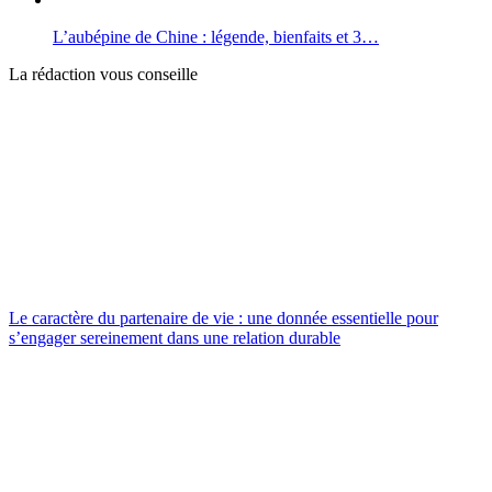
L’aubépine de Chine : légende, bienfaits et 3…
La rédaction vous conseille
Le caractère du partenaire de vie : une donnée essentielle pour
s’engager sereinement dans une relation durable