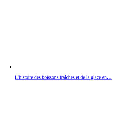
L’histoire des boissons fraîches et de la glace en…