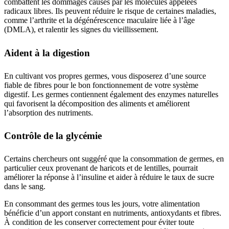
combattent les dommages causés par les molécules appelées
radicaux libres. Ils peuvent réduire le risque de certaines maladies,
comme l’arthrite et la dégénérescence maculaire liée à l’âge
(DMLA), et ralentir les signes du vieillissement.
Aident à la digestion
En cultivant vos propres germes, vous disposerez d’une source
fiable de fibres pour le bon fonctionnement de votre système
digestif. Les germes contiennent également des enzymes naturelles
qui favorisent la décomposition des aliments et améliorent
l’absorption des nutriments.
Contrôle de la glycémie
Certains chercheurs ont suggéré que la consommation de germes, en
particulier ceux provenant de haricots et de lentilles, pourrait
améliorer la réponse à l’insuline et aider à réduire le taux de sucre
dans le sang.
En consommant des germes tous les jours, votre alimentation
bénéficie d’un apport constant en nutriments, antioxydants et fibres.
À condition de les conserver correctement pour éviter toute