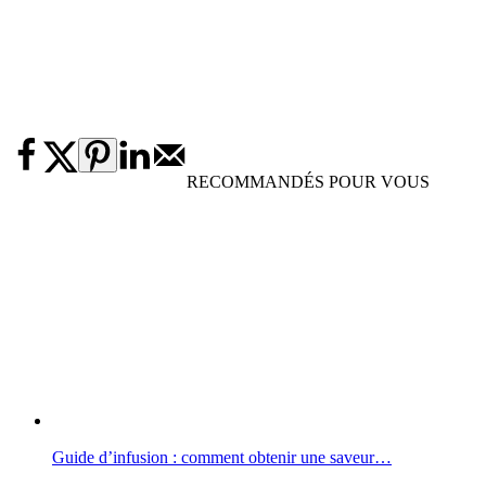
RECOMMANDÉS POUR VOUS
Guide d’infusion : comment obtenir une saveur…