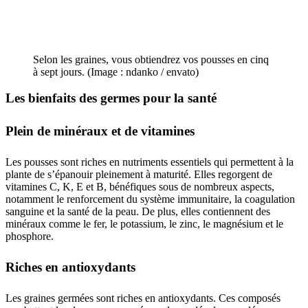
Selon les graines, vous obtiendrez vos pousses en cinq
à sept jours. (Image : ndanko / envato)
Les bienfaits des germes pour la santé
Plein de minéraux et de vitamines
Les pousses sont riches en nutriments essentiels qui permettent à la
plante de s’épanouir pleinement à maturité. Elles regorgent de
vitamines C, K, E et B, bénéfiques sous de nombreux aspects,
notamment le renforcement du système immunitaire, la coagulation
sanguine et la santé de la peau. De plus, elles contiennent des
minéraux comme le fer, le potassium, le zinc, le magnésium et le
phosphore.
Riches en antioxydants
Les graines germées sont riches en antioxydants. Ces composés