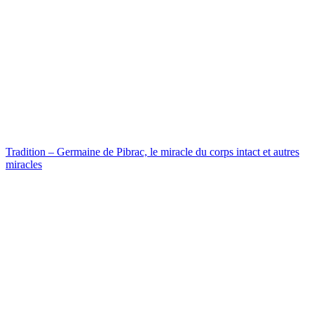
Tradition – Germaine de Pibrac, le miracle du corps intact et autres
miracles