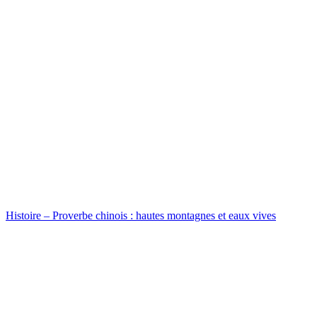
Histoire – Proverbe chinois : hautes montagnes et eaux vives