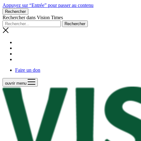
Appuyez sur “Entrée” pour passer au contenu
Rechercher
Rechercher dans Vision Times
Faire un don
ouvrir menu