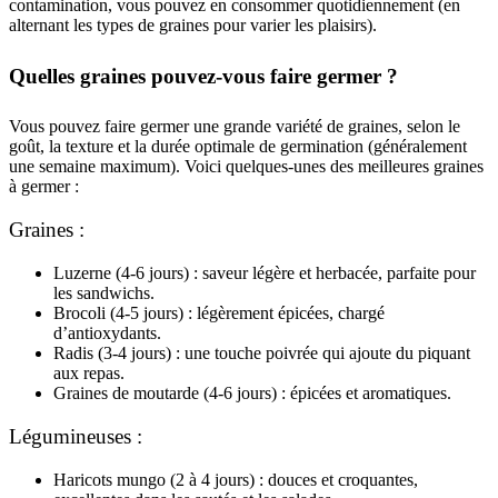
contamination, vous pouvez en consommer quotidiennement (en
alternant les types de graines pour varier les plaisirs).
Quelles graines pouvez-vous faire germer ?
Vous pouvez faire germer une grande variété de graines, selon le
goût, la texture et la durée optimale de germination (généralement
une semaine maximum). Voici quelques-unes des meilleures graines
à germer :
Graines :
Luzerne (4-6 jours) : saveur légère et herbacée, parfaite pour
les sandwichs.
Brocoli (4-5 jours) : légèrement épicées, chargé
d’antioxydants.
Radis (3-4 jours) : une touche poivrée qui ajoute du piquant
aux repas.
Graines de moutarde (4-6 jours) : épicées et aromatiques.
Légumineuses :
Haricots mungo (2 à 4 jours) : douces et croquantes,