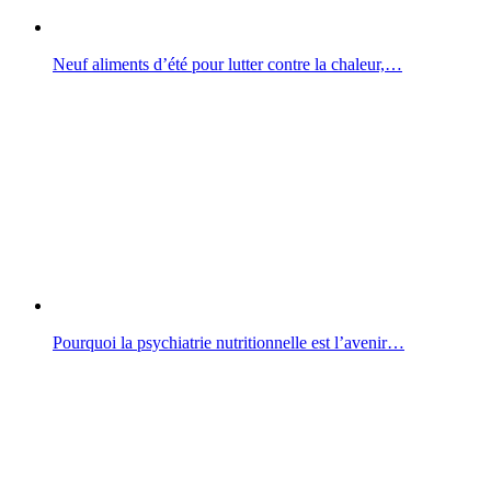
Neuf aliments d’été pour lutter contre la chaleur,…
Pourquoi la psychiatrie nutritionnelle est l’avenir…