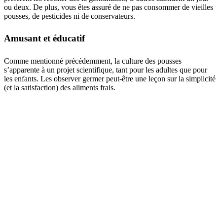
ou deux. De plus, vous êtes assuré de ne pas consommer de vieilles
pousses, de pesticides ni de conservateurs.
Amusant et éducatif
Comme mentionné précédemment, la culture des pousses
s’apparente à un projet scientifique, tant pour les adultes que pour
les enfants. Les observer germer peut-être une leçon sur la simplicité
(et la satisfaction) des aliments frais.