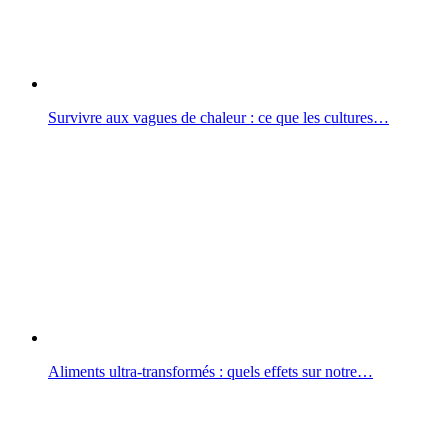
Survivre aux vagues de chaleur : ce que les cultures…
Aliments ultra-transformés : quels effets sur notre…