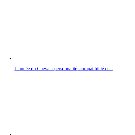
L’année du Cheval : personnalité, compatibilité et…