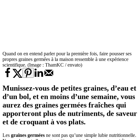
Quand on en entend parler pour la première fois, faire pousser ses
propres graines germées à la maison ressemble à une expérience
scientifique. (Image : ThamKC / envato)
Munissez-vous de petites graines, d’eau et
d’un bol, et en moins d’une semaine, vous
aurez des graines germées fraîches qui
apporteront plus de nutriments, de saveur
et de croquant à vos plats.
Les
graines germées
ne sont pas qu’une simple lubie nutritionnelle.