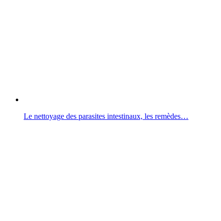
Le nettoyage des parasites intestinaux, les remèdes…