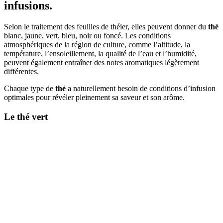
infusions.
Selon le traitement des feuilles de théier, elles peuvent donner du
thé
blanc, jaune, vert, bleu, noir ou foncé. Les conditions
atmosphériques de la région de culture, comme l’altitude, la
température, l’ensoleillement, la qualité de l’eau et l’humidité,
peuvent également entraîner des notes aromatiques légèrement
différentes.
Chaque type de
thé
a naturellement besoin de conditions d’infusion
optimales pour révéler pleinement sa saveur et son arôme.
Le
thé
vert