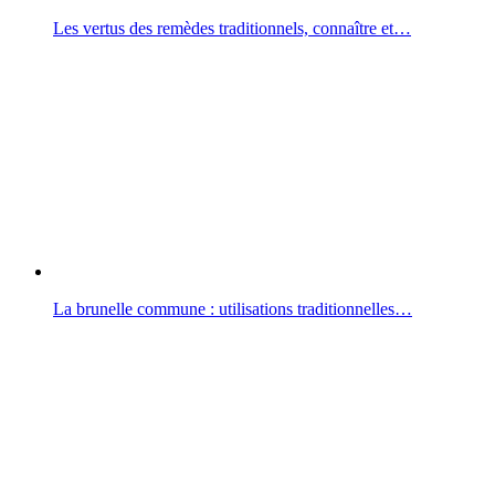
Les vertus des remèdes traditionnels, connaître et…
La brunelle commune : utilisations traditionnelles…