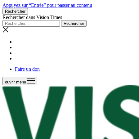
Appuyez sur “Entrée” pour passer au contenu
Rechercher
Rechercher dans Vision Times
Faire un don
ouvrir menu