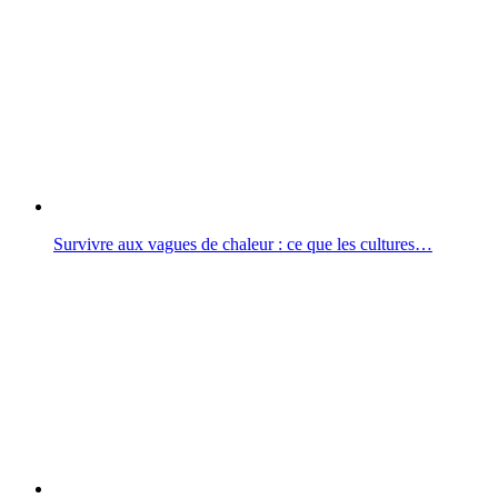
Survivre aux vagues de chaleur : ce que les cultures…