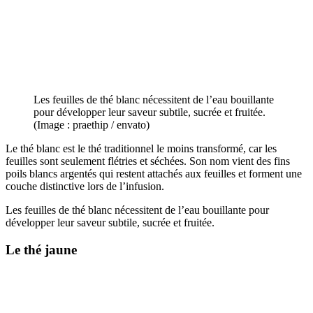
Les feuilles de thé blanc nécessitent de l’eau bouillante
pour développer leur saveur subtile, sucrée et fruitée.
(Image : praethip / envato)
Le thé blanc est le thé traditionnel le moins transformé, car les
feuilles sont seulement flétries et séchées. Son nom vient des fins
poils blancs argentés qui restent attachés aux feuilles et forment une
couche distinctive lors de l’infusion.
Les feuilles de thé blanc nécessitent de l’eau bouillante pour
développer leur saveur subtile, sucrée et fruitée.
Le thé jaune