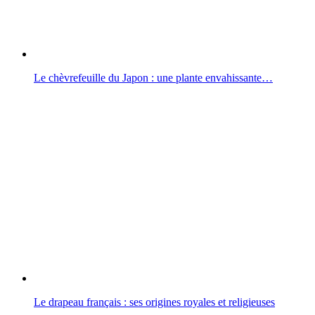
Le chèvrefeuille du Japon : une plante envahissante…
Le drapeau français : ses origines royales et religieuses