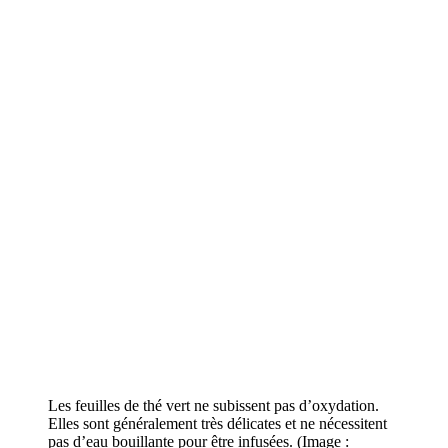
Les feuilles de thé vert ne subissent pas d’oxydation.
Elles sont généralement très délicates et ne nécessitent
pas d’eau bouillante pour être infusées. (Image :