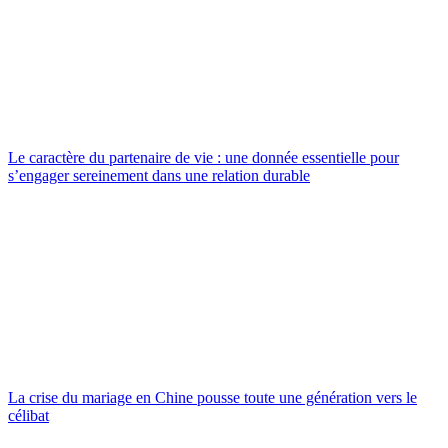
Le caractère du partenaire de vie : une donnée essentielle pour
s’engager sereinement dans une relation durable
La crise du mariage en Chine pousse toute une génération vers le
célibat