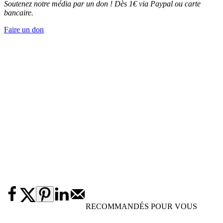
Soutenez notre média par un don ! Dès 1€ via Paypal ou carte
bancaire.
Faire un don
RECOMMANDÉS POUR VOUS