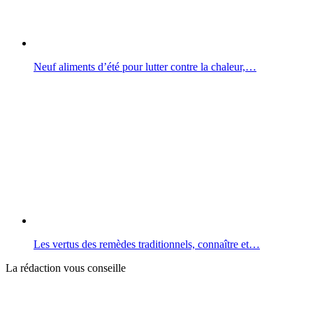
Neuf aliments d’été pour lutter contre la chaleur,…
Les vertus des remèdes traditionnels, connaître et…
La rédaction vous conseille