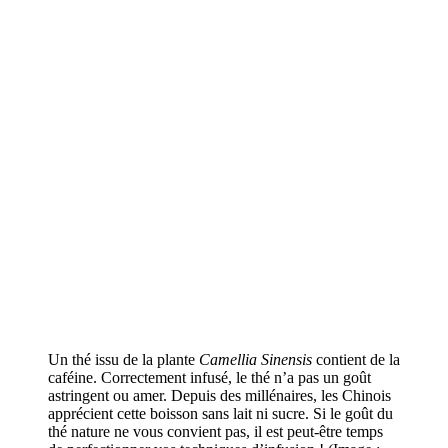
Un thé issu de la plante
Camellia Sinensis
contient de la
caféine. Correctement infusé, le thé n’a pas un goût
astringent ou amer. Depuis des millénaires, les Chinois
apprécient cette boisson sans lait ni sucre. Si le goût du
thé nature ne vous convient pas, il est peut-être temps