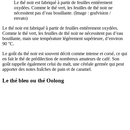
Le thé noir est fabriqué à partir de feuilles entièrement
oxydées. Comme le thé vert, les feuilles de thé noir ne
nécessitent pas d’eau bouillante. (Image : grafvision /
envato)
Le thé noir est fabriqué à partir de feuilles entièrement oxydées.
Comme le thé vert, les feuilles de thé noir ne nécessitent pas d’eau
bouillante, mais une température légèrement supérieure, d’environ
90 °C.
Le goût du thé noir est souvent décrit comme intense et corsé, ce qui
en fait le thé de prédilection de nombreux amateurs de café. Son
goût rappelle également celui du malt, une céréale germée qui peut
apporter des notes fraîches de pain et de caramel.
Le thé bleu ou thé Oolong