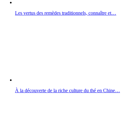
Les vertus des remèdes traditionnels, connaître et…
À la découverte de la riche culture du thé en Chine…