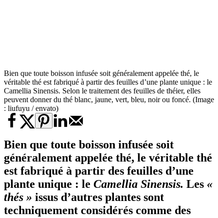
Bien que toute boisson infusée soit généralement appelée thé, le
véritable thé est fabriqué à partir des feuilles d’une plante unique : le
Camellia Sinensis. Selon le traitement des feuilles de théier, elles
peuvent donner du thé blanc, jaune, vert, bleu, noir ou foncé. (Image
: liufuyu / envato)
Bien que toute boisson infusée soit
généralement appelée thé, le véritable thé
est fabriqué à partir des feuilles d’une
plante unique : le
Camellia Sinensis
.
Les
«
thés »
issus d’autres plantes sont
techniquement considérés comme des