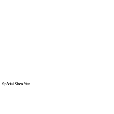
Spécial Shen Yun