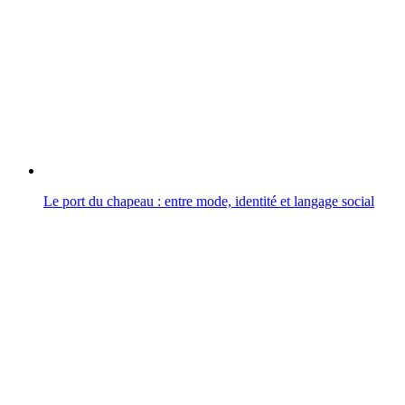
Le port du chapeau : entre mode, identité et langage social