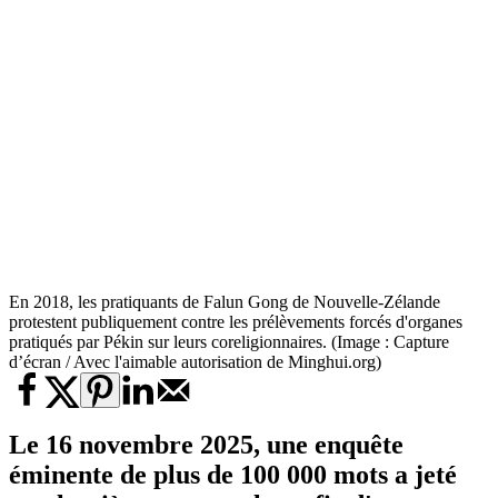
En 2018, les pratiquants de Falun Gong de Nouvelle-Zélande
protestent publiquement contre les prélèvements forcés d'organes
pratiqués par Pékin sur leurs coreligionnaires. (Image : Capture
d’écran / Avec l'aimable autorisation de Minghui.org)
Le 16 novembre 2025, une enquête
éminente de plus de 100 000 mots a jeté