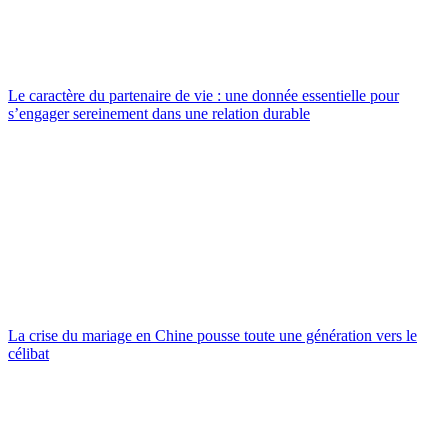
Le caractère du partenaire de vie : une donnée essentielle pour
s’engager sereinement dans une relation durable
La crise du mariage en Chine pousse toute une génération vers le
célibat