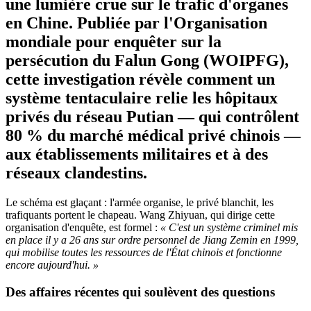
une lumière crue sur le trafic d'organes
en Chine. Publiée par l'Organisation
mondiale pour enquêter sur la
persécution du Falun Gong (WOIPFG),
cette investigation révèle comment un
système tentaculaire relie les hôpitaux
privés du réseau Putian — qui contrôlent
80 % du marché médical privé chinois —
aux établissements militaires et à des
réseaux clandestins.
Le schéma est glaçant : l'armée organise, le privé blanchit, les
trafiquants portent le chapeau. Wang Zhiyuan, qui dirige cette
organisation d'enquête, est formel :
« C'est un système criminel mis
en place il y a 26 ans sur ordre personnel de Jiang Zemin en 1999,
qui mobilise toutes les ressources de l'État chinois et fonctionne
encore aujourd'hui. »
Des affaires récentes qui soulèvent des questions