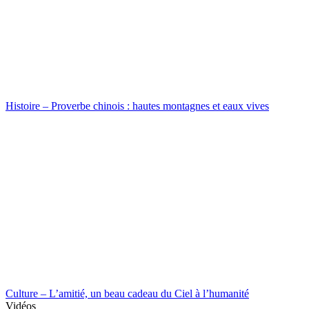
Histoire – Proverbe chinois : hautes montagnes et eaux vives
Culture – L’amitié, un beau cadeau du Ciel à l’humanité
Vidéos