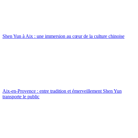
Shen Yun à Aix : une immersion au cœur de la culture chinoise
Aix-en-Provence : entre tradition et émerveillement Shen Yun
transporte le public