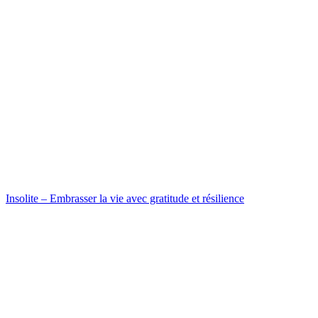
Insolite – Embrasser la vie avec gratitude et résilience