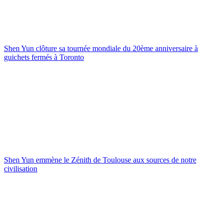
Shen Yun clôture sa tournée mondiale du 20ème anniversaire à
guichets fermés à Toronto
Shen Yun emmène le Zénith de Toulouse aux sources de notre
civilisation