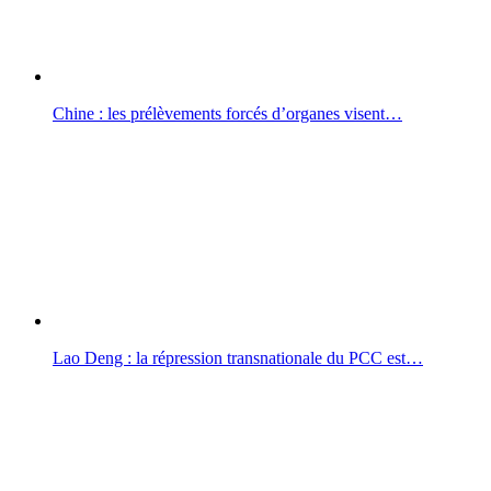
Chine : les prélèvements forcés d’organes visent…
Lao Deng : la répression transnationale du PCC est…