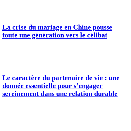
La crise du mariage en Chine pousse
toute une génération vers le célibat
Le caractère du partenaire de vie : une
donnée essentielle pour s’engager
sereinement dans une relation durable