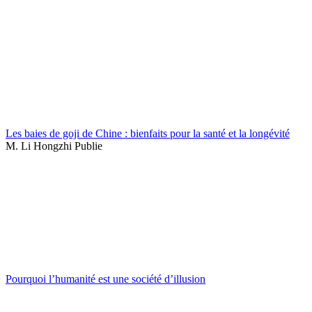
Les baies de goji de Chine : bienfaits pour la santé et la longévité
M. Li Hongzhi Publie
Pourquoi l’humanité est une société d’illusion