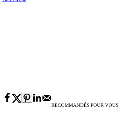
RECOMMANDÉS POUR VOUS