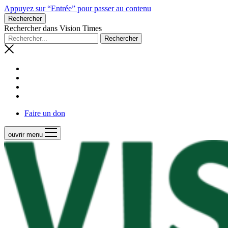
Appuyez sur “Entrée” pour passer au contenu
Rechercher
Rechercher dans Vision Times
Faire un don
ouvrir menu