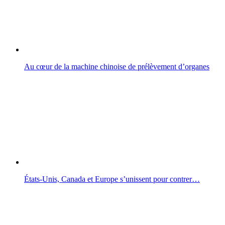
Au cœur de la machine chinoise de prélèvement d’organes
États-Unis, Canada et Europe s’unissent pour contrer…