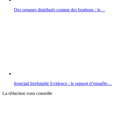
Des organes distribués comme des bonbons : le…
Ironclad Irrefutable Evidence : le rapport d’enquête…
La rédaction vous conseille