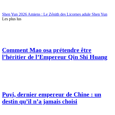
Shen Yun 2026 Amiens : Le Zénith des Licornes adule Shen Yun
Les plus lus
Comment Mao osa prétendre être
l’héritier de l’Empereur Qin Shi Huang
Puyi, dernier empereur de Chine : un
destin qu’il n’a jamais choisi