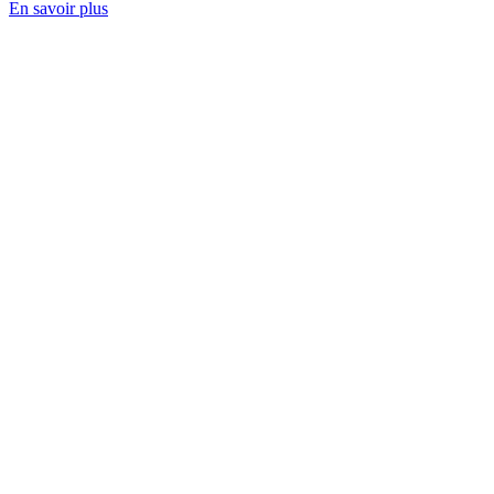
En savoir plus