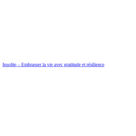
Insolite – Embrasser la vie avec gratitude et résilience