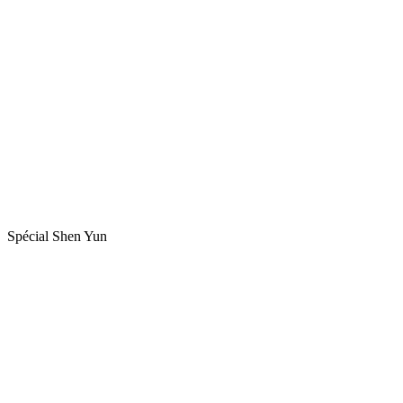
Spécial Shen Yun