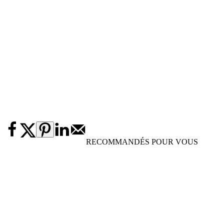
RECOMMANDÉS POUR VOUS