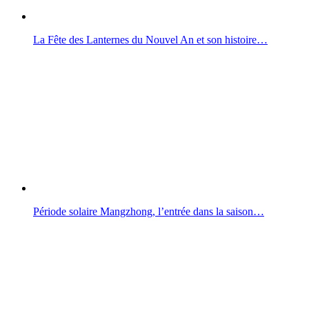
La Fête des Lanternes du Nouvel An et son histoire…
Période solaire Mangzhong, l’entrée dans la saison…