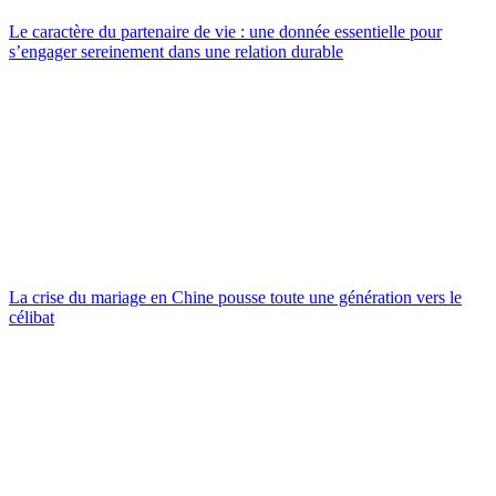
Le caractère du partenaire de vie : une donnée essentielle pour
s’engager sereinement dans une relation durable
La crise du mariage en Chine pousse toute une génération vers le
célibat