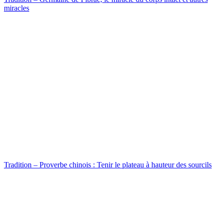
miracles
Tradition – Proverbe chinois : Tenir le plateau à hauteur des sourcils