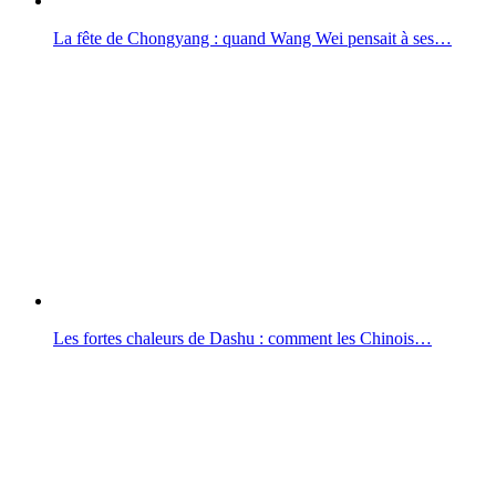
La fête de Chongyang : quand Wang Wei pensait à ses…
Les fortes chaleurs de Dashu : comment les Chinois…