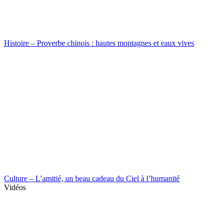
Histoire – Proverbe chinois : hautes montagnes et eaux vives
Culture – L’amitié, un beau cadeau du Ciel à l’humanité
Vidéos