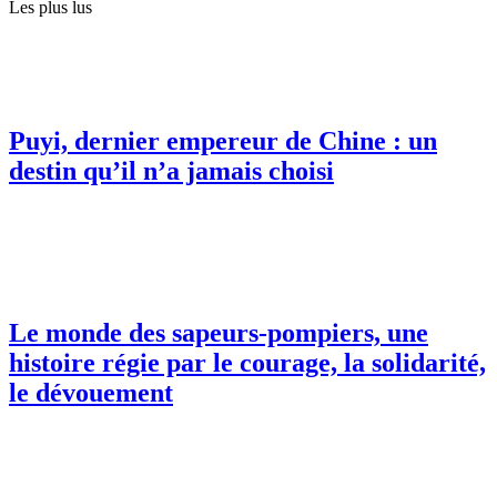
Les plus lus
Puyi, dernier empereur de Chine : un
destin qu’il n’a jamais choisi
Le monde des sapeurs-pompiers, une
histoire régie par le courage, la solidarité,
le dévouement