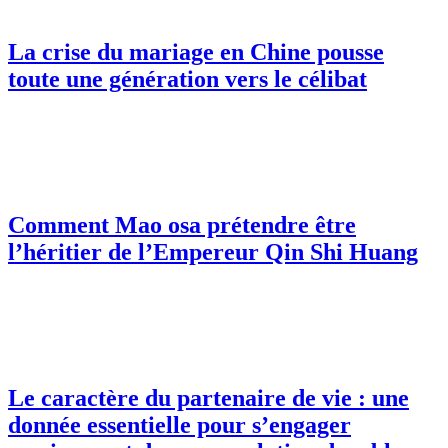
La crise du mariage en Chine pousse
toute une génération vers le célibat
Comment Mao osa prétendre être
l’héritier de l’Empereur Qin Shi Huang
Le caractère du partenaire de vie : une
donnée essentielle pour s’engager