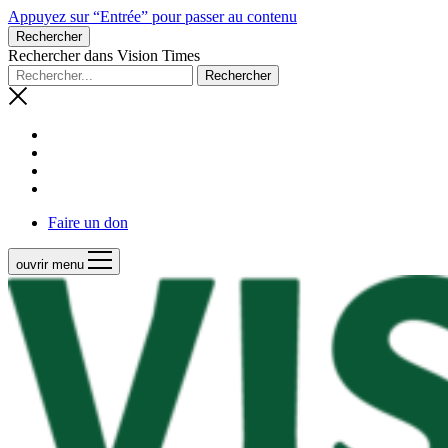
Appuyez sur “Entrée” pour passer au contenu
Rechercher
Rechercher dans Vision Times
Faire un don
ouvrir menu