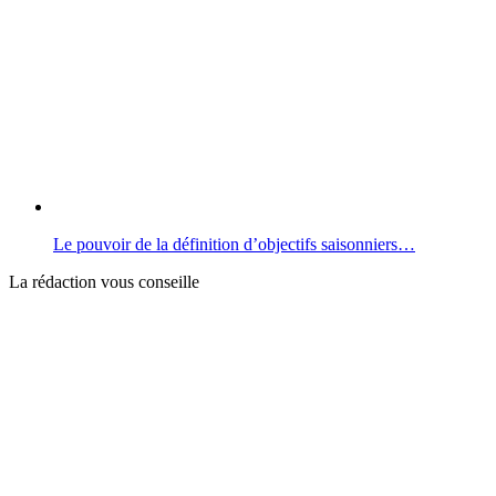
Le pouvoir de la définition d’objectifs saisonniers…
La rédaction vous conseille