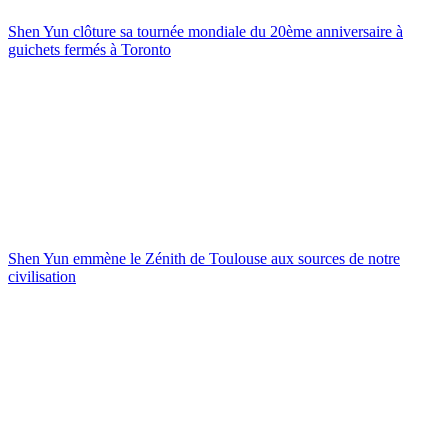
Shen Yun clôture sa tournée mondiale du 20ème anniversaire à
guichets fermés à Toronto
Shen Yun emmène le Zénith de Toulouse aux sources de notre
civilisation