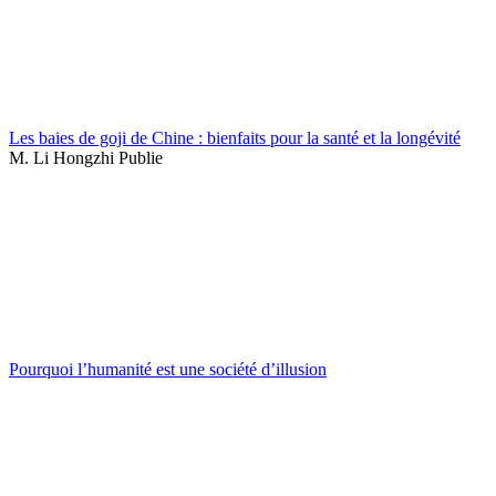
Les baies de goji de Chine : bienfaits pour la santé et la longévité
M. Li Hongzhi Publie
Pourquoi l’humanité est une société d’illusion