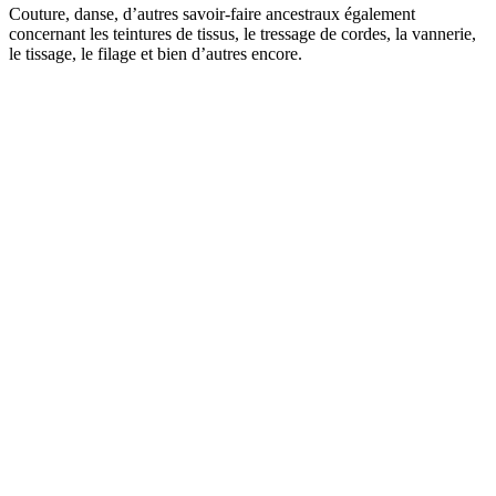
Couture, danse, d’autres savoir-faire ancestraux également
concernant les teintures de tissus, le tressage de cordes, la vannerie,
le tissage, le filage et bien d’autres encore.