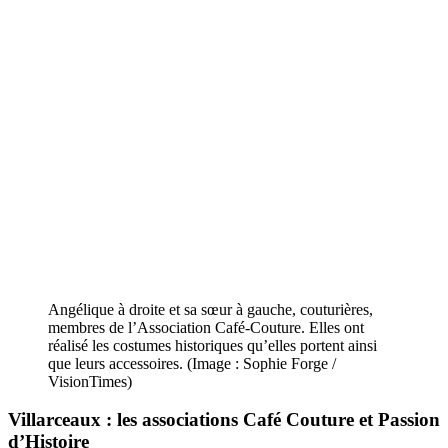
Angélique à droite et sa sœur à gauche, couturières,
membres de l’Association Café-Couture. Elles ont
réalisé les costumes historiques qu’elles portent ainsi
que leurs accessoires. (Image : Sophie Forge /
VisionTimes)
Villarceaux : les associations Café Couture et Passion
d’Histoire