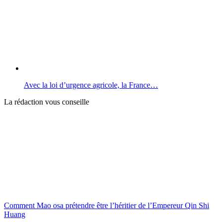
Avec la loi d’urgence agricole, la France…
La rédaction vous conseille
Comment Mao osa prétendre être l’héritier de l’Empereur Qin Shi
Huang