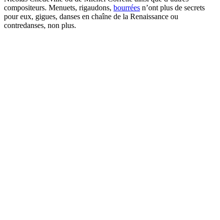
compositeurs. Menuets, rigaudons,
bourrées
n’ont plus de secrets
pour eux, gigues, danses en chaîne de la Renaissance ou
contredanses, non plus.