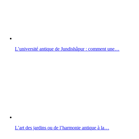
L’université antique de Jundishâpur : comment une…
L’art des jardins ou de l’harmonie antique à la…