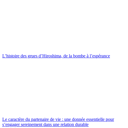
L’histoire des grues d’Hiroshima, de la bombe à l’espérance
Le caractère du partenaire de vie : une donnée essentielle pour
s’engager sereinement dans une relation durable