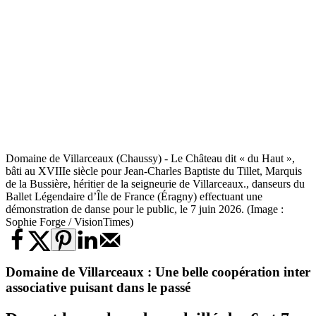
Domaine de Villarceaux (Chaussy) - Le Château dit « du Haut »,
bâti au XVIIIe siècle pour Jean-Charles Baptiste du Tillet, Marquis
de la Bussière, héritier de la seigneurie de Villarceaux., danseurs du
Ballet Légendaire d’Île de France (Éragny) effectuant une
démonstration de danse pour le public, le 7 juin 2026. (Image :
Sophie Forge / VisionTimes)
Domaine de Villarceaux : Une belle coopération inter
associative puisant dans le passé