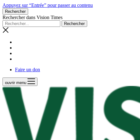
Appuyez sur “Entrée” pour passer au contenu
Rechercher
Rechercher dans Vision Times
Faire un don
ouvrir menu