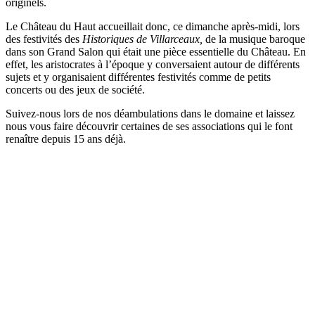
originels.
Le
Château du Haut accueillait donc, ce dimanche après-midi, lors
des festivités des
Historiques de Villarceaux,
de la musique baroque
dans son Grand Salon qui était une pièce essentielle du Château. En
effet, les aristocrates à l’époque y conversaient autour de différents
sujets et y organisaient différentes festivités comme de petits
concerts ou des jeux de société.
Suivez-nous lors de nos déambulations dans le domaine et laissez
nous vous faire découvrir certaines de ses associations qui le font
renaître depuis 15 ans déjà.