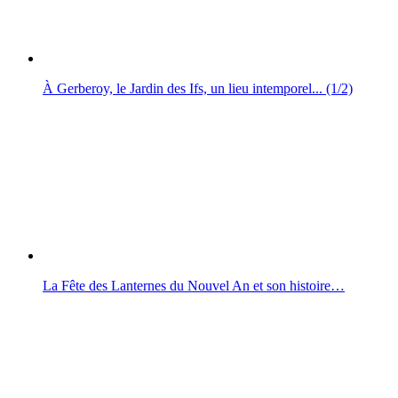
À Gerberoy, le Jardin des Ifs, un lieu intemporel... (1/2)
La Fête des Lanternes du Nouvel An et son histoire…