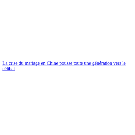
La crise du mariage en Chine pousse toute une génération vers le
célibat