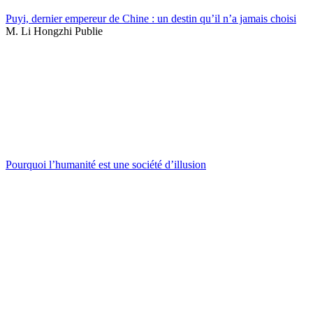
Puyi, dernier empereur de Chine : un destin qu’il n’a jamais choisi
M. Li Hongzhi Publie
Pourquoi l’humanité est une société d’illusion