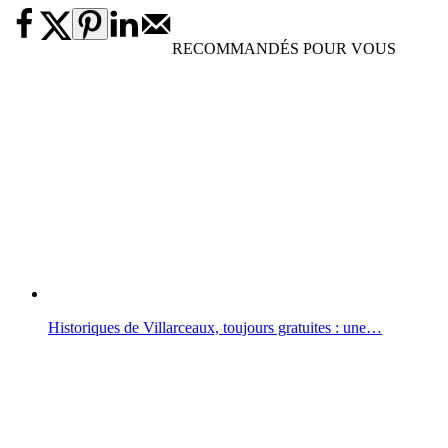
RECOMMANDÉS POUR VOUS
Historiques de Villarceaux, toujours gratuites : une…