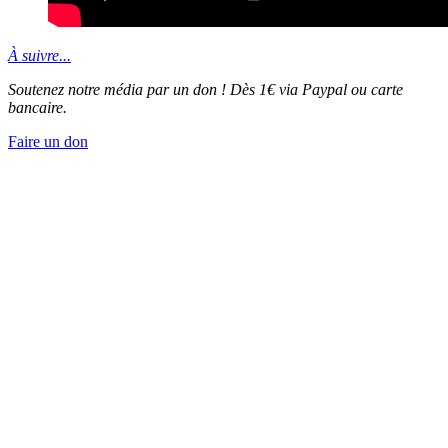
À suivre...
Soutenez notre média par un don ! Dès 1€ via Paypal ou carte
bancaire.
Faire un don