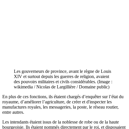
Les gouverneurs de province, avant le règne de Louis
XIV et surtout depuis les guerres de religion, avaient
des pouvoirs militaires et civils considérables. (Image :
wikimedia / Nicolas de Largillière / Domaine public)
En plus de ces fonctions, ils étaient chargés d’enquêter sur l’état du
royaume, d’améliorer l’agriculture, de créer et d'inspecter les
manufactures royales, les messageries, la poste, le réseau routier,
entre autres.
Les intendants étaient issus de la noblesse de robe ou de la haute
bourgeoisie. Ils étaient nommés directement par le roi, et disposaient