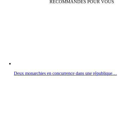
RECOMMANDÉS POUR VOUS
Deux monarchies en concurrence dans une république…