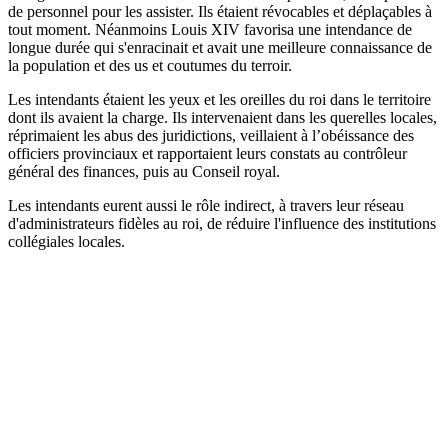
de personnel pour les assister. Ils étaient révocables et déplaçables à
tout moment. Néanmoins Louis XIV favorisa une intendance de
longue durée qui s'enracinait et avait une meilleure connaissance de
la population et des us et coutumes du terroir.
Les intendants étaient les yeux et les oreilles du roi dans le territoire
dont ils avaient la charge. Ils intervenaient dans les querelles locales,
réprimaient les abus des juridictions, veillaient à l’obéissance des
officiers provinciaux et rapportaient leurs constats au contrôleur
général des finances, puis au Conseil royal.
Les intendants eurent aussi le rôle indirect, à travers leur réseau
d'administrateurs fidèles au roi, de réduire l'influence des institutions
collégiales locales.