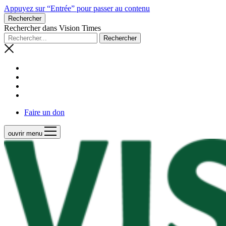
Appuyez sur “Entrée” pour passer au contenu
Rechercher
Rechercher dans Vision Times
Faire un don
ouvrir menu