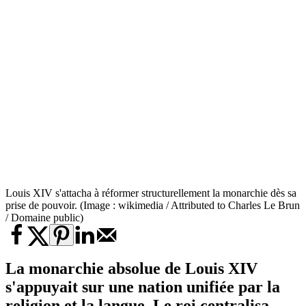
Louis XIV s'attacha à réformer structurellement la monarchie dès sa
prise de pouvoir. (Image : wikimedia / Attributed to Charles Le Brun
/ Domaine public)
La monarchie absolue de Louis XIV
s'appuyait sur une nation unifiée par la
religion et la langue. Le roi centralisa