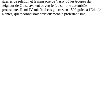
guerres de religion et le massacre de Vassy où les troupes du
seigneur de Guise avaient ouvert le feu sur une assemblée
protestante. Henri IV mit fin à ces guerres en 1598 grâce à l'Édit de
Nantes, qui reconnaissait officiellement le protestantisme.