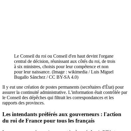
Le Conseil du roi ou Conseil d'en haut devint l'organe
central de décision, réunissant aux côtés du roi, de trois
à six ministres, choisis pour leur compétence et non
pour leur naissance. (Image : wikimedia / Luis Miguel
Bugallo Sánchez / CC BY-SA 4.0)
Il y eut une création de postes permanents (secrétaires d'État) pour
assurer la continuité administrative. L'information était contrôlée par
le Conseil des dépêches qui filtrait les correspondances et les
rapports des provinces.
Les intendants préférés aux gouverneurs : l'action
du roi de France pour tous les français