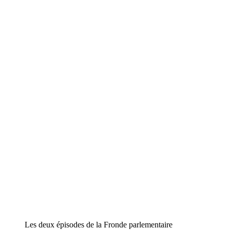
Les deux épisodes de la Fronde parlementaire