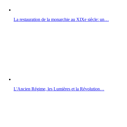
La restauration de la monarchie au XIXe siècle: un…
L'Ancien Régime, les Lumières et la Révolution…