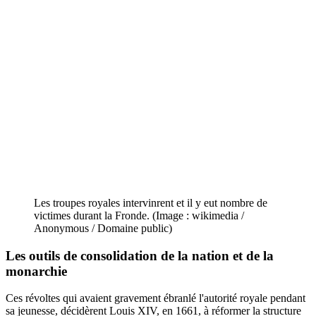
Les troupes royales intervinrent et il y eut nombre de
victimes durant la Fronde. (Image : wikimedia /
Anonymous / Domaine public)
Les outils de consolidation de la nation et de la
monarchie
Ces révoltes qui avaient gravement ébranlé l'autorité royale pendant
sa jeunesse, décidèrent Louis XIV, en 1661, à réformer la structure