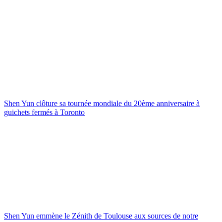
Shen Yun clôture sa tournée mondiale du 20ème anniversaire à
guichets fermés à Toronto
Shen Yun emmène le Zénith de Toulouse aux sources de notre