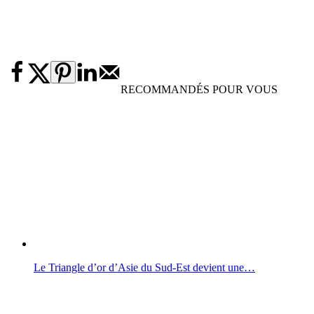
RECOMMANDÉS POUR VOUS
Le Triangle d’or d’Asie du Sud-Est devient une…