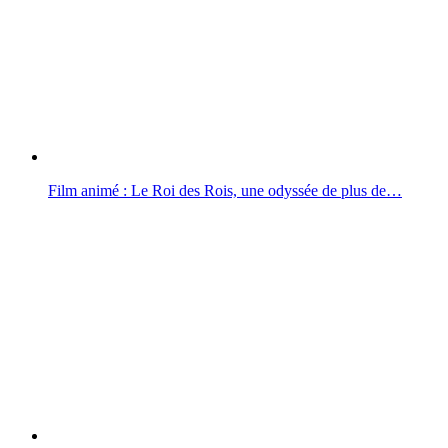
Film animé : Le Roi des Rois, une odyssée de plus de…