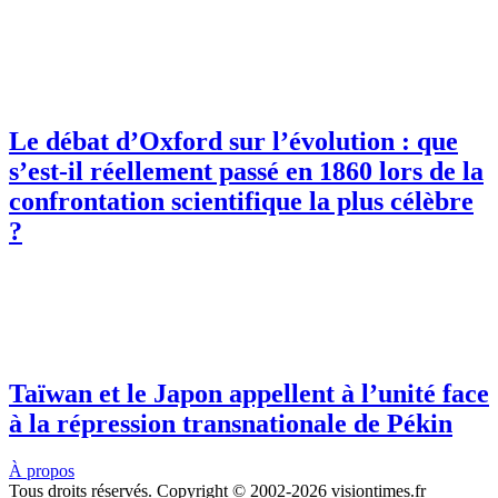
Le débat d’Oxford sur l’évolution : que
s’est-il réellement passé en 1860 lors de la
confrontation scientifique la plus célèbre
?
Taïwan et le Japon appellent à l’unité face
à la répression transnationale de Pékin
À propos
Tous droits réservés. Copyright © 2002-2026 visiontimes.fr