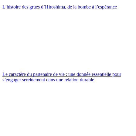
L’histoire des grues d’Hiroshima, de la bombe à l’espérance
Le caractère du partenaire de vie : une donnée essentielle pour
s’engager sereinement dans une relation durable