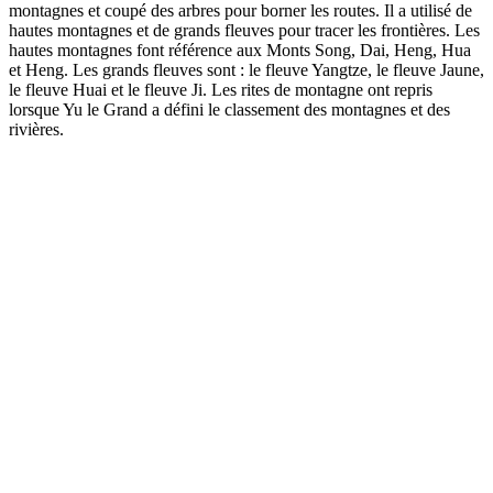
montagnes et coupé des arbres pour borner les routes. Il a utilisé de
hautes montagnes et de grands fleuves pour tracer les frontières. Les
hautes montagnes font référence aux Monts Song, Dai, Heng, Hua
et Heng. Les grands fleuves sont : le fleuve Yangtze, le fleuve Jaune,
le fleuve Huai et le fleuve Ji. Les rites de montagne ont repris
lorsque Yu le Grand a défini le classement des montagnes et des
rivières.