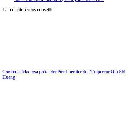
La rédaction vous conseille
Comment Mao osa prétendre être l’héritier de l’Empereur Qin Shi
Huang