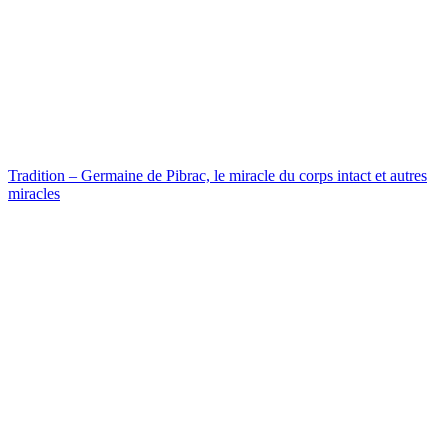
Tradition – Germaine de Pibrac, le miracle du corps intact et autres
miracles