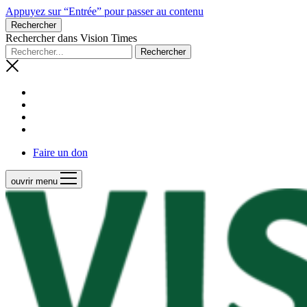
Appuyez sur “Entrée” pour passer au contenu
Rechercher
Rechercher dans Vision Times
Faire un don
ouvrir menu