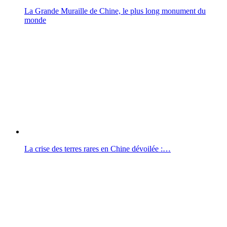
La Grande Muraille de Chine, le plus long monument du
monde
La crise des terres rares en Chine dévoilée :…