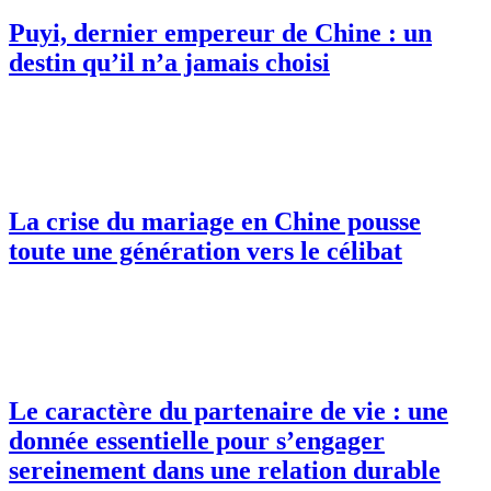
Puyi, dernier empereur de Chine : un
destin qu’il n’a jamais choisi
La crise du mariage en Chine pousse
toute une génération vers le célibat
Le caractère du partenaire de vie : une
donnée essentielle pour s’engager
sereinement dans une relation durable