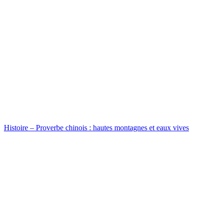
Histoire – Proverbe chinois : hautes montagnes et eaux vives