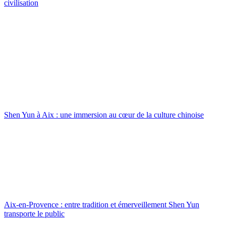
civilisation
Shen Yun à Aix : une immersion au cœur de la culture chinoise
Aix-en-Provence : entre tradition et émerveillement Shen Yun
transporte le public