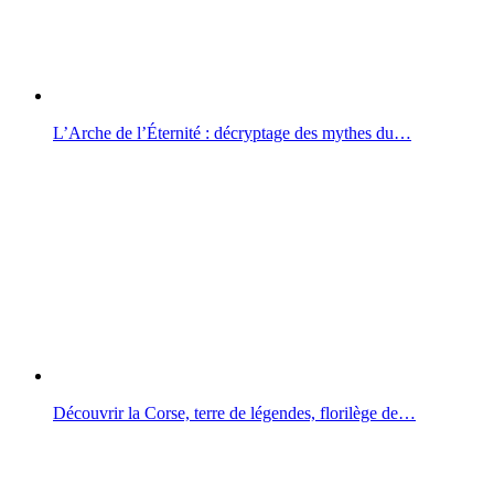
L’Arche de l’Éternité : décryptage des mythes du…
Découvrir la Corse, terre de légendes, florilège de…