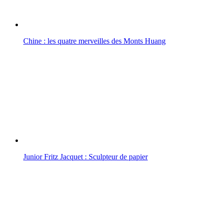
Chine : les quatre merveilles des Monts Huang
Junior Fritz Jacquet : Sculpteur de papier