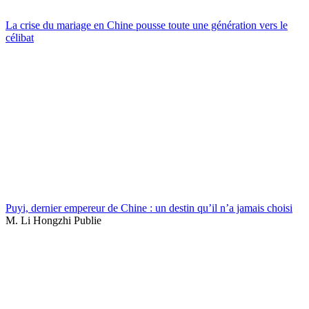
La crise du mariage en Chine pousse toute une génération vers le
célibat
Puyi, dernier empereur de Chine : un destin qu’il n’a jamais choisi
M. Li Hongzhi Publie