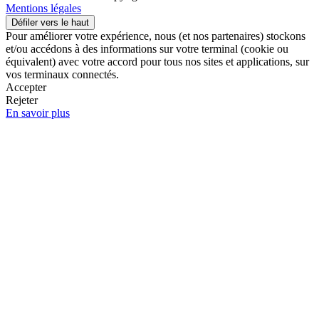
Mentions légales
Défiler vers le haut
Pour améliorer votre expérience, nous (et nos partenaires) stockons
et/ou accédons à des informations sur votre terminal (cookie ou
équivalent) avec votre accord pour tous nos sites et applications, sur
vos terminaux connectés.
Accepter
Rejeter
En savoir plus