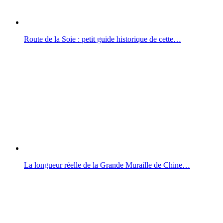
Route de la Soie : petit guide historique de cette…
La longueur réelle de la Grande Muraille de Chine…