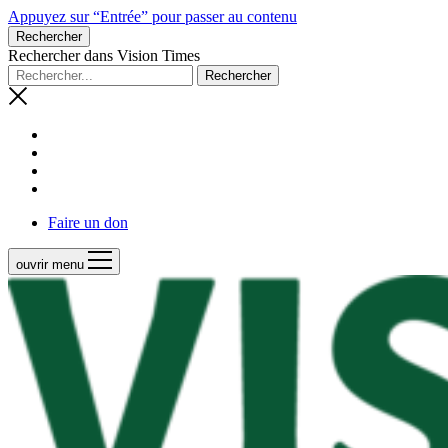
Appuyez sur “Entrée” pour passer au contenu
Rechercher
Rechercher dans Vision Times
Faire un don
ouvrir menu