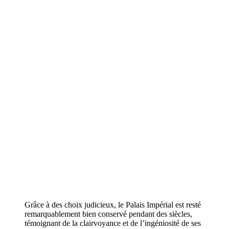
Grâce à des choix judicieux, le Palais Impérial est resté
remarquablement bien conservé pendant des siècles,
témoignant de la clairvoyance et de l’ingéniosité de ses