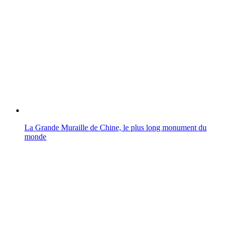
La Grande Muraille de Chine, le plus long monument du
monde