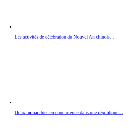
Les activités de célébration du Nouvel An chinois…
Deux monarchies en concurrence dans une république…