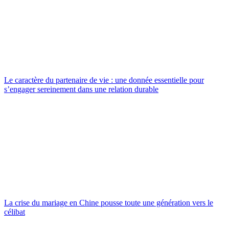
Le caractère du partenaire de vie : une donnée essentielle pour
s’engager sereinement dans une relation durable
La crise du mariage en Chine pousse toute une génération vers le
célibat