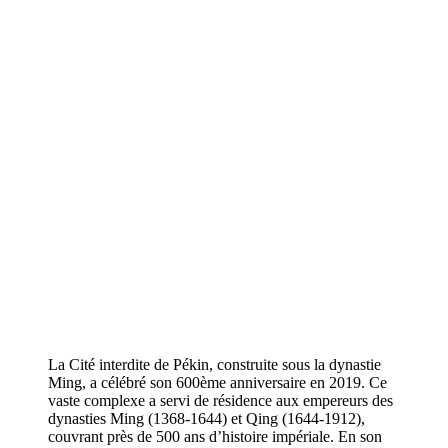
La Cité interdite de Pékin, construite sous la dynastie
Ming, a célébré son 600ème anniversaire en 2019. Ce
vaste complexe a servi de résidence aux empereurs des
dynasties Ming (1368-1644) et Qing (1644-1912),
couvrant près de 500 ans d’histoire impériale. En son