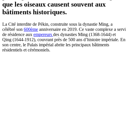
que les oiseaux causent souvent aux
bâtiments historiques.
La Cité interdite de Pékin, construite sous la dynastie Ming, a
célébré son
600ème
anniversaire en 2019. Ce vaste complexe a servi
de résidence aux
empereurs
des dynasties Ming (1368-1644) et
Qing (1644-1912), couvrant près de 500 ans d’histoire impériale. En
son centre, le Palais impérial abrite les principaux bâtiments
résidentiels et cérémoniels.