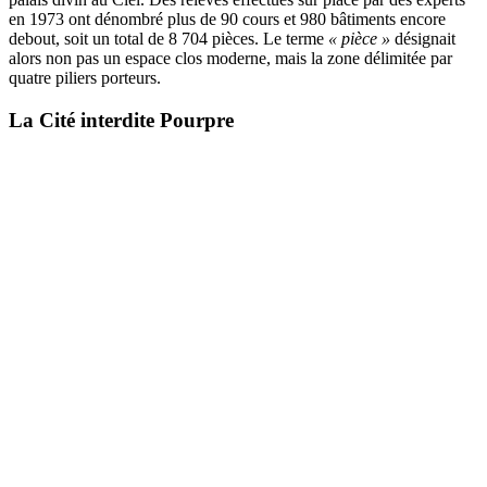
en 1973 ont dénombré plus de 90 cours et 980 bâtiments encore
debout, soit un total de 8 704 pièces. Le terme
« pièce »
désignait
alors non pas un espace clos moderne, mais la zone délimitée par
quatre piliers porteurs.
La Cité interdite Pourpre