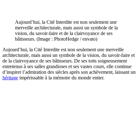
Aujourd’hui, la Cité Interdite est non seulement une
merveille architecturale, mais aussi un symbole de la
vision, du savoir-faire et de la clairvoyance de ses
bâtisseurs. (Image : PhotoHedge / envato)
Aujourd’hui, la Cité Interdite est non seulement une merveille
architecturale, mais aussi un symbole de la vision, du savoir-faire et
de la clairvoyance de ses bâtisseurs. De ses toits soigneusement
entretenus à ses salles grandioses et ses vastes cours, elle continue
d’inspirer l’admiration des siècles après son achèvement, laissant un
héritage
impérissable à la mémoire du monde entier.