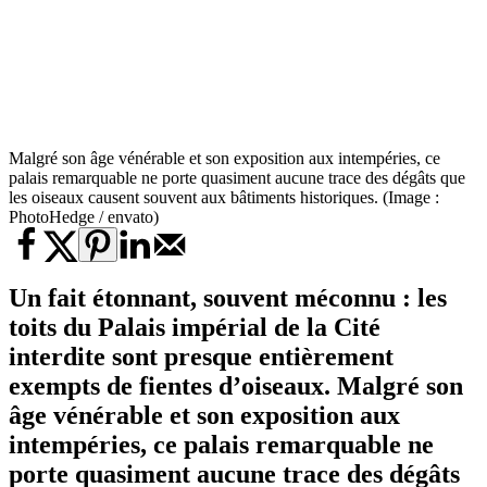
Malgré son âge vénérable et son exposition aux intempéries, ce
palais remarquable ne porte quasiment aucune trace des dégâts que
les oiseaux causent souvent aux bâtiments historiques. (Image :
PhotoHedge / envato)
Un fait étonnant, souvent méconnu : les
toits du Palais impérial de la Cité
interdite sont presque entièrement
exempts de fientes d’oiseaux. Malgré son
âge vénérable et son exposition aux
intempéries, ce palais remarquable ne
porte quasiment aucune trace des dégâts