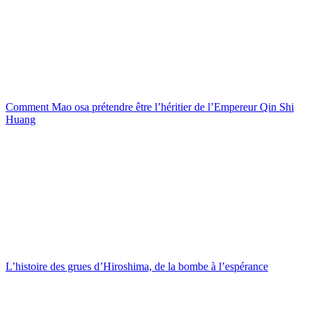
Comment Mao osa prétendre être l’héritier de l’Empereur Qin Shi
Huang
L’histoire des grues d’Hiroshima, de la bombe à l’espérance