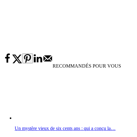
RECOMMANDÉS POUR VOUS
Un mystère vieux de six cents ans : qui a conçu la…