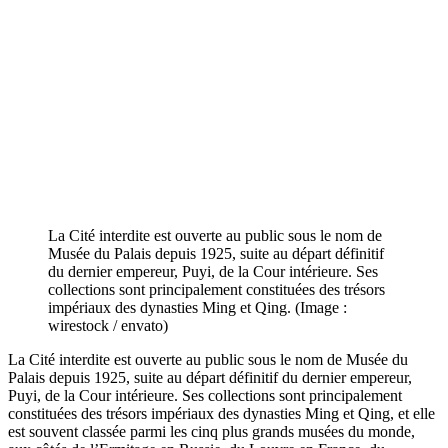
La Cité interdite est ouverte au public sous le nom de
Musée du Palais depuis 1925, suite au départ définitif
du dernier empereur, Puyi, de la Cour intérieure. Ses
collections sont principalement constituées des trésors
impériaux des dynasties Ming et Qing. (Image :
wirestock / envato)
La Cité interdite est ouverte au public sous le nom de Musée du
Palais depuis 1925, suite au départ définitif du dernier empereur,
Puyi, de la Cour intérieure. Ses collections sont principalement
constituées des trésors impériaux des dynasties Ming et Qing, et elle
est souvent classée parmi les cinq plus grands musées du monde,