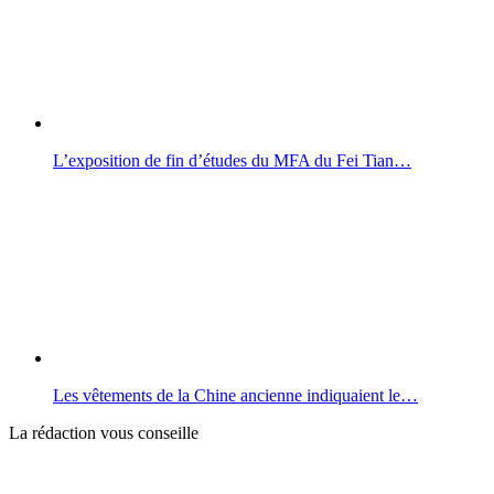
L’exposition de fin d’études du MFA du Fei Tian…
Les vêtements de la Chine ancienne indiquaient le…
La rédaction vous conseille