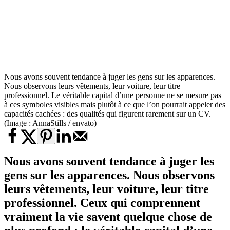
Nous avons souvent tendance à juger les gens sur les apparences.
Nous observons leurs vêtements, leur voiture, leur titre
professionnel. Le véritable capital d’une personne ne se mesure pas
à ces symboles visibles mais plutôt à ce que l’on pourrait appeler des
capacités cachées : des qualités qui figurent rarement sur un CV.
(Image : AnnaStills / envato)
Nous avons souvent tendance à juger les
gens sur les apparences. Nous observons
leurs vêtements, leur voiture, leur titre
professionnel. Ceux qui comprennent
vraiment la vie savent quelque chose de