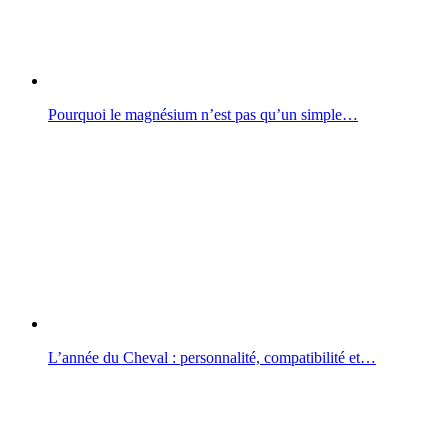
Pourquoi le magnésium n’est pas qu’un simple…
L’année du Cheval : personnalité, compatibilité et…