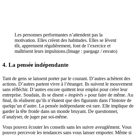
Les personnes performantes n’attendent pas la
motivation. Elles créent des habitudes. Elles se lèvent
tôt, apprennent régulièrement, font de l’exercice et
maîtrisent leurs impulsions.(Image : paegagz / envato)
4. La pensée indépendante
Tant de gens se laissent porter par le courant. D’autres achètent des
actions. D’autres partent vivre à l’étranger. Ils suivent le mouvement
sans réfléchir. D’autres encore quittent leur emploi pour créer leur
entreprise. Soudain, ils se disent
« inspirés »
pour faire de même. Au
final, ils réalisent qu’ils n’étaient que des figurants dans l’histoire de
quelqu’un d’autre. La pensée indépendante est rare. Elle implique de
garder la tête froide dans un monde bruyant. De questionner,
d’analyser, de juger par soi-même.
Vous pouvez écouter les conseils sans les suivre aveuglément. Vous
pouvez percevoir les tendances sans vous laisser emporter. Même si