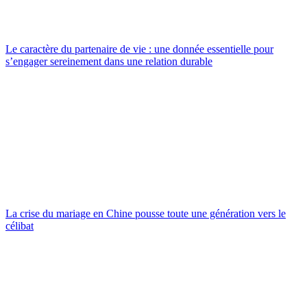
Le caractère du partenaire de vie : une donnée essentielle pour
s’engager sereinement dans une relation durable
La crise du mariage en Chine pousse toute une génération vers le
célibat