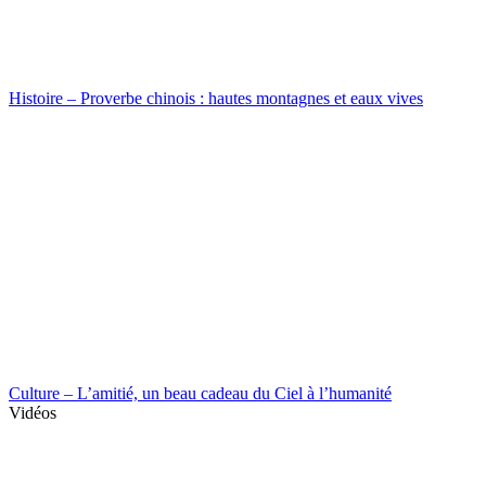
Histoire – Proverbe chinois : hautes montagnes et eaux vives
Culture – L’amitié, un beau cadeau du Ciel à l’humanité
Vidéos