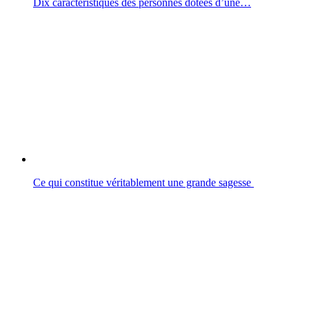
Dix caractéristiques des personnes dotées d’une…
Ce qui constitue véritablement une grande sagesse