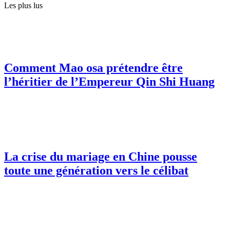
Les plus lus
Comment Mao osa prétendre être
l’héritier de l’Empereur Qin Shi Huang
La crise du mariage en Chine pousse
toute une génération vers le célibat