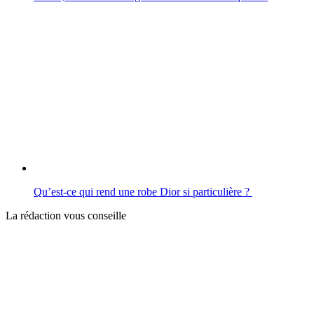
Qu’est-ce qui rend une robe Dior si particulière ?
La rédaction vous conseille