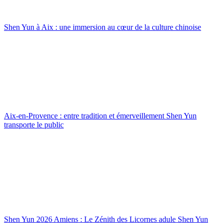
Shen Yun à Aix : une immersion au cœur de la culture chinoise
Aix-en-Provence : entre tradition et émerveillement Shen Yun
transporte le public
Shen Yun 2026 Amiens : Le Zénith des Licornes adule Shen Yun