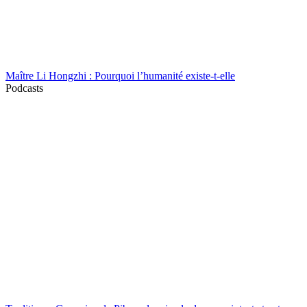
Maître Li Hongzhi : Pourquoi l’humanité existe-t-elle
Podcasts