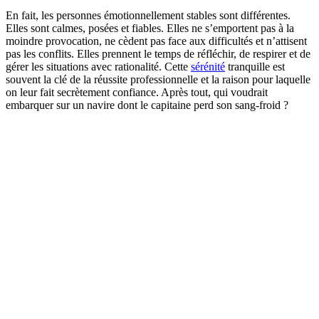
En fait, les personnes émotionnellement stables sont différentes.
Elles sont calmes, posées et fiables. Elles ne s’emportent pas à la
moindre provocation, ne cèdent pas face aux difficultés et n’attisent
pas les conflits. Elles prennent le temps de réfléchir, de respirer et de
gérer les situations avec rationalité. Cette
sérénité
tranquille est
souvent la clé de la réussite professionnelle et la raison pour laquelle
on leur fait secrètement confiance. Après tout, qui voudrait
embarquer sur un navire dont le capitaine perd son sang-froid ?