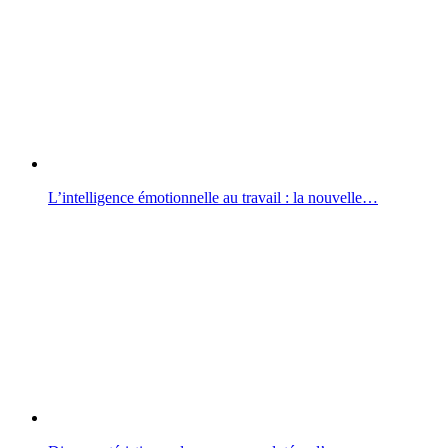
L’intelligence émotionnelle au travail : la nouvelle…