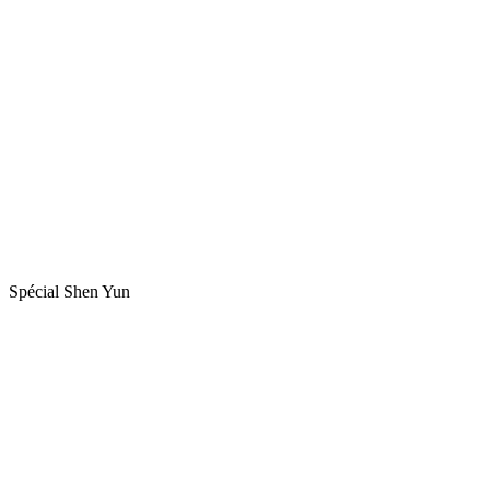
Spécial Shen Yun