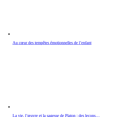
Au cœur des tempêtes émotionnelles de l’enfant
La vie, l’œuvre et la sagesse de Platon : des leçons…