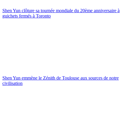
Shen Yun clôture sa tournée mondiale du 20ème anniversaire à
guichets fermés à Toronto
Shen Yun emmène le Zénith de Toulouse aux sources de notre
civilisation