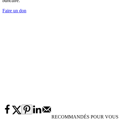
bancaire.
Faire un don
RECOMMANDÉS POUR VOUS