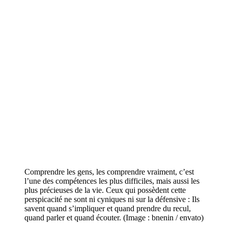
Comprendre les gens, les comprendre vraiment, c’est
l’une des compétences les plus difficiles, mais aussi les
plus précieuses de la vie. Ceux qui possèdent cette
perspicacité ne sont ni cyniques ni sur la défensive : Ils
savent quand s’impliquer et quand prendre du recul,
quand parler et quand écouter. (Image : bnenin / envato)