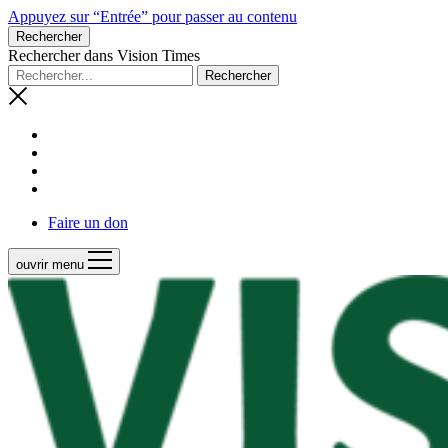
Appuyez sur “Entrée” pour passer au contenu
Rechercher
Rechercher dans Vision Times
Faire un don
ouvrir menu