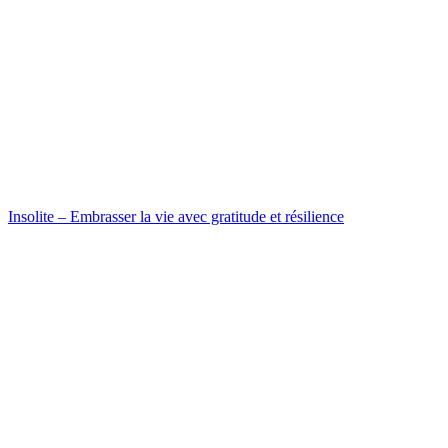
Insolite – Embrasser la vie avec gratitude et résilience