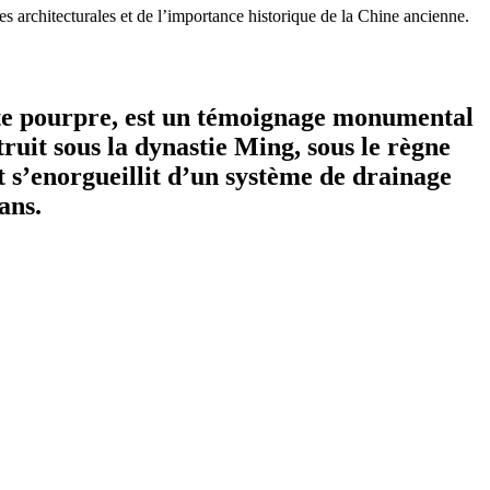
 architecturales et de l’importance historique de la Chine ancienne.
ite pourpre, est un témoignage monumental
ruit sous la dynastie Ming, sous le règne
 s’enorgueillit d’un système de drainage
ans.