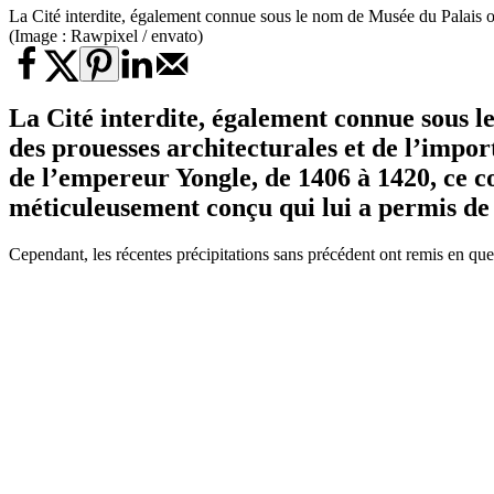
La Cité interdite, également connue sous le nom de Musée du Palais ou
(Image : Rawpixel / envato)
La Cité interdite, également connue sous 
des prouesses architecturales et de l’impor
de l’empereur Yongle, de 1406 à 1420, ce c
méticuleusement conçu qui lui a permis de 
Cependant, les récentes précipitations sans précédent ont remis en que