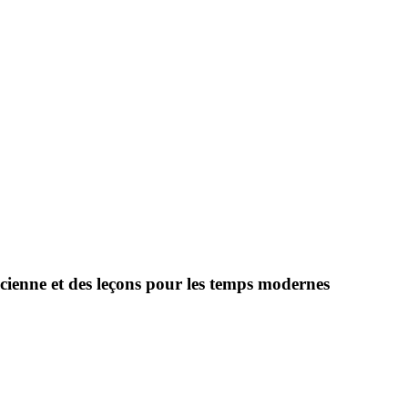
ncienne et des leçons pour les temps modernes