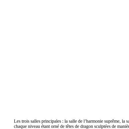
Les trois salles principales : la salle de l’harmonie suprême, la 
chaque niveau étant orné de têtes de dragon sculptées de manièr