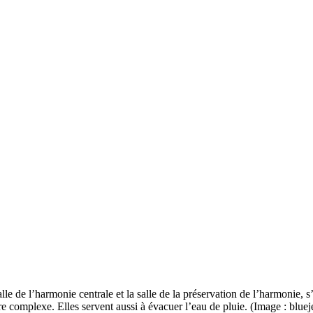
salle de l’harmonie centrale et la salle de la préservation de l’harmonie,
e complexe. Elles servent aussi à évacuer l’eau de pluie. (Image : blue