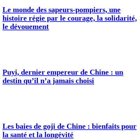
Le monde des sapeurs-pompiers, une
histoire régie par le courage, la solidarité,
le dévouement
Puyi, dernier empereur de Chine : un
destin qu’il n’a jamais choisi
Les baies de goji de Chine : bienfaits pour
la santé et la longévité