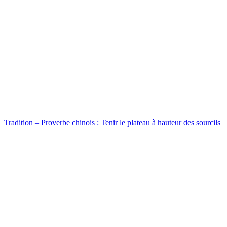
Tradition – Proverbe chinois : Tenir le plateau à hauteur des sourcils