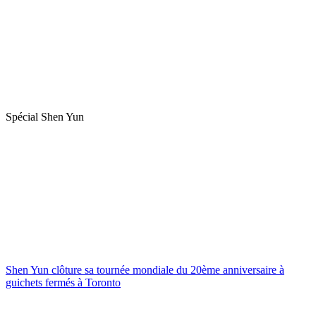
Spécial Shen Yun
Shen Yun clôture sa tournée mondiale du 20ème anniversaire à
guichets fermés à Toronto