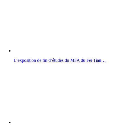
L’exposition de fin d’études du MFA du Fei Tian…