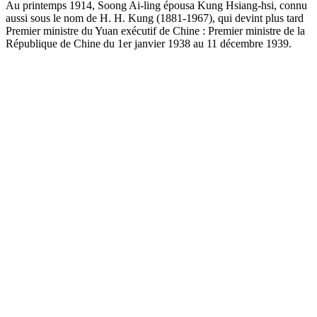
Au printemps 1914, Soong Ai-ling épousa Kung Hsiang-hsi, connu
aussi sous le nom de H. H. Kung (1881-1967), qui devint plus tard
Premier ministre du Yuan exécutif de Chine : Premier ministre de la
République de Chine du 1er janvier 1938 au 11 décembre 1939.