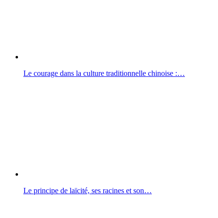
Le courage dans la culture traditionnelle chinoise :…
Le principe de laïcité, ses racines et son…