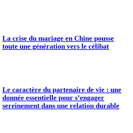
La crise du mariage en Chine pousse
toute une génération vers le célibat
Le caractère du partenaire de vie : une
donnée essentielle pour s’engager
sereinement dans une relation durable