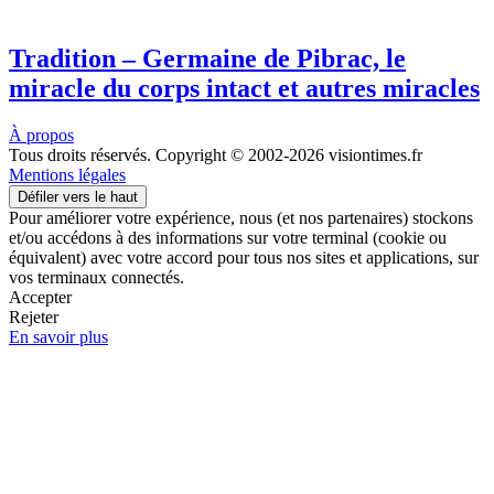
Tradition – Germaine de Pibrac, le
miracle du corps intact et autres miracles
À propos
Tous droits réservés. Copyright © 2002-2026 visiontimes.fr
Mentions légales
Défiler vers le haut
Pour améliorer votre expérience, nous (et nos partenaires) stockons
et/ou accédons à des informations sur votre terminal (cookie ou
équivalent) avec votre accord pour tous nos sites et applications, sur
vos terminaux connectés.
Accepter
Rejeter
En savoir plus