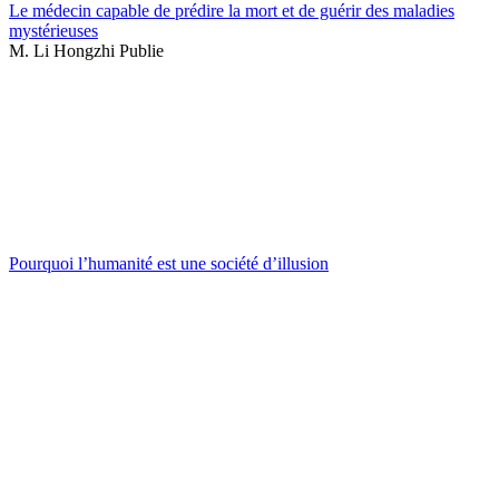
Le médecin capable de prédire la mort et de guérir des maladies
mystérieuses
M. Li Hongzhi Publie
Pourquoi l’humanité est une société d’illusion