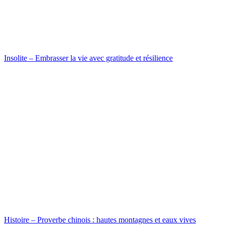
Insolite – Embrasser la vie avec gratitude et résilience
Histoire – Proverbe chinois : hautes montagnes et eaux vives