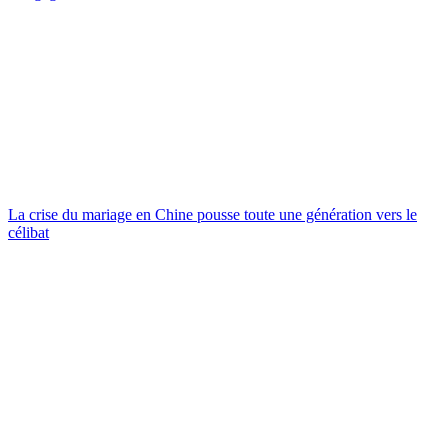
La crise du mariage en Chine pousse toute une génération vers le
célibat