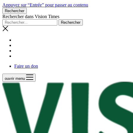
Appuyez sur “Entrée” pour passer au contenu
Rechercher
Rechercher dans Vision Times
Faire un don
ouvrir menu