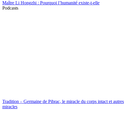
Maître Li Hongzhi : Pourquoi l’humanité existe-t-elle
Podcasts
Tradition – Germaine de Pibrac, le miracle du corps intact et autres
miracles