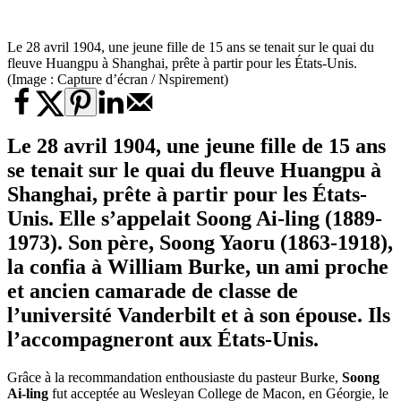
Le 28 avril 1904, une jeune fille de 15 ans se tenait sur le quai du
fleuve Huangpu à Shanghai, prête à partir pour les États-Unis.
(Image : Capture d’écran / Nspirement)
Le 28 avril 1904, une jeune fille de 15 ans
se tenait sur le quai du fleuve Huangpu à
Shanghai, prête à partir pour les États-
Unis. Elle s’appelait Soong Ai-ling (1889-
1973). Son père, Soong Yaoru (1863-1918),
la confia à William Burke, un ami proche
et ancien camarade de classe de
l’université Vanderbilt et à son épouse. Ils
l’accompagneront aux États-Unis.
Grâce à la recommandation enthousiaste du pasteur Burke,
Soong
Ai-ling
fut acceptée au Wesleyan College de Macon, en Géorgie, le