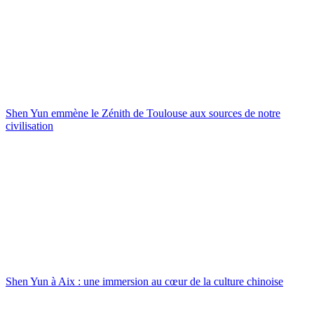
Shen Yun emmène le Zénith de Toulouse aux sources de notre
civilisation
Shen Yun à Aix : une immersion au cœur de la culture chinoise