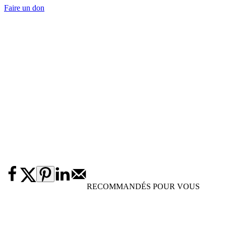
Faire un don
RECOMMANDÉS POUR VOUS