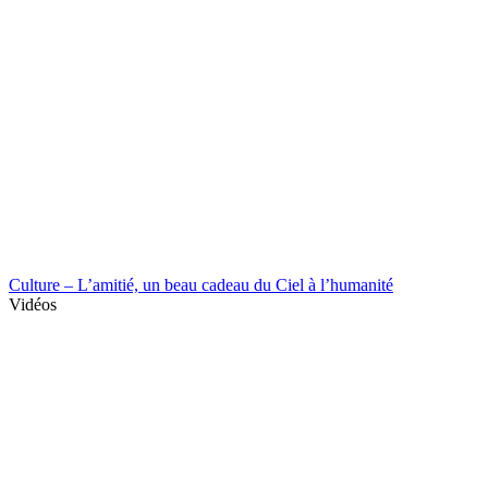
Culture – L’amitié, un beau cadeau du Ciel à l’humanité
Vidéos