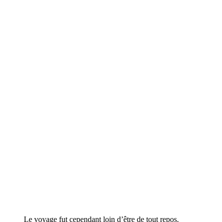
Le voyage fut cependant loin d’être de tout repos.