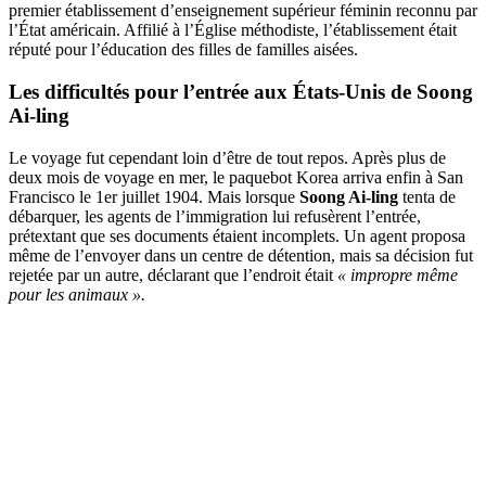
premier établissement d’enseignement supérieur féminin reconnu par
l’État américain. Affilié à l’Église méthodiste, l’établissement était
réputé pour l’éducation des filles de familles aisées.
Les difficultés pour l’entrée aux États-Unis de
Soong
Ai-ling
Le voyage fut cependant loin d’être de tout repos. Après plus de
deux mois de voyage en mer, le paquebot Korea arriva enfin à San
Francisco le 1er juillet 1904. Mais lorsque
Soong Ai-ling
tenta de
débarquer, les agents de l’immigration lui refusèrent l’entrée,
prétextant que ses documents étaient incomplets. Un agent proposa
même de l’envoyer dans un centre de détention, mais sa décision fut
rejetée par un autre, déclarant que l’endroit était
« impropre même
pour les animaux ».