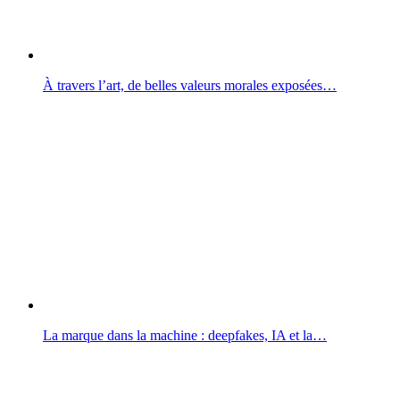
À travers l’art, de belles valeurs morales exposées…
La marque dans la machine : deepfakes, IA et la…