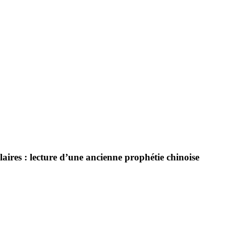
ires : lecture d’une ancienne prophétie chinoise