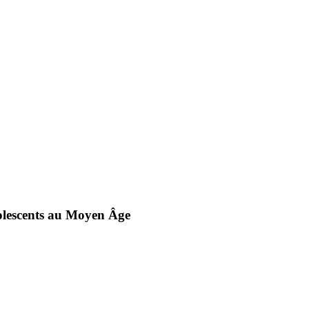
dolescents au Moyen Âge