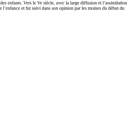
n des enfants. Vers le Ve siècle, avec la large diffusion et l’assimilation
de l’enfance et fut suivi dans son opinion par les moines du début du