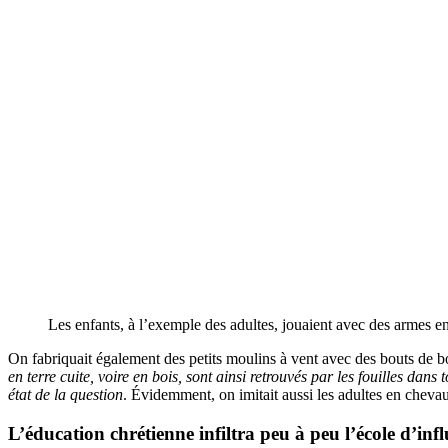
Les enfants, à l’exemple des adultes, jouaient avec des armes en
On fabriquait également des petits moulins à vent avec des bouts de b
en terre cuite, voire en bois, sont ainsi retrouvés par les fouilles dans
état de la question
. Évidemment, on imitait aussi les adultes en chevau
L’
éducation
chrétienne infiltra peu à peu l’école d’in