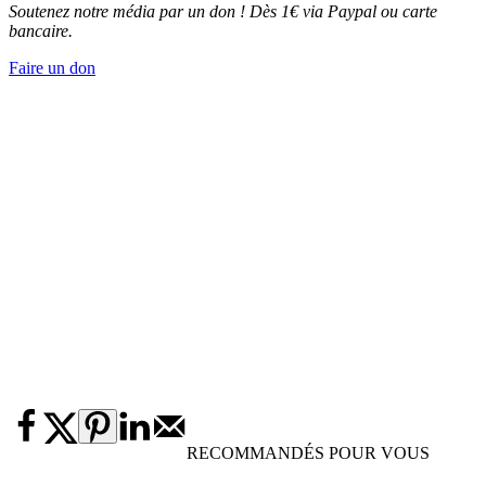
Soutenez notre média par un don ! Dès 1€ via Paypal ou carte
bancaire.
Faire un don
RECOMMANDÉS POUR VOUS