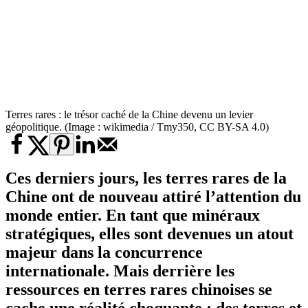
Terres rares : le trésor caché de la Chine devenu un levier
géopolitique. (Image : wikimedia / Tmy350, CC BY-SA 4.0)
Ces derniers jours, les terres rares de la
Chine ont de nouveau attiré l’attention du
monde entier. En tant que minéraux
stratégiques, elles sont devenues un atout
majeur dans la concurrence
internationale. Mais derrière les
ressources en terres rares chinoises se