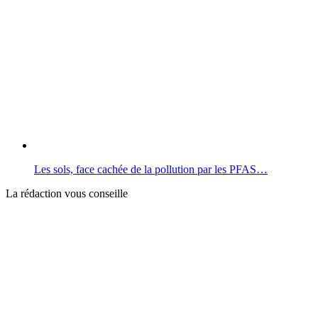
Les sols, face cachée de la pollution par les PFAS…
La rédaction vous conseille