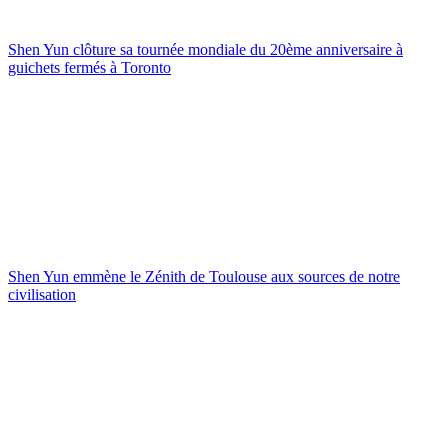
Shen Yun clôture sa tournée mondiale du 20ème anniversaire à
guichets fermés à Toronto
Shen Yun emmène le Zénith de Toulouse aux sources de notre
civilisation