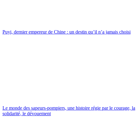
Puyi, dernier empereur de Chine : un destin qu’il n’a jamais choisi
Le monde des sapeurs-pompiers, une histoire régie par le courage, la
solidarité, le dévouement