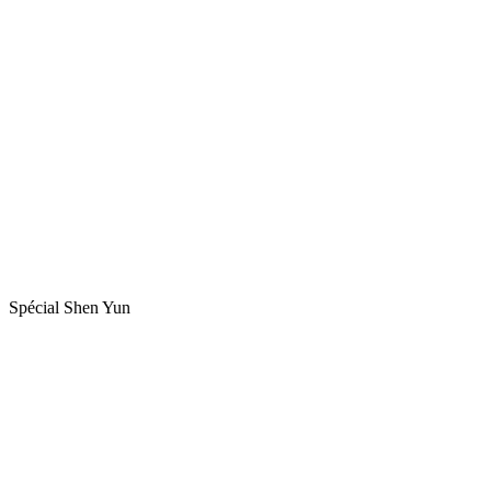
Spécial Shen Yun