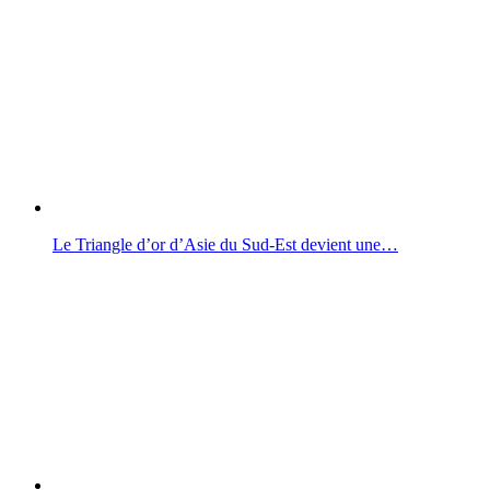
Le Triangle d’or d’Asie du Sud-Est devient une…