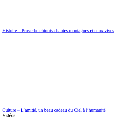
Histoire – Proverbe chinois : hautes montagnes et eaux vives
Culture – L’amitié, un beau cadeau du Ciel à l’humanité
Vidéos