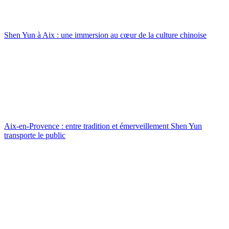
Shen Yun à Aix : une immersion au cœur de la culture chinoise
Aix-en-Provence : entre tradition et émerveillement Shen Yun
transporte le public