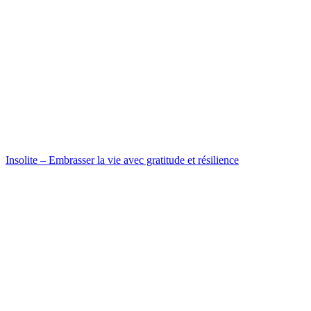
Insolite – Embrasser la vie avec gratitude et résilience