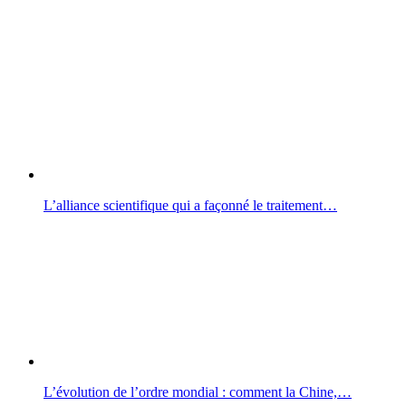
L’alliance scientifique qui a façonné le traitement…
L’évolution de l’ordre mondial : comment la Chine,…