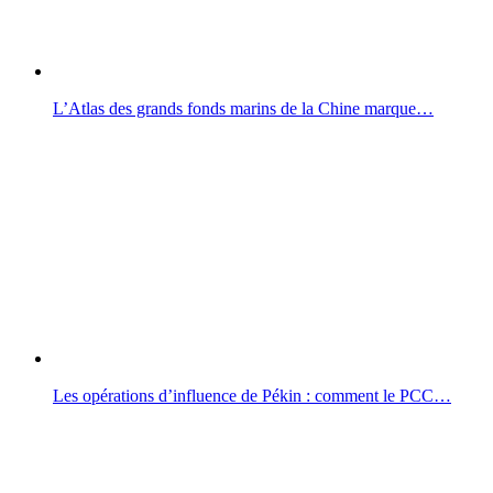
L’Atlas des grands fonds marins de la Chine marque…
Les opérations d’influence de Pékin : comment le PCC…