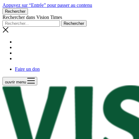
Appuyez sur “Entrée” pour passer au contenu
Rechercher
Rechercher dans Vision Times
Faire un don
ouvrir menu