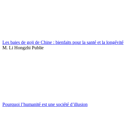
Les baies de goji de Chine : bienfaits pour la santé et la longévité
M. Li Hongzhi Publie
Pourquoi l’humanité est une société d’illusion