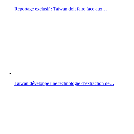
Reportage exclusif : Taïwan doit faire face aux…
Taïwan développe une technologie d’extraction de…