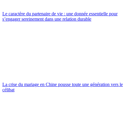
Le caractère du partenaire de vie : une donnée essentielle pour
s’engager sereinement dans une relation durable
La crise du mariage en Chine pousse toute une génération vers le
célibat