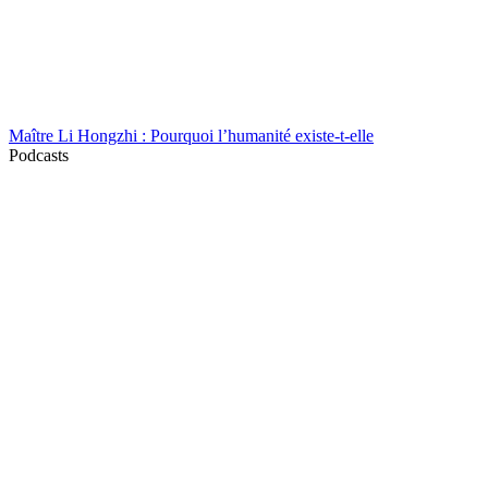
Maître Li Hongzhi : Pourquoi l’humanité existe-t-elle
Podcasts