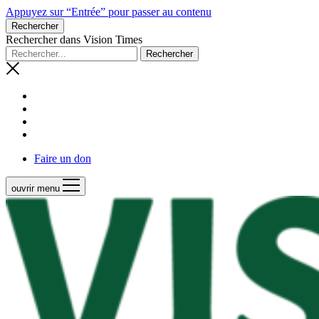
Appuyez sur “Entrée” pour passer au contenu
Rechercher
Rechercher dans Vision Times
Faire un don
ouvrir menu