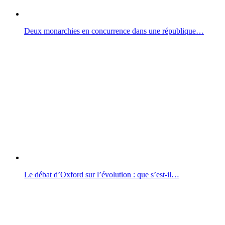
Deux monarchies en concurrence dans une république…
Le débat d’Oxford sur l’évolution : que s’est-il…