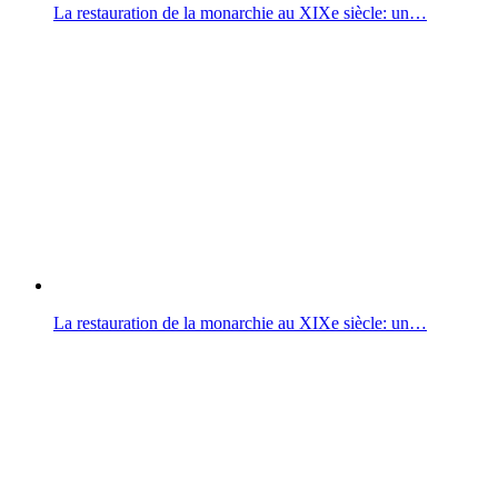
La restauration de la monarchie au XIXe siècle: un…
La restauration de la monarchie au XIXe siècle: un…