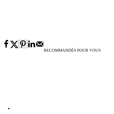
RECOMMANDÉS POUR VOUS