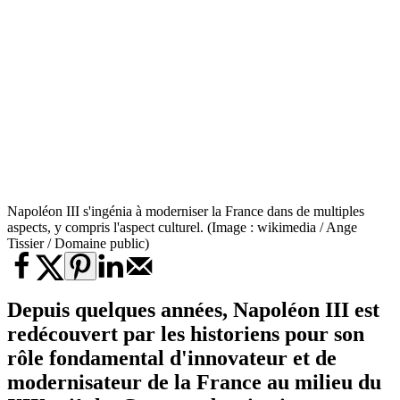
Napoléon III s'ingénia à moderniser la France dans de multiples
aspects, y compris l'aspect culturel. (Image : wikimedia / Ange
Tissier / Domaine public)
Depuis quelques années, Napoléon III est
redécouvert par les historiens pour son
rôle fondamental d'innovateur et de
modernisateur de la France au milieu du