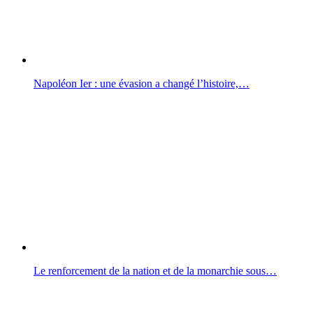
Napoléon Ier : une évasion a changé l’histoire,…
Le renforcement de la nation et de la monarchie sous…