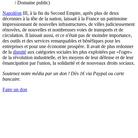
/ Domaine public)
Napoléon
III, à la fin du Second Empire, après plus de deux
décennies à la tête de la nation, laissait à la France un patrimoine
impressionnant de nouvelles infrastructures, de villes judicieusement
rénovées, de nouvelles et nombreuses voies de transports et de
circulation. Il laissait aussi, et ce n'était pas de moindre importance,
des outils et des services remarquables et bénéfiques pour les
entreprises et pour une économie prospère. Il avait de plus redonner
de la
dignité
aux catégories sociales les plus exploitées par «l'ogre
»
de la révolution industrielle, et les moyens de leur défense et de leur
émancipation par l'union, la solidarité et de nouveaux droits sociaux.
Soutenez notre média par un don ! Dès 1€ via Paypal ou carte
bancaire.
Faire un don