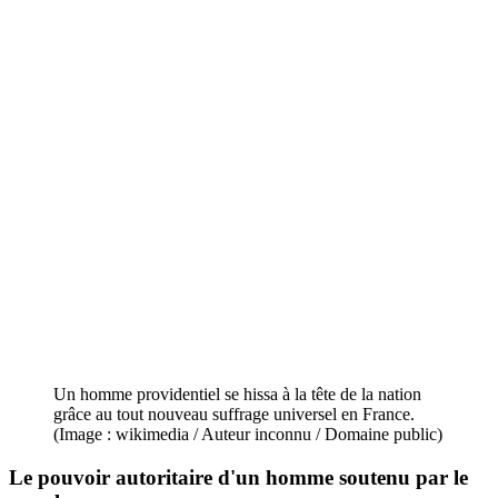
Un homme providentiel se hissa à la tête de la nation
grâce au tout nouveau suffrage universel en France.
(Image : wikimedia / Auteur inconnu / Domaine public)
Le pouvoir autoritaire d'un homme soutenu par le