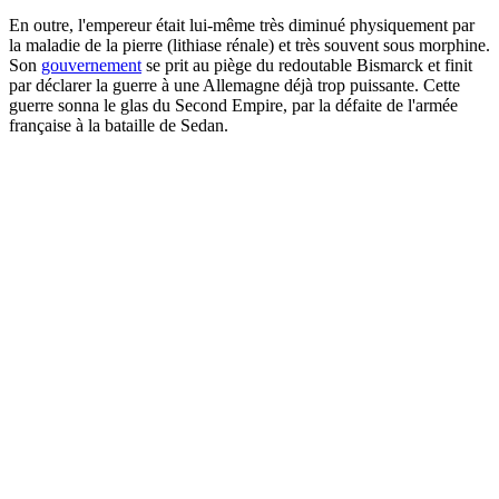
En outre, l'empereur était lui-même très diminué physiquement par
la maladie de la pierre (lithiase rénale) et très souvent sous morphine.
Son
gouvernement
se prit au piège du redoutable Bismarck et finit
par déclarer la guerre à une Allemagne déjà trop puissante. Cette
guerre sonna le glas du Second Empire, par la défaite de l'armée
française à la bataille de Sedan.