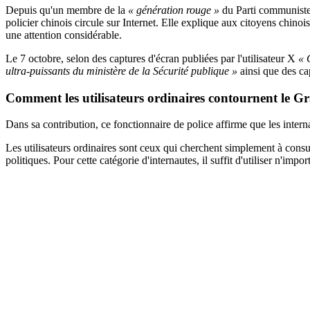
Depuis qu'un membre de la
« génération rouge »
du Parti communiste
policier chinois circule sur Internet. Elle explique aux citoyens chino
une attention considérable.
Le 7 octobre, selon des captures d'écran publiées par l'utilisateur X
« 
ultra-puissants du ministère de la Sécurité publique »
ainsi que des ca
Comment les utilisateurs ordinaires contournent le Gr
Dans sa contribution, ce fonctionnaire de police affirme que les internau
Les utilisateurs ordinaires sont ceux qui cherchent simplement à consul
politiques. Pour cette catégorie d'internautes, il suffit d'utiliser n'i