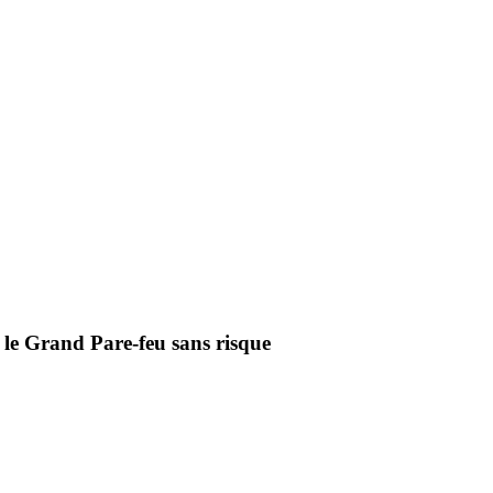
 le Grand Pare-feu sans risque