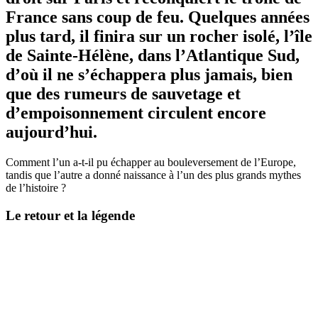
France sans coup de feu. Quelques années
plus tard, il finira sur un rocher isolé, l’île
de Sainte-Hélène, dans l’Atlantique Sud,
d’où il ne s’échappera plus jamais, bien
que des rumeurs de sauvetage et
d’empoisonnement circulent encore
aujourd’hui.
Comment l’un a-t-il pu échapper au bouleversement de l’Europe,
tandis que l’autre a donné naissance à l’un des plus grands mythes
de l’histoire ?
Le retour et la légende