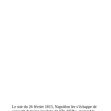
Le soir du 26 février 1815, Napoléon Ier s’échappe de