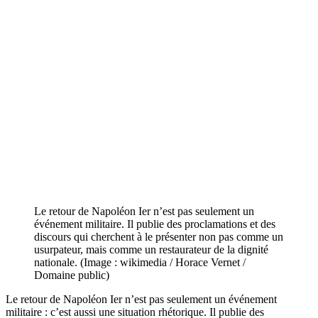
Le retour de Napoléon Ier n’est pas seulement un
événement militaire. Il publie des proclamations et des
discours qui cherchent à le présenter non pas comme un
usurpateur, mais comme un restaurateur de la dignité
nationale. (Image : wikimedia / Horace Vernet /
Domaine public)
Le retour de Napoléon Ier n’est pas seulement un événement
militaire : c’est aussi une situation rhétorique. Il publie des