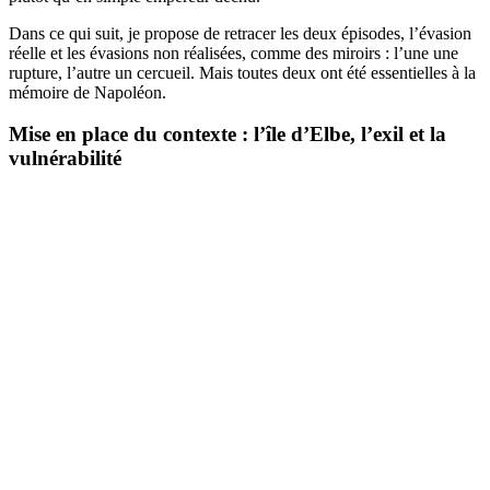
Dans ce qui suit, je propose de retracer les deux épisodes, l’évasion
réelle et les évasions non réalisées, comme des miroirs : l’une une
rupture, l’autre un cercueil. Mais toutes deux ont été essentielles à la
mémoire de Napoléon.
Mise en place du contexte : l’île d’Elbe, l’exil et la
vulnérabilité