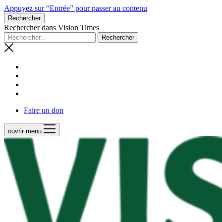
Appuyez sur “Entrée” pour passer au contenu
Rechercher
Rechercher dans Vision Times
Faire un don
ouvrir menu