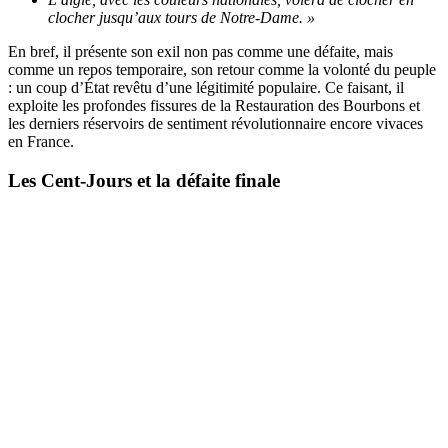
clocher jusqu’aux tours de Notre-Dame. »
En bref, il présente son exil non pas comme une défaite, mais
comme un repos temporaire, son retour comme la volonté du peuple
: un coup d’État revêtu d’une légitimité populaire. Ce faisant, il
exploite les profondes fissures de la Restauration des Bourbons et
les derniers réservoirs de sentiment révolutionnaire encore vivaces
en France.
Les Cent-Jours et la défaite finale