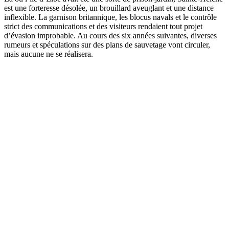
est une forteresse désolée, un brouillard aveuglant et une distance
inflexible. La garnison britannique, les blocus navals et le contrôle
strict des communications et des visiteurs rendaient tout projet
d’évasion improbable. Au cours des six années suivantes, diverses
rumeurs et spéculations sur des plans de sauvetage vont circuler,
mais aucune ne se réalisera.