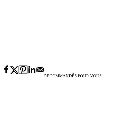
RECOMMANDÉS POUR VOUS