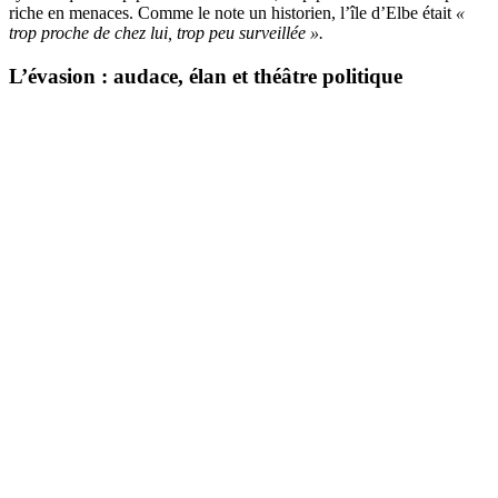
riche en menaces. Comme le note un historien, l’île d’Elbe était
«
trop proche de chez lui, trop peu surveillée ».
L’évasion : audace, élan et théâtre politique