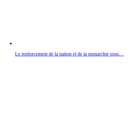
Le renforcement de la nation et de la monarchie sous…