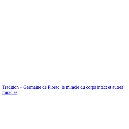
Tradition – Germaine de Pibrac, le miracle du corps intact et autres
miracles