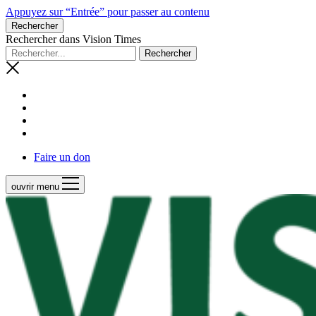
Appuyez sur “Entrée” pour passer au contenu
Rechercher
Rechercher dans Vision Times
Faire un don
ouvrir menu