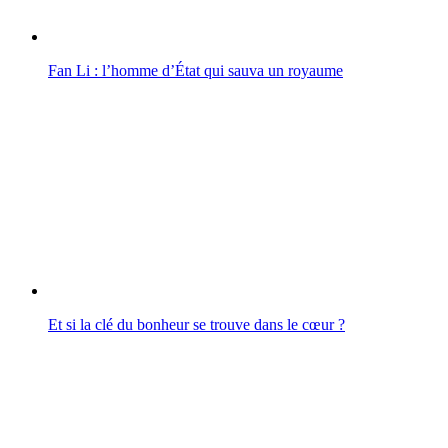
Fan Li : l’homme d’État qui sauva un royaume
Et si la clé du bonheur se trouve dans le cœur ?