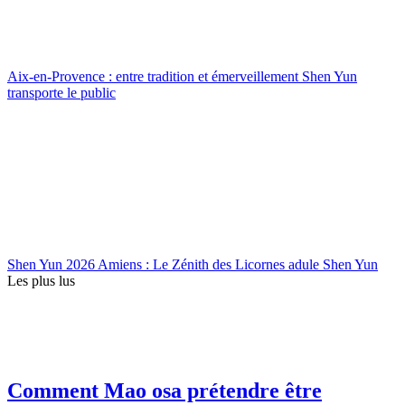
Aix-en-Provence : entre tradition et émerveillement Shen Yun
transporte le public
Shen Yun 2026 Amiens : Le Zénith des Licornes adule Shen Yun
Les plus lus
Comment Mao osa prétendre être