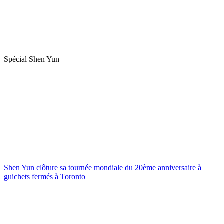
Spécial Shen Yun
Shen Yun clôture sa tournée mondiale du 20ème anniversaire à
guichets fermés à Toronto