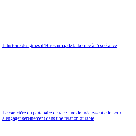
L’histoire des grues d’Hiroshima, de la bombe à l’espérance
Le caractère du partenaire de vie : une donnée essentielle pour
s’engager sereinement dans une relation durable