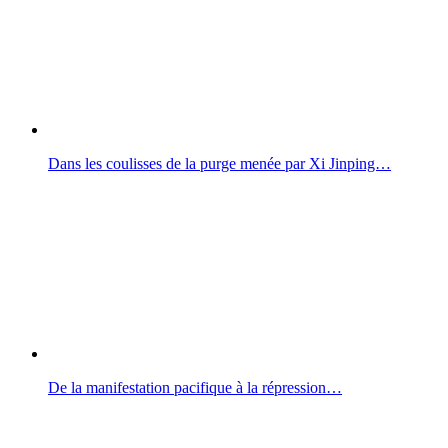
Dans les coulisses de la purge menée par Xi Jinping…
De la manifestation pacifique à la répression…