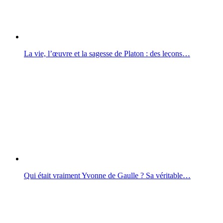
La vie, l’œuvre et la sagesse de Platon : des leçons…
Qui était vraiment Yvonne de Gaulle ? Sa véritable…