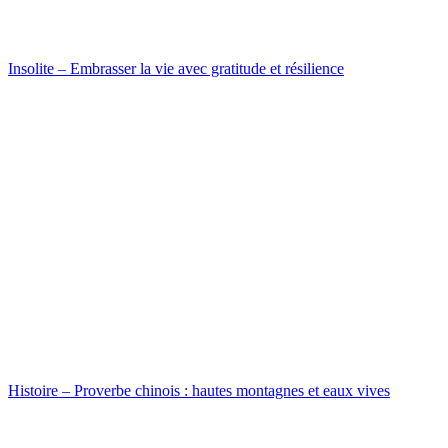
Insolite – Embrasser la vie avec gratitude et résilience
Histoire – Proverbe chinois : hautes montagnes et eaux vives