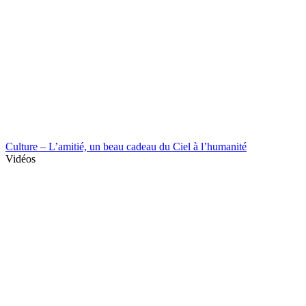
Culture – L’amitié, un beau cadeau du Ciel à l’humanité
Vidéos