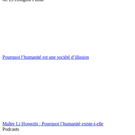
Pourquoi l’humanité est une société d’illusion
Maître Li Hongzhi : Pourquoi l’humanité existe-t-elle
Podcasts