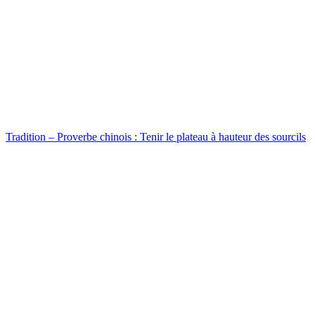
Tradition – Proverbe chinois : Tenir le plateau à hauteur des sourcils