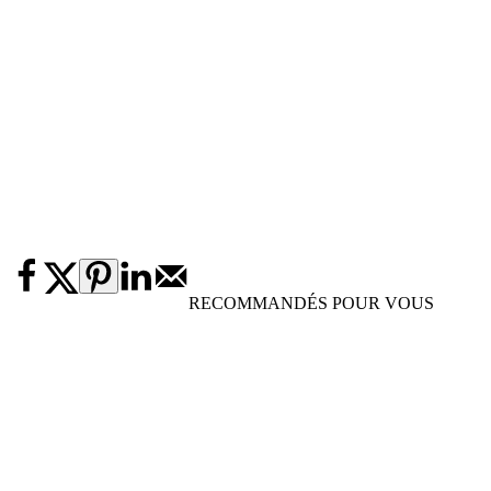
RECOMMANDÉS POUR VOUS