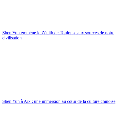
Shen Yun emmène le Zénith de Toulouse aux sources de notre
civilisation
Shen Yun à Aix : une immersion au cœur de la culture chinoise