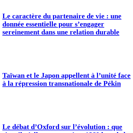
Le caractère du partenaire de vie : une
donnée essentielle pour s’engager
sereinement dans une relation durable
Taïwan et le Japon appellent à l’unité face
à la répression transnationale de Pékin
Le débat d’Oxford sur l’évolution : que