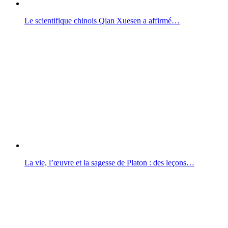
Le scientifique chinois Qian Xuesen a affirmé…
La vie, l’œuvre et la sagesse de Platon : des leçons…