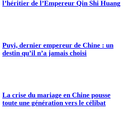
l’héritier de l’Empereur Qin Shi Huang
Puyi, dernier empereur de Chine : un
destin qu’il n’a jamais choisi
La crise du mariage en Chine pousse
toute une génération vers le célibat