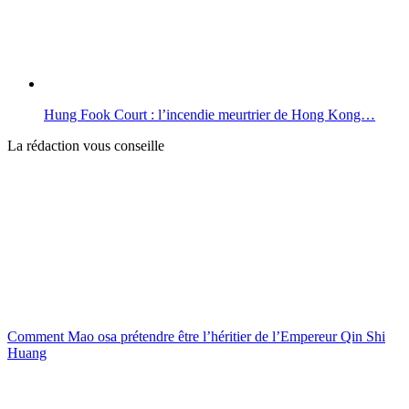
Hung Fook Court : l’incendie meurtrier de Hong Kong…
La rédaction vous conseille
Comment Mao osa prétendre être l’héritier de l’Empereur Qin Shi
Huang