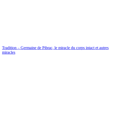
Tradition – Germaine de Pibrac, le miracle du corps intact et autres
miracles