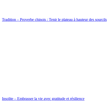
Tradition – Proverbe chinois : Tenir le plateau à hauteur des sourcils
Insolite – Embrasser la vie avec gratitude et résilience