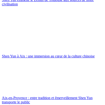
civilisation
Shen Yun à Aix : une immersion au cœur de la culture chinoise
Aix-en-Provence : entre tradition et émerveillement Shen Yun
transporte le public