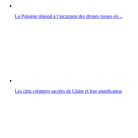
La Pologne répond à l’incursion des drones russes en…
Les cinq créatures sacrées de Chine et leur signification