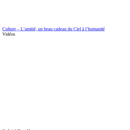
Culture – L’amitié, un beau cadeau du Ciel à l’humanité
Vidéos