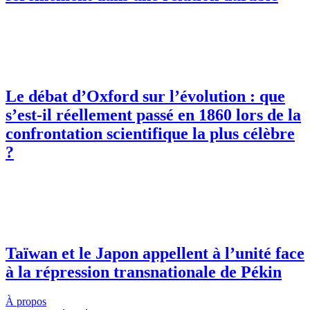
Le débat d’Oxford sur l’évolution : que
s’est-il réellement passé en 1860 lors de la
confrontation scientifique la plus célèbre
?
Taïwan et le Japon appellent à l’unité face
à la répression transnationale de Pékin
À propos