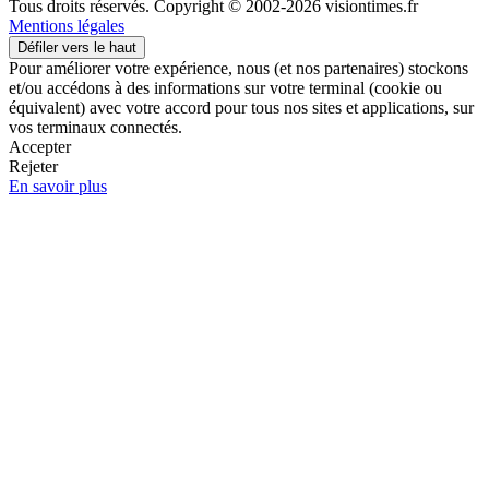
Tous droits réservés. Copyright © 2002-2026 visiontimes.fr
Mentions légales
Défiler vers le haut
Pour améliorer votre expérience, nous (et nos partenaires) stockons
et/ou accédons à des informations sur votre terminal (cookie ou
équivalent) avec votre accord pour tous nos sites et applications, sur
vos terminaux connectés.
Accepter
Rejeter
En savoir plus