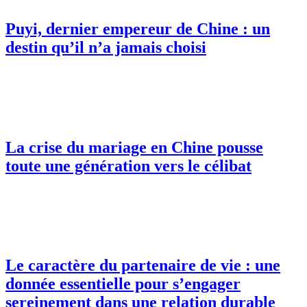
Puyi, dernier empereur de Chine : un
destin qu’il n’a jamais choisi
La crise du mariage en Chine pousse
toute une génération vers le célibat
Le caractère du partenaire de vie : une
donnée essentielle pour s’engager
sereinement dans une relation durable