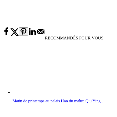
RECOMMANDÉS POUR VOUS
Matin de printemps au palais Han du maître Qiu Ying…