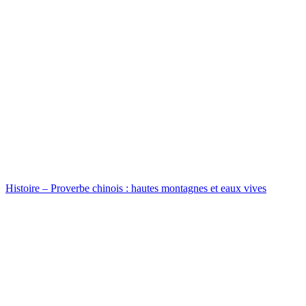
Histoire – Proverbe chinois : hautes montagnes et eaux vives