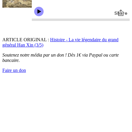
ARTICLE ORIGINAL :
Histoire - La vie légendaire du grand
général Han Xin (3/5)
Soutenez notre média par un don ! Dès 1€ via Paypal ou carte
bancaire.
Faire un don