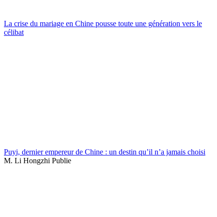
La crise du mariage en Chine pousse toute une génération vers le
célibat
Puyi, dernier empereur de Chine : un destin qu’il n’a jamais choisi
M. Li Hongzhi Publie