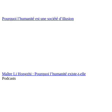
Pourquoi l’humanité est une société d’illusion
Maître Li Hongzhi : Pourquoi l’humanité existe-t-elle
Podcasts