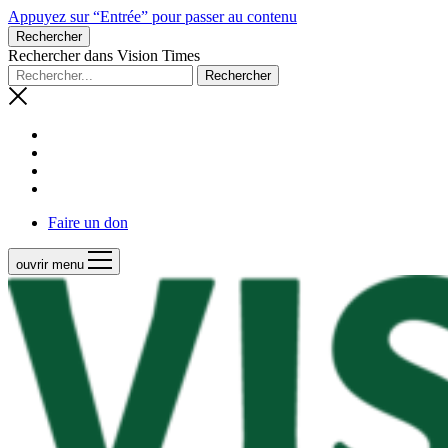
Appuyez sur “Entrée” pour passer au contenu
Rechercher
Rechercher dans Vision Times
Faire un don
ouvrir menu