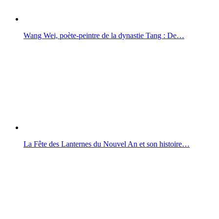
Wang Wei, poète-peintre de la dynastie Tang : De…
La Fête des Lanternes du Nouvel An et son histoire…