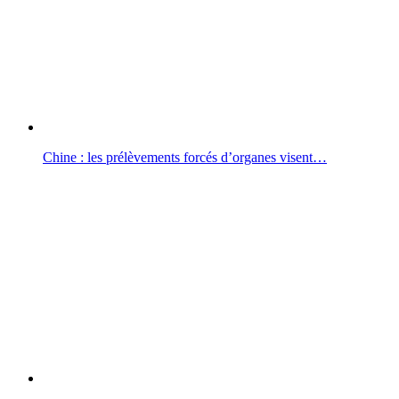
Chine : les prélèvements forcés d’organes visent…