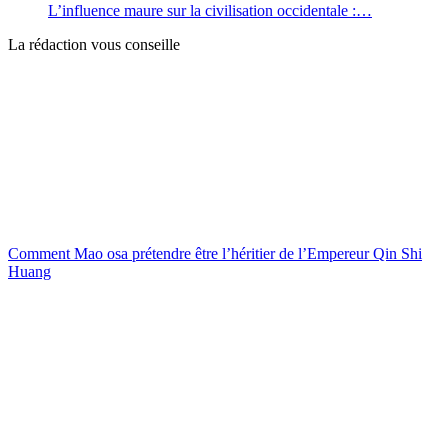
L’influence maure sur la civilisation occidentale :…
La rédaction vous conseille
Comment Mao osa prétendre être l’héritier de l’Empereur Qin Shi
Huang