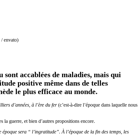
 / envato)
ou sont accablées de maladies, mais qui
itude positive même dans de telles
mède le plus efficace au monde.
liers d’années, à l’ère du fer
(c’est-à-dire l’époque dans laquelle nous
es la guerre, et bien d’autres propositions encore.
 époque sera “ l’ingratitude”. À l’époque de la fin des temps, les