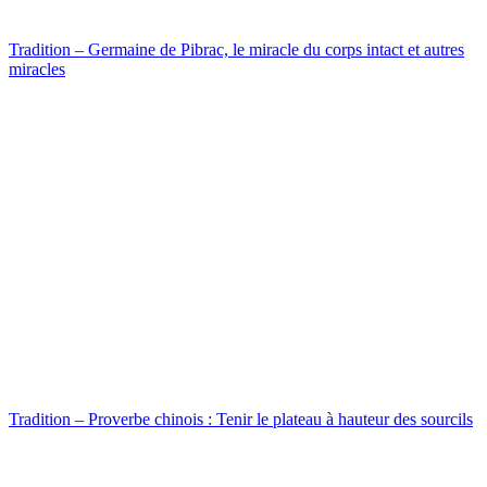
Tradition – Germaine de Pibrac, le miracle du corps intact et autres
miracles
Tradition – Proverbe chinois : Tenir le plateau à hauteur des sourcils