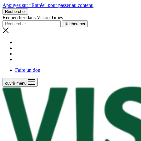
Appuyez sur “Entrée” pour passer au contenu
Rechercher
Rechercher dans Vision Times
Faire un don
ouvrir menu