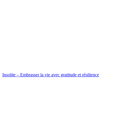
Insolite – Embrasser la vie avec gratitude et résilience