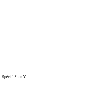
Spécial Shen Yun