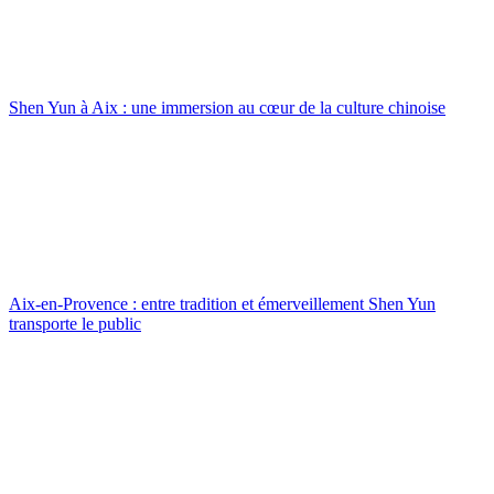
Shen Yun à Aix : une immersion au cœur de la culture chinoise
Aix-en-Provence : entre tradition et émerveillement Shen Yun
transporte le public