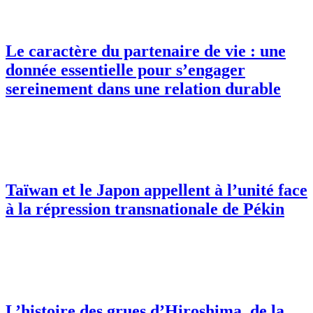
Le caractère du partenaire de vie : une
donnée essentielle pour s’engager
sereinement dans une relation durable
Taïwan et le Japon appellent à l’unité face
à la répression transnationale de Pékin
L’histoire des grues d’Hiroshima, de la