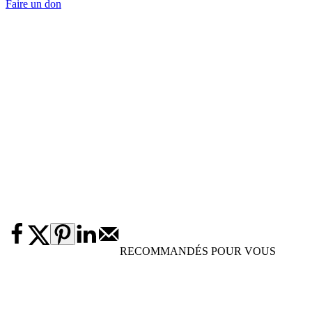
Faire un don
RECOMMANDÉS POUR VOUS