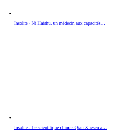
Insolite - Ni Haishu, un médecin aux capacités…
Insolite - Le scientifique chinois Qian Xuesen a…