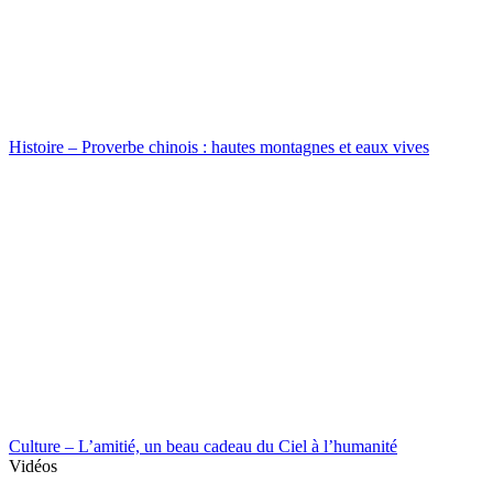
Histoire – Proverbe chinois : hautes montagnes et eaux vives
Culture – L’amitié, un beau cadeau du Ciel à l’humanité
Vidéos