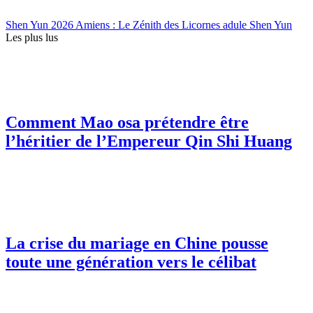
Shen Yun 2026 Amiens : Le Zénith des Licornes adule Shen Yun
Les plus lus
Comment Mao osa prétendre être
l’héritier de l’Empereur Qin Shi Huang
La crise du mariage en Chine pousse
toute une génération vers le célibat