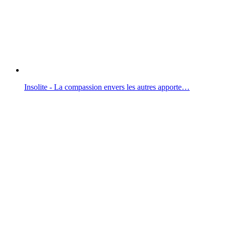
Insolite - La compassion envers les autres apporte…