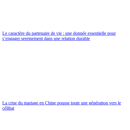
Le caractère du partenaire de vie : une donnée essentielle pour
s’engager sereinement dans une relation durable
La crise du mariage en Chine pousse toute une génération vers le
célibat