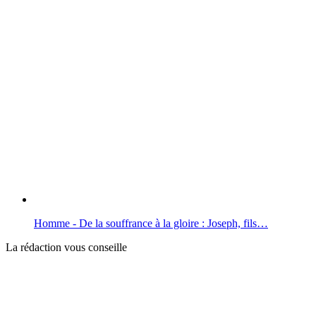
Homme - De la souffrance à la gloire : Joseph, fils…
La rédaction vous conseille