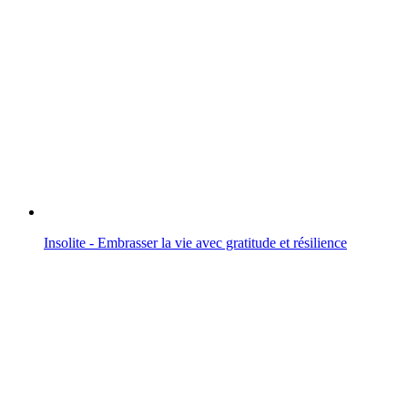
Insolite - Embrasser la vie avec gratitude et résilience