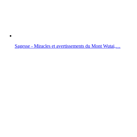
Sagesse - Miracles et avertissements du Mont Wutai,…