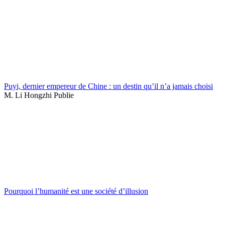
Puyi, dernier empereur de Chine : un destin qu’il n’a jamais choisi
M. Li Hongzhi Publie
Pourquoi l’humanité est une société d’illusion