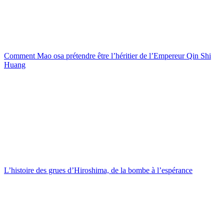
Comment Mao osa prétendre être l’héritier de l’Empereur Qin Shi
Huang
L’histoire des grues d’Hiroshima, de la bombe à l’espérance