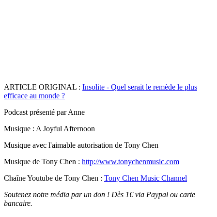
ARTICLE ORIGINAL :
Insolite - Quel serait le remède le plus
efficace au monde ?
Podcast présenté par Anne
Musique : A Joyful Afternoon
Musique avec l'aimable autorisation de Tony Chen
Musique de Tony Chen :
http://www.tonychenmusic.com
Chaîne Youtube de Tony Chen :
Tony Chen Music Channel
Soutenez notre média par un don ! Dès 1€ via Paypal ou carte
bancaire.