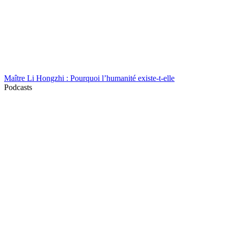
Maître Li Hongzhi : Pourquoi l’humanité existe-t-elle
Podcasts