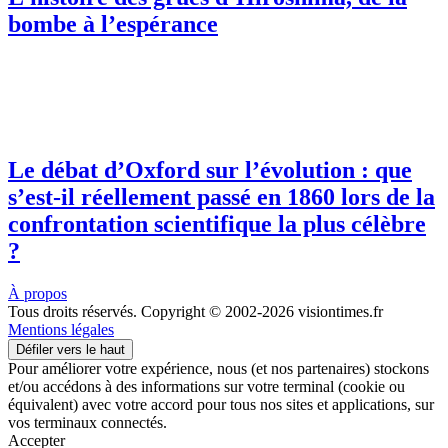
bombe à l’espérance
Le débat d’Oxford sur l’évolution : que
s’est-il réellement passé en 1860 lors de la
confrontation scientifique la plus célèbre
?
À propos
Tous droits réservés. Copyright © 2002-2026 visiontimes.fr
Mentions légales
Défiler vers le haut
Pour améliorer votre expérience, nous (et nos partenaires) stockons
et/ou accédons à des informations sur votre terminal (cookie ou
équivalent) avec votre accord pour tous nos sites et applications, sur
vos terminaux connectés.
Accepter