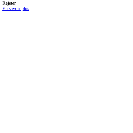
Rejeter
En savoir plus