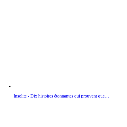
Insolite - Dix histoires étonnantes qui prouvent que…