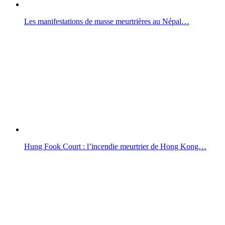
Les manifestations de masse meurtrières au Népal…
Hung Fook Court : l’incendie meurtrier de Hong Kong…