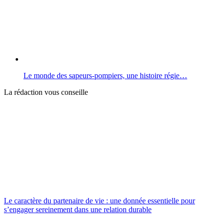
Le monde des sapeurs-pompiers, une histoire régie…
La rédaction vous conseille
Le caractère du partenaire de vie : une donnée essentielle pour
s’engager sereinement dans une relation durable