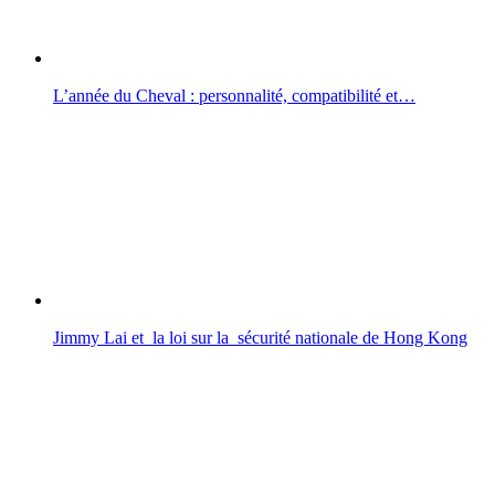
L’année du Cheval : personnalité, compatibilité et…
Jimmy Lai et la loi sur la sécurité nationale de Hong Kong