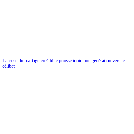
La crise du mariage en Chine pousse toute une génération vers le
célibat