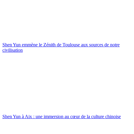
Shen Yun emmène le Zénith de Toulouse aux sources de notre
civilisation
Shen Yun à Aix : une immersion au cœur de la culture chinoise