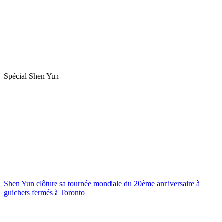
Spécial Shen Yun
Shen Yun clôture sa tournée mondiale du 20ème anniversaire à
guichets fermés à Toronto