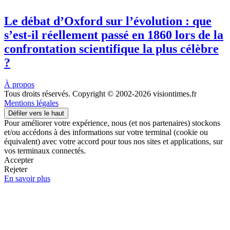
Le débat d’Oxford sur l’évolution : que
s’est-il réellement passé en 1860 lors de la
confrontation scientifique la plus célèbre
?
À propos
Tous droits réservés. Copyright © 2002-2026 visiontimes.fr
Mentions légales
Défiler vers le haut
Pour améliorer votre expérience, nous (et nos partenaires) stockons
et/ou accédons à des informations sur votre terminal (cookie ou
équivalent) avec votre accord pour tous nos sites et applications, sur
vos terminaux connectés.
Accepter
Rejeter
En savoir plus