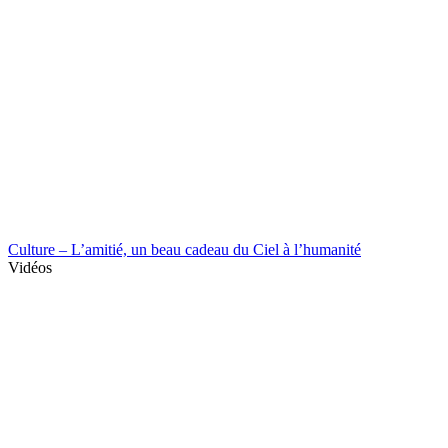
Culture – L’amitié, un beau cadeau du Ciel à l’humanité
Vidéos