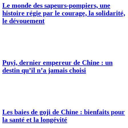
Le monde des sapeurs-pompiers, une
histoire régie par le courage, la solidarité,
le dévouement
Puyi, dernier empereur de Chine : un
destin qu’il n’a jamais choisi
Les baies de goji de Chine : bienfaits pour
la santé et la longévité