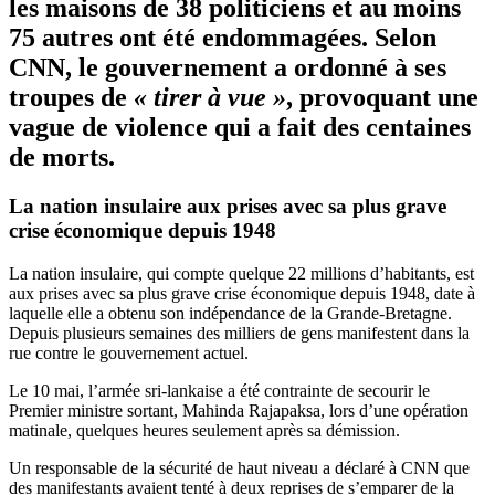
les maisons de 38 politiciens et au moins
75 autres ont été endommagées. Selon
CNN, le gouvernement a ordonné à ses
troupes de
« tirer à vue »
, provoquant une
vague de violence qui a fait des centaines
de morts.
La nation insulaire aux prises avec sa plus grave
crise économique depuis 1948
La nation insulaire, qui compte quelque 22 millions d’habitants, est
aux prises avec sa plus grave crise économique depuis 1948, date à
laquelle elle a obtenu son indépendance de la Grande-Bretagne.
Depuis plusieurs semaines des milliers de gens manifestent dans la
rue contre le gouvernement actuel.
Le 10 mai, l’armée sri-lankaise a été contrainte de secourir le
Premier ministre sortant, Mahinda Rajapaksa, lors d’une opération
matinale, quelques heures seulement après sa démission.
Un responsable de la sécurité de haut niveau a déclaré à CNN que
des manifestants avaient tenté à deux reprises de s’emparer de la