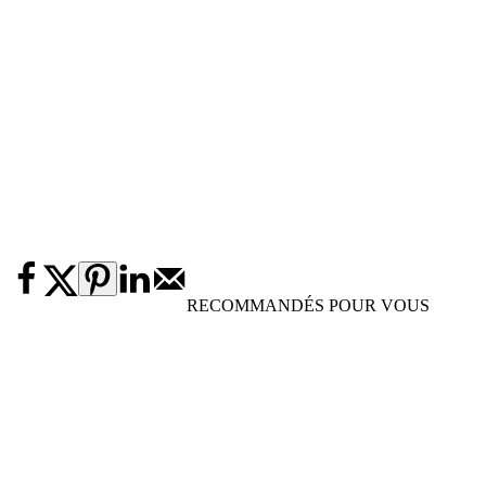
RECOMMANDÉS POUR VOUS