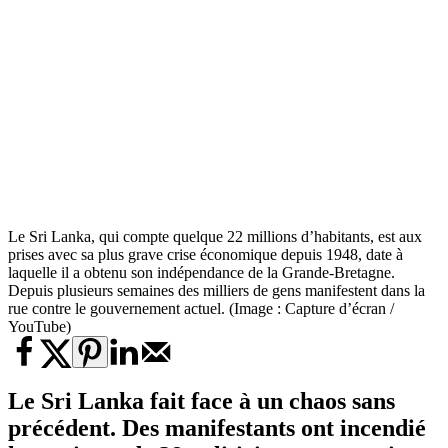
Le Sri Lanka, qui compte quelque 22 millions d’habitants, est aux
prises avec sa plus grave crise économique depuis 1948, date à
laquelle il a obtenu son indépendance de la Grande-Bretagne.
Depuis plusieurs semaines des milliers de gens manifestent dans la
rue contre le gouvernement actuel. (Image : Capture d’écran /
YouTube)
Le Sri Lanka fait face à un chaos sans
précédent. Des manifestants ont incendié