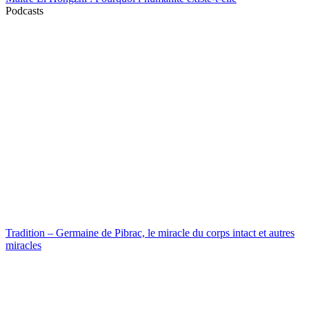
Podcasts
Tradition – Germaine de Pibrac, le miracle du corps intact et autres
miracles