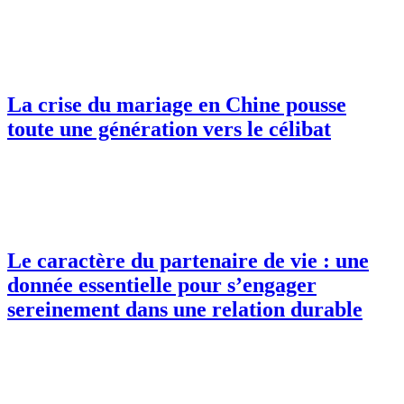
La crise du mariage en Chine pousse
toute une génération vers le célibat
Le caractère du partenaire de vie : une
donnée essentielle pour s’engager
sereinement dans une relation durable