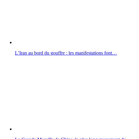
L’Iran au bord du gouffre : les manifestations font…