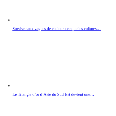
Survivre aux vagues de chaleur : ce que les cultures…
Le Triangle d’or d’Asie du Sud-Est devient une…