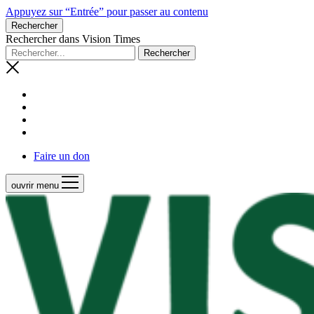
Appuyez sur “Entrée” pour passer au contenu
Rechercher
Rechercher dans Vision Times
Faire un don
ouvrir menu