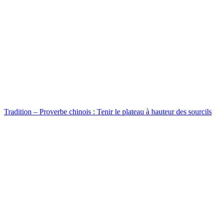
Tradition – Proverbe chinois : Tenir le plateau à hauteur des sourcils