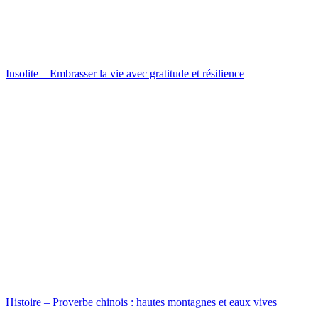
Insolite – Embrasser la vie avec gratitude et résilience
Histoire – Proverbe chinois : hautes montagnes et eaux vives