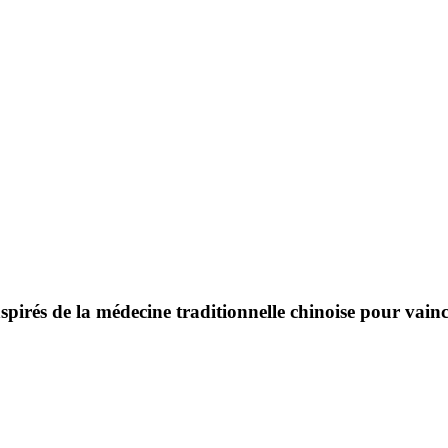
inspirés de la médecine traditionnelle chinoise pour vain