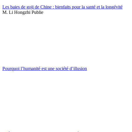
Les baies de goji de Chine : bienfaits pour la santé et la longévité
M. Li Hongzhi Publie
Pourquoi l’humanité est une société d’illusion