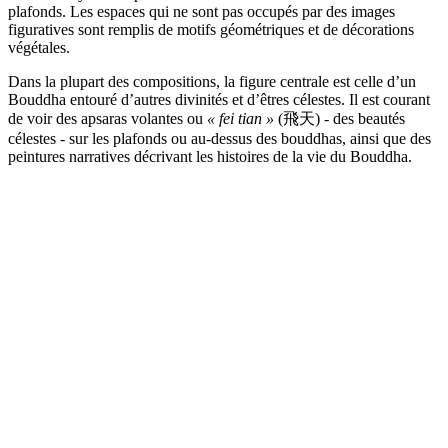
plafonds. Les espaces qui ne sont pas occupés par des images
figuratives sont remplis de motifs géométriques et de décorations
végétales.
Dans la plupart des compositions, la figure centrale est celle d’un
Bouddha entouré d’autres divinités et d’êtres célestes. Il est courant
de voir des apsaras volantes ou
« fei tian »
(飛天) - des beautés
célestes - sur les plafonds ou au-dessus des bouddhas, ainsi que des
peintures narratives décrivant les histoires de la vie du Bouddha.