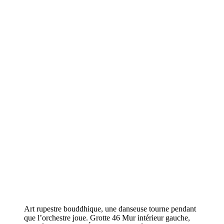
Art rupestre bouddhique, une danseuse tourne pendant
que l’orchestre joue. Grotte 46 Mur intérieur gauche,