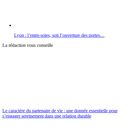
Lyon : l’entre-soies, soit l’ouverture des portes…
La rédaction vous conseille
Le caractère du partenaire de vie : une donnée essentielle pour
s’engager sereinement dans une relation durable