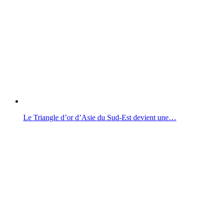
Le Triangle d’or d’Asie du Sud-Est devient une…