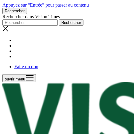
Appuyez sur “Entrée” pour passer au contenu
Rechercher
Rechercher dans Vision Times
Faire un don
ouvrir menu