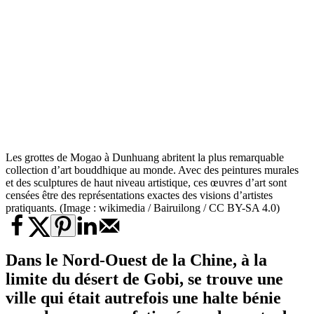
Les grottes de Mogao à Dunhuang abritent la plus remarquable
collection d’art bouddhique au monde. Avec des peintures murales
et des sculptures de haut niveau artistique, ces œuvres d’art sont
censées être des représentations exactes des visions d’artistes
pratiquants. (Image : wikimedia / Bairuilong / CC BY-SA 4.0)
Dans le Nord-Ouest de la Chine, à la
limite du désert de Gobi, se trouve une
ville qui était autrefois une halte bénie