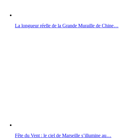
La longueur réelle de la Grande Muraille de Chine…
Fête du Vent : le ciel de Marseille s’illumine au…