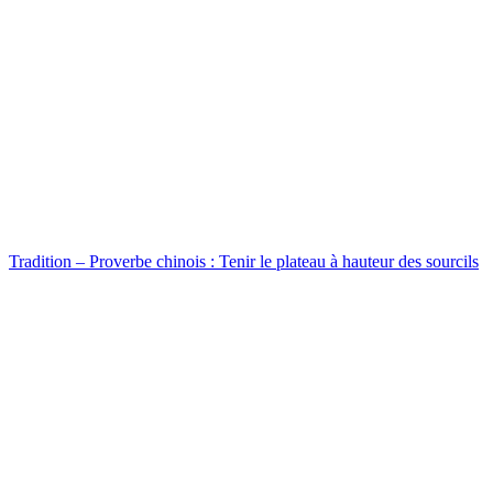
Tradition – Proverbe chinois : Tenir le plateau à hauteur des sourcils