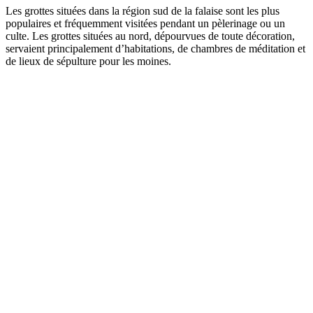
Les grottes situées dans la région sud de la falaise sont les plus
populaires et fréquemment visitées pendant un pèlerinage ou un
culte. Les grottes situées au nord, dépourvues de toute décoration,
servaient principalement d’habitations, de chambres de méditation et
de lieux de sépulture pour les moines.