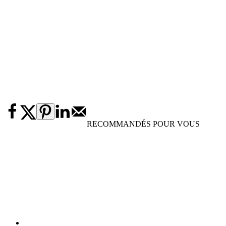
RECOMMANDÉS POUR VOUS