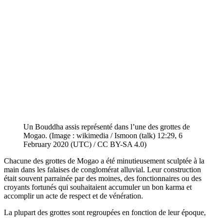
Un Bouddha assis représenté dans l’une des grottes de
Mogao. (Image : wikimedia / Ismoon (talk) 12:29, 6
February 2020 (UTC) / CC BY-SA 4.0)
Chacune des grottes de Mogao a été minutieusement sculptée à la
main dans les falaises de conglomérat alluvial. Leur construction
était souvent parrainée par des moines, des fonctionnaires ou des
croyants fortunés qui souhaitaient accumuler un bon karma et
accomplir un acte de respect et de vénération.
La plupart des grottes sont regroupées en fonction de leur époque,