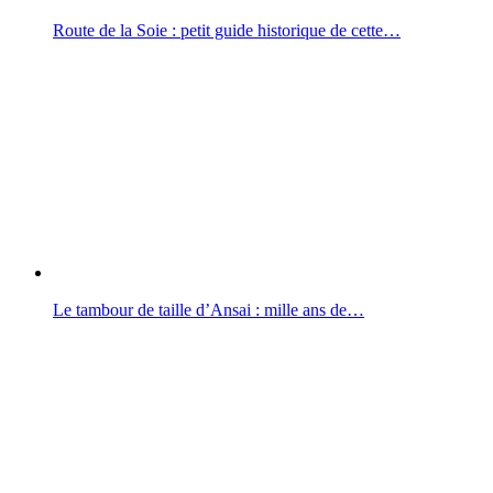
Route de la Soie : petit guide historique de cette…
Le tambour de taille d’Ansai : mille ans de…