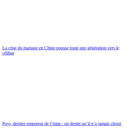
La crise du mariage en Chine pousse toute une génération vers le
célibat
Puyi, dernier empereur de Chine : un destin qu’il n’a jamais choisi