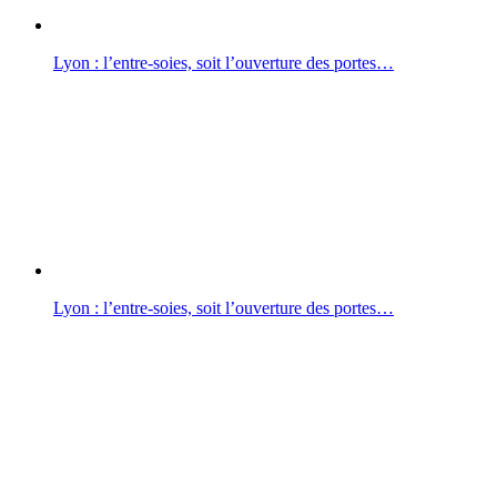
Lyon : l’entre-soies, soit l’ouverture des portes…
Lyon : l’entre-soies, soit l’ouverture des portes…