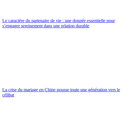
Le caractère du partenaire de vie : une donnée essentielle pour
s’engager sereinement dans une relation durable
La crise du mariage en Chine pousse toute une génération vers le
célibat