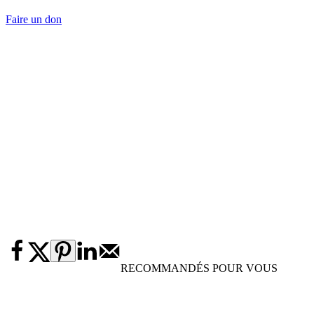
Faire un don
RECOMMANDÉS POUR VOUS