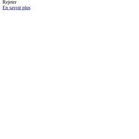
Rejeter
En savoir plus