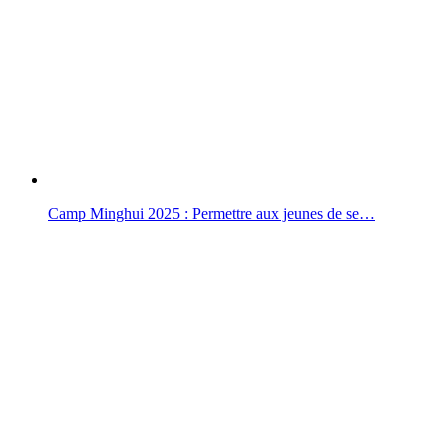
Camp Minghui 2025 : Permettre aux jeunes de se…