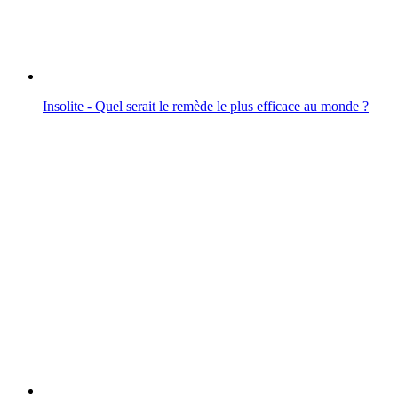
Insolite - Quel serait le remède le plus efficace au monde ?