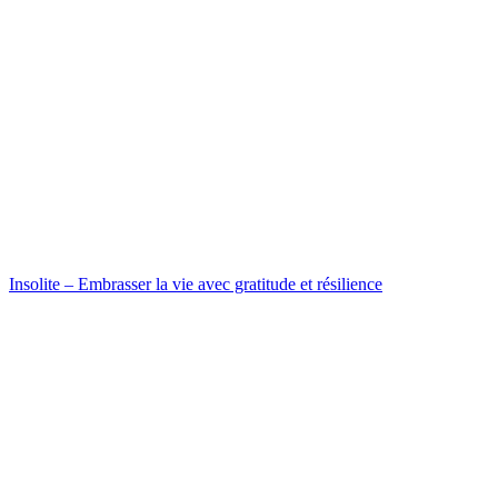
Insolite – Embrasser la vie avec gratitude et résilience