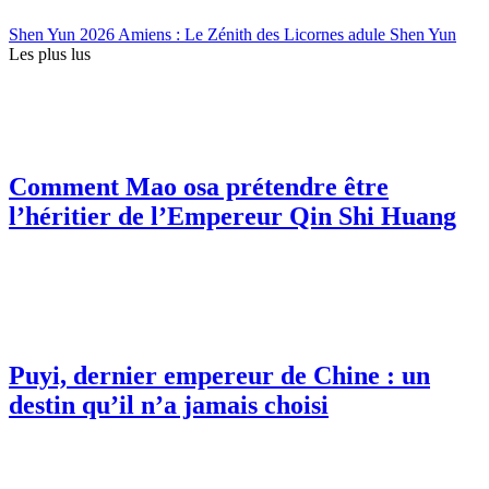
Shen Yun 2026 Amiens : Le Zénith des Licornes adule Shen Yun
Les plus lus
Comment Mao osa prétendre être
l’héritier de l’Empereur Qin Shi Huang
Puyi, dernier empereur de Chine : un
destin qu’il n’a jamais choisi