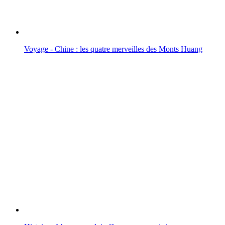
Voyage - Chine : les quatre merveilles des Monts Huang