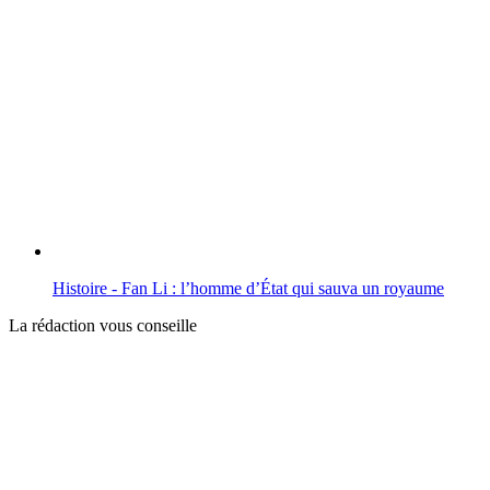
Histoire - Fan Li : l’homme d’État qui sauva un royaume
La rédaction vous conseille