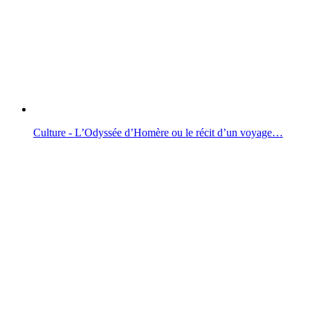
Culture - L’Odyssée d’Homère ou le récit d’un voyage…