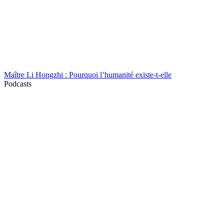
Maître Li Hongzhi : Pourquoi l’humanité existe-t-elle
Podcasts