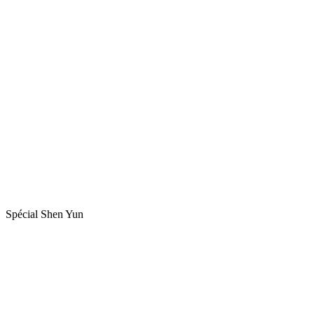
Spécial Shen Yun