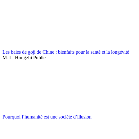
Les baies de goji de Chine : bienfaits pour la santé et la longévité
M. Li Hongzhi Publie
Pourquoi l’humanité est une société d’illusion