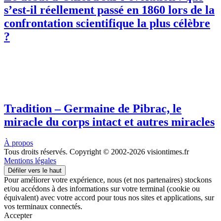
s’est-il réellement passé en 1860 lors de la
confrontation scientifique la plus célèbre
?
Tradition – Germaine de Pibrac, le
miracle du corps intact et autres miracles
À propos
Tous droits réservés. Copyright © 2002-2026 visiontimes.fr
Mentions légales
Défiler vers le haut
Pour améliorer votre expérience, nous (et nos partenaires) stockons
et/ou accédons à des informations sur votre terminal (cookie ou
équivalent) avec votre accord pour tous nos sites et applications, sur
vos terminaux connectés.
Accepter