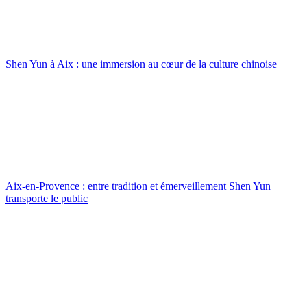
Shen Yun à Aix : une immersion au cœur de la culture chinoise
Aix-en-Provence : entre tradition et émerveillement Shen Yun
transporte le public