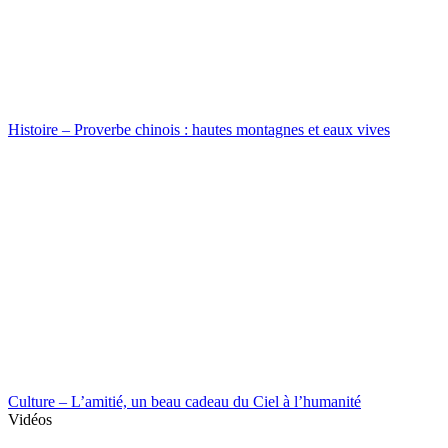
Histoire – Proverbe chinois : hautes montagnes et eaux vives
Culture – L’amitié, un beau cadeau du Ciel à l’humanité
Vidéos