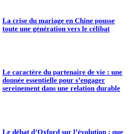
La crise du mariage en Chine pousse
toute une génération vers le célibat
Le caractère du partenaire de vie : une
donnée essentielle pour s’engager
sereinement dans une relation durable
Le débat d’Oxford sur l’évolution : que