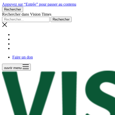
Appuyez sur “Entrée” pour passer au contenu
Rechercher
Rechercher dans Vision Times
Faire un don
ouvrir menu