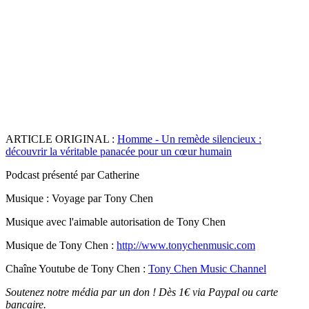
ARTICLE ORIGINAL :
Homme - Un remède silencieux :
découvrir la véritable panacée pour un cœur humain
Podcast présenté par Catherine
Musique : Voyage par Tony Chen
Musique avec l'aimable autorisation de Tony Chen
Musique de Tony Chen :
http://www.tonychenmusic.com
Chaîne Youtube de Tony Chen :
Tony Chen Music Channel
Soutenez notre média par un don ! Dès 1€ via Paypal ou carte
bancaire.