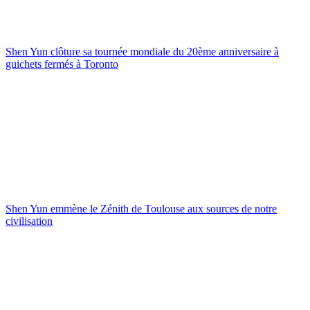
Shen Yun clôture sa tournée mondiale du 20ème anniversaire à
guichets fermés à Toronto
Shen Yun emmène le Zénith de Toulouse aux sources de notre
civilisation