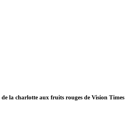
e de la charlotte aux fruits rouges de Vision Times