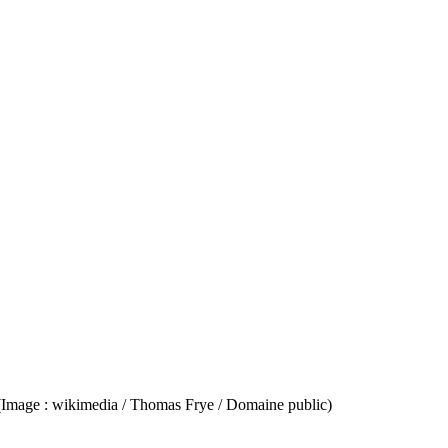
. (Image : wikimedia / Thomas Frye / Domaine public)