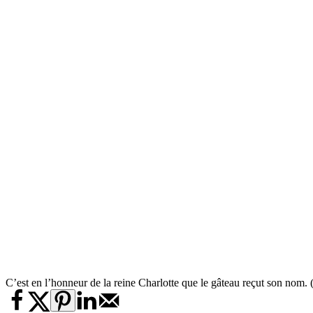
C’est en l’honneur de la reine Charlotte que le gâteau reçut son nom