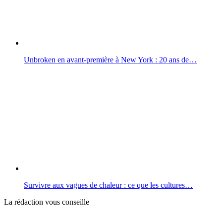
Unbroken en avant-première à New York : 20 ans de…
Survivre aux vagues de chaleur : ce que les cultures…
La rédaction vous conseille