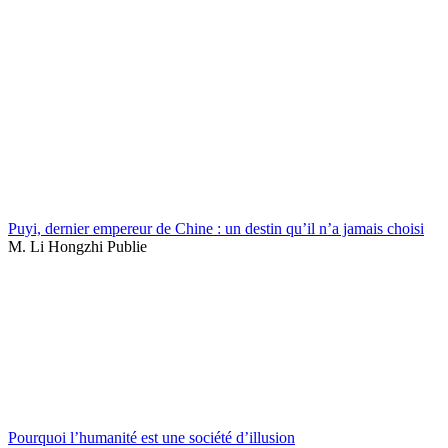
Puyi, dernier empereur de Chine : un destin qu’il n’a jamais choisi
M. Li Hongzhi Publie
Pourquoi l’humanité est une société d’illusion