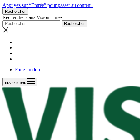
Appuyez sur “Entrée” pour passer au contenu
Rechercher
Rechercher dans Vision Times
Faire un don
ouvrir menu