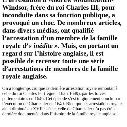
Windsor, frère du roi Charles III, pour
inconduite dans sa fonction publique, a
provoqué un choc. De nombreux articles,
dans divers médias, ont qualifié
l’arrestation d’un membre de la famille
royale d’
« inédite »
. Mais, en portant un
regard sur l’histoire anglaise, il est
possible de recenser toute une série
d’arrestations de membres de la famille
royale anglaise.
On a longtemps cru que la dernière arrestation royale remontait à
celle du roi Charles Ier (règne : 1625-1649), par les forces
parlementaires en 1646. Cet épisode s’est tragiquement conclu par
l’exécution de Charles Ier en 1649. Bien que les arrestations royales
aient diminué au XVIIe siècle, celle de Charles Ier n’a pas été la
dernière documentée dans l’histoire de la famille royale anglaise.