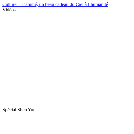
Culture – L’amitié, un beau cadeau du Ciel à l’humanité
Vidéos
Spécial Shen Yun