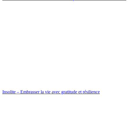
Insolite – Embrasser la vie avec gratitude et résilience