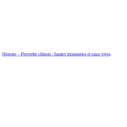
Histoire – Proverbe chinois : hautes montagnes et eaux vives