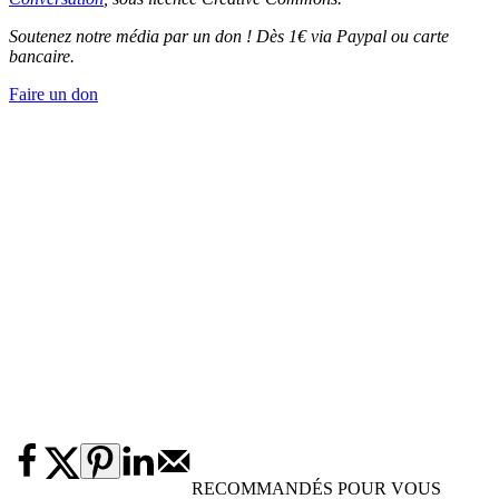
Soutenez notre média par un don ! Dès 1€ via Paypal ou carte
bancaire.
Faire un don
RECOMMANDÉS POUR VOUS