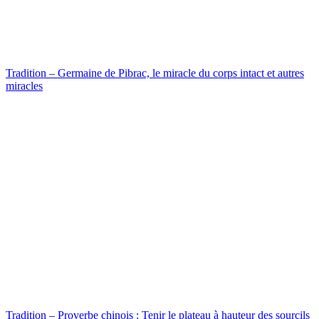
Tradition – Germaine de Pibrac, le miracle du corps intact et autres
miracles
Tradition – Proverbe chinois : Tenir le plateau à hauteur des sourcils