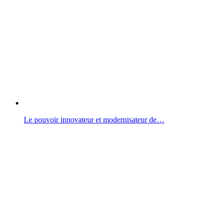
Le pouvoir innovateur et modernisateur de…