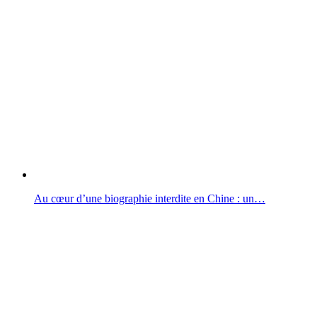
Au cœur d’une biographie interdite en Chine : un…