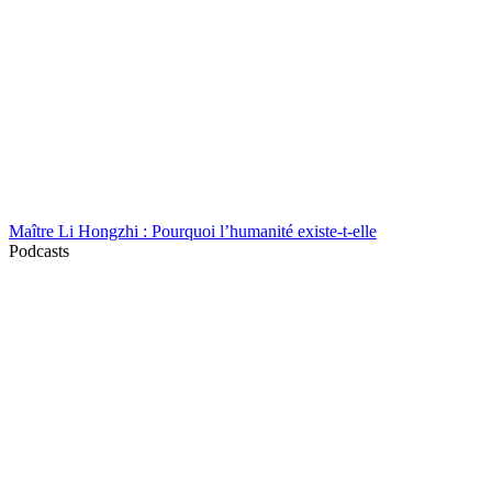
Maître Li Hongzhi : Pourquoi l’humanité existe-t-elle
Podcasts