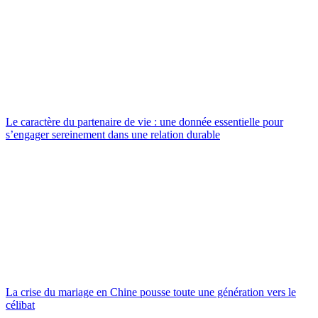
Le caractère du partenaire de vie : une donnée essentielle pour
s’engager sereinement dans une relation durable
La crise du mariage en Chine pousse toute une génération vers le
célibat