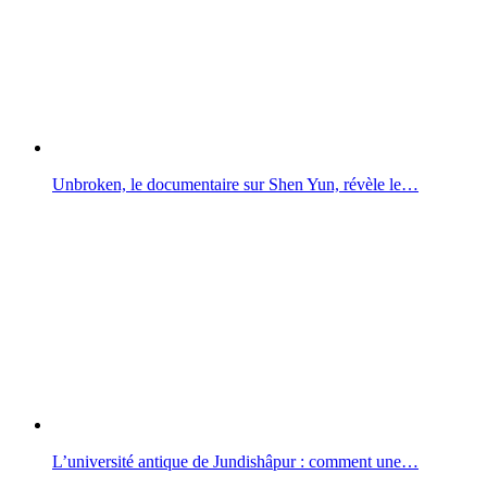
Unbroken, le documentaire sur Shen Yun, révèle le…
L’université antique de Jundishâpur : comment une…