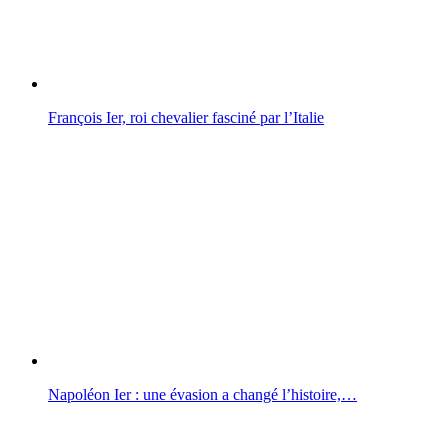
François Ier, roi chevalier fasciné par l’Italie
Napoléon Ier : une évasion a changé l’histoire,…