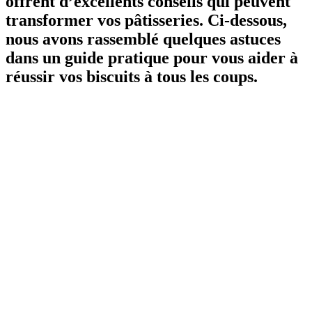
offrent d’excellents conseils qui peuvent
transformer vos pâtisseries. Ci-dessous,
nous avons rassemblé quelques astuces
dans un guide pratique pour vous aider à
réussir vos biscuits à tous les coups.