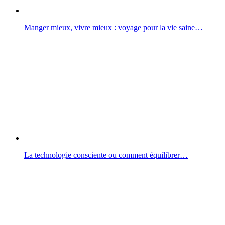
Manger mieux, vivre mieux : voyage pour la vie saine…
La technologie consciente ou comment équilibrer…