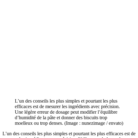
L’un des conseils les plus simples et pourtant les plus
efficaces est de mesurer les ingrédients avec précision.
Une légère erreur de dosage peut modifier l’équilibre
d’humidité de la pâte et donner des biscuits trop
moelleux ou trop denses. (Image : nunezimage / envato)
L’un des conseils les plus simples et pourtant les plus efficaces est de