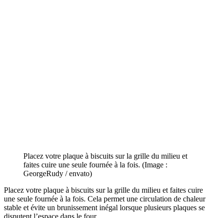
Placez votre plaque à biscuits sur la grille du milieu et
faites cuire une seule fournée à la fois. (Image :
GeorgeRudy / envato)
Placez votre plaque à biscuits sur la grille du milieu et faites cuire
une seule fournée à la fois. Cela permet une circulation de chaleur
stable et évite un brunissement inégal lorsque plusieurs plaques se
disputent l’espace dans le four.