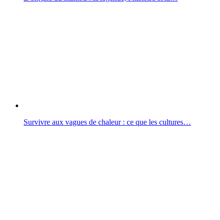
Survivre aux vagues de chaleur : ce que les cultures…