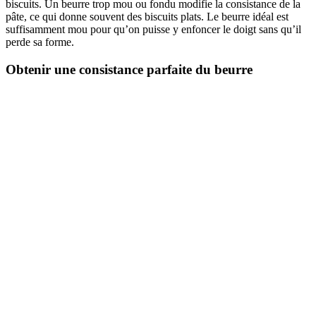
biscuits. Un beurre trop mou ou fondu modifie la consistance de la
pâte, ce qui donne souvent des biscuits plats. Le beurre idéal est
suffisamment mou pour qu’on puisse y enfoncer le doigt sans qu’il
perde sa forme.
Obtenir une consistance parfaite du beurre