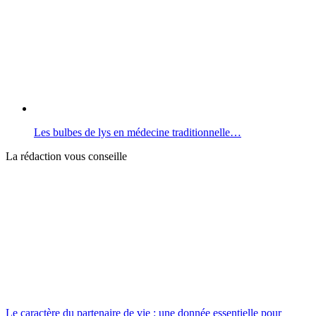
Les bulbes de lys en médecine traditionnelle…
La rédaction vous conseille
Le caractère du partenaire de vie : une donnée essentielle pour