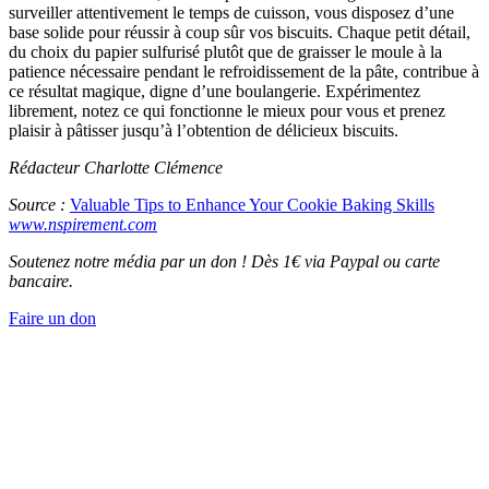
surveiller attentivement le temps de cuisson, vous disposez d’une
base solide pour réussir à coup sûr vos biscuits. Chaque petit détail,
du choix du papier sulfurisé plutôt que de graisser le moule à la
patience nécessaire pendant le refroidissement de la pâte, contribue à
ce résultat magique, digne d’une boulangerie. Expérimentez
librement, notez ce qui fonctionne le mieux pour vous et prenez
plaisir à pâtisser jusqu’à l’obtention de délicieux biscuits.
Rédacteur Charlotte Clémence
Source :
Valuable Tips to Enhance Your Cookie Baking Skills
www.nspirement.com
Soutenez notre média par un don ! Dès 1€ via Paypal ou carte
bancaire.
Faire un don