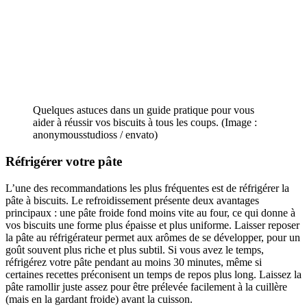
Quelques astuces dans un guide pratique pour vous
aider à réussir vos biscuits à tous les coups. (Image :
anonymousstudioss / envato)
Réfrigérer votre pâte
L’une des recommandations les plus fréquentes est de réfrigérer la
pâte à biscuits. Le refroidissement présente deux avantages
principaux : une pâte froide fond moins vite au four, ce qui donne à
vos biscuits une forme plus épaisse et plus uniforme. Laisser reposer
la pâte au réfrigérateur permet aux arômes de se développer, pour un
goût souvent plus riche et plus subtil. Si vous avez le temps,
réfrigérez votre pâte pendant au moins 30 minutes, même si
certaines recettes préconisent un temps de repos plus long. Laissez la
pâte ramollir juste assez pour être prélevée facilement à la cuillère
(mais en la gardant froide) avant la cuisson.