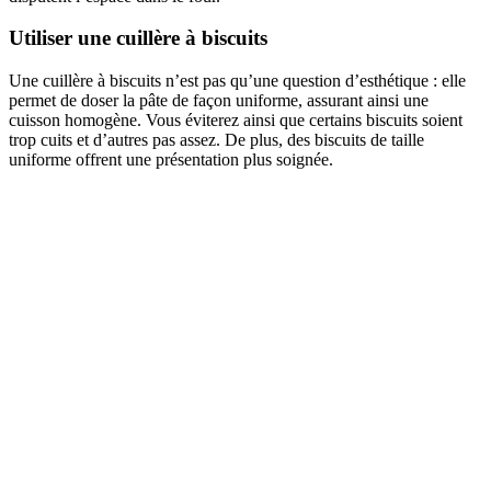
Utiliser une cuillère à biscuits
Une cuillère à biscuits n’est pas qu’une question d’esthétique : elle
permet de doser la pâte de façon uniforme, assurant ainsi une
cuisson homogène. Vous éviterez ainsi que certains biscuits soient
trop cuits et d’autres pas assez. De plus, des biscuits de taille
uniforme offrent une présentation plus soignée.