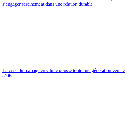
s’engager sereinement dans une relation durable
La crise du mariage en Chine pousse toute une génération vers le
célibat