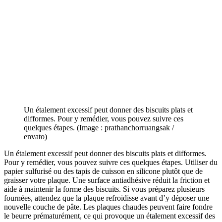
Un étalement excessif peut donner des biscuits plats et
difformes. Pour y remédier, vous pouvez suivre ces
quelques étapes. (Image : prathanchorruangsak /
envato)
Un étalement excessif peut donner des biscuits plats et difformes.
Pour y remédier, vous pouvez suivre ces quelques étapes. Utiliser du
papier sulfurisé ou des tapis de cuisson en silicone plutôt que de
graisser votre plaque. Une surface antiadhésive réduit la friction et
aide à maintenir la forme des biscuits. Si vous préparez plusieurs
fournées, attendez que la plaque refroidisse avant d’y déposer une
nouvelle couche de pâte. Les plaques chaudes peuvent faire fondre
le beurre prématurément, ce qui provoque un étalement excessif des