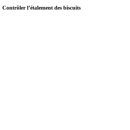
Contrôler l’étalement des biscuits