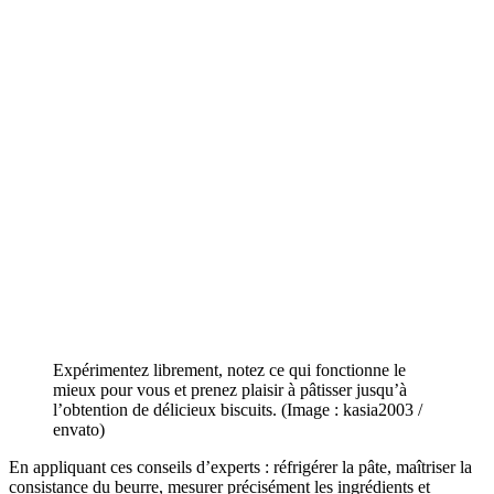
Expérimentez librement, notez ce qui fonctionne le
mieux pour vous et prenez plaisir à pâtisser jusqu’à
l’obtention de délicieux biscuits. (Image : kasia2003 /
envato)
En appliquant ces conseils d’experts : réfrigérer la pâte, maîtriser la
consistance du beurre, mesurer précisément les ingrédients et