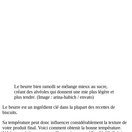
Le beurre bien ramolli se mélange mieux au sucre,
créant des alvéoles qui donnent une mie plus légère et
plus tendre. (Image : arina-habich / envato)
Le beurre est un ingrédient clé dans la plupart des recettes de
biscuits.
Sa température peut donc influencer considérablement la texture de
votre produit final. Voici comment obtenir la bonne température.