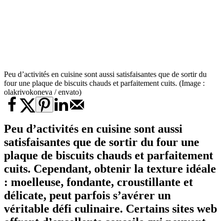
Peu d’activités en cuisine sont aussi satisfaisantes que de sortir du
four une plaque de biscuits chauds et parfaitement cuits. (Image :
olakrivokoneva / envato)
Peu d’activités en cuisine sont aussi
satisfaisantes que de sortir du four une
plaque de biscuits chauds et parfaitement
cuits. Cependant, obtenir la texture idéale
: moelleuse, fondante, croustillante et
délicate, peut parfois s’avérer un
véritable défi culinaire. Certains sites web