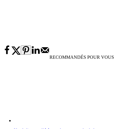
RECOMMANDÉS POUR VOUS