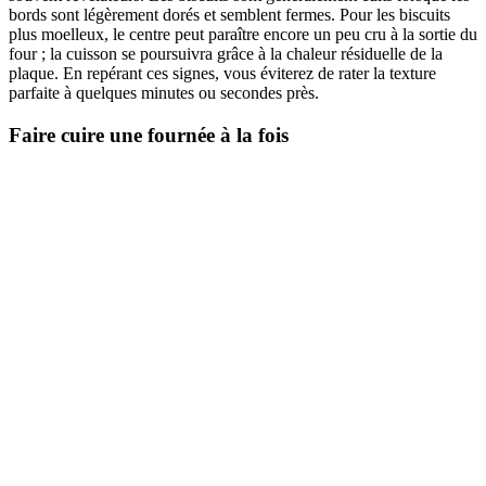
bords sont légèrement dorés et semblent fermes. Pour les biscuits
plus moelleux, le centre peut paraître encore un peu cru à la sortie du
four ; la cuisson se poursuivra grâce à la chaleur résiduelle de la
plaque. En repérant ces signes, vous éviterez de rater la texture
parfaite à quelques minutes ou secondes près.
Faire cuire une fournée à la fois