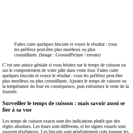
Faites cuire quelques biscuits et voyez le résultat : vous
les préférez peut-être plus moelleux ou plus
croustillants. (Image : GroundPicture / envato)
C’est une astuce géniale si vous hésitez sur le temps de cuisson ou
sur le comportement de votre pâte dans votre four. Faites cuire
quelques biscuits et voyez le résultat : vous les préférez peut-être
plus moelleux ou plus croustillants. Ajustez le temps de cuisson ou
la température du four en conséquence, puis enfournez le reste de la
fournée.
Surveiller le temps de cuisson : mais savoir aussi se
fier à sa vue
Les temps de cuisson exacts sont des indications plutôt que des
règles absolues. Les fours sont différents, et les signes visuels sont
souvent révélateurs. Les biscuits sont généralement cuits lorsque les