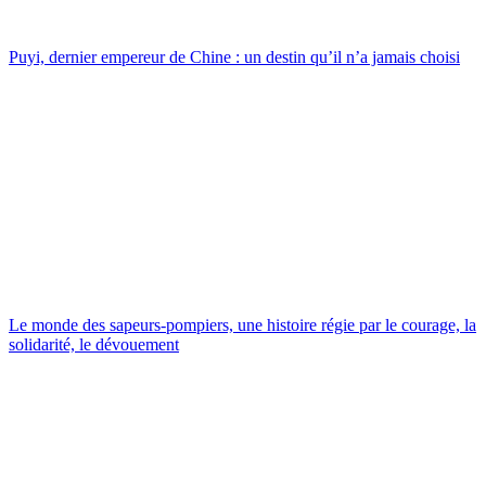
Puyi, dernier empereur de Chine : un destin qu’il n’a jamais choisi
Le monde des sapeurs-pompiers, une histoire régie par le courage, la
solidarité, le dévouement