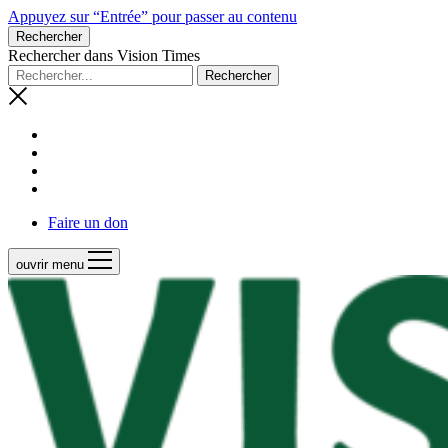
Appuyez sur “Entrée” pour passer au contenu
Rechercher
Rechercher dans Vision Times
Faire un don
ouvrir menu