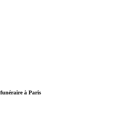
 funéraire à Paris