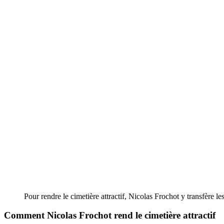
Pour rendre le cimetière attractif, Nicolas Frochot y transfère
Comment Nicolas Frochot rend le cimetière attractif