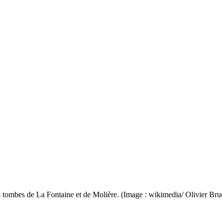
 les tombes de La Fontaine et de Molière. (Image : wikimedia/ Olivier 