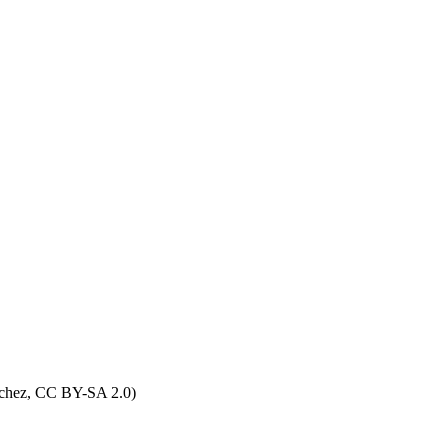
Bruchez, CC BY-SA 2.0)