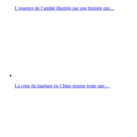
L’essence de l’amitié illustrée par une histoire qui…
La crise du mariage en Chine pousse toute une…