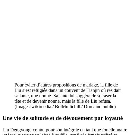
Pour éviter d’autres propositions de mariage, la fille de
Liu s’est réfugiée dans un couvent de Tianjin où résidait
sa tante, une nonne. Sa tante lui suggéra de se raser la
tête et de devenir nonne, mais la fille de Liu refusa.
(Image : wikimedia / BotMultichill / Domaine public)
Une vie de solitude et de dévouement par loyauté
Liu Dengyong, connu pour son intégrité en tant que fonctionnaire