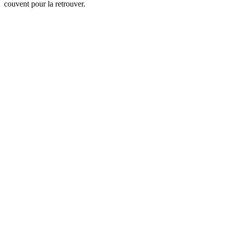
couvent pour la retrouver.