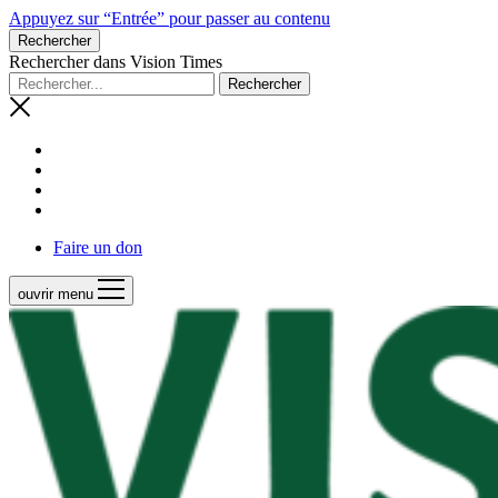
Appuyez sur “Entrée” pour passer au contenu
Rechercher
Rechercher dans Vision Times
Faire un don
ouvrir menu