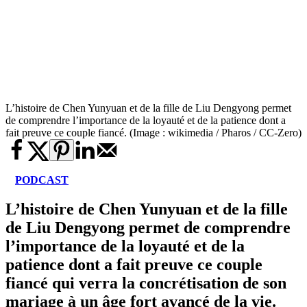
L’histoire de Chen Yunyuan et de la fille de Liu Dengyong permet
de comprendre l’importance de la loyauté et de la patience dont a
fait preuve ce couple fiancé. (Image : wikimedia / Pharos / CC-Zero)
PODCAST
L’histoire de Chen Yunyuan et de la fille
de Liu Dengyong permet de comprendre
l’importance de la loyauté et de la
patience dont a fait preuve ce couple
fiancé qui verra la concrétisation de son
mariage à un âge fort avancé de la vie.