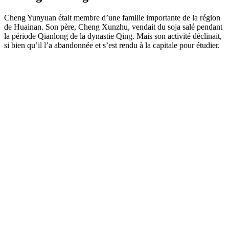
Cheng Yunyuan était membre d’une famille importante de la région
de Huainan. Son père, Cheng Xunzhu, vendait du soja salé pendant
la période Qianlong de la dynastie Qing. Mais son activité déclinait,
si bien qu’il l’a abandonnée et s’est rendu à la capitale pour étudier.