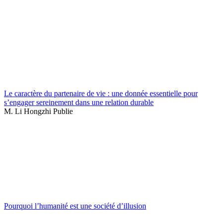
Le caractère du partenaire de vie : une donnée essentielle pour
s’engager sereinement dans une relation durable
M. Li Hongzhi Publie
Pourquoi l’humanité est une société d’illusion