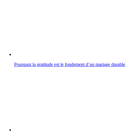
Pourquoi la gratitude est le fondement d’un mariage durable