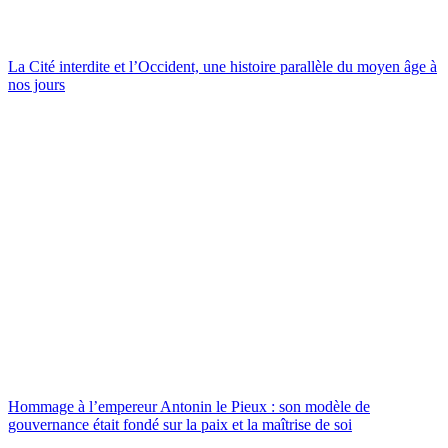
La Cité interdite et l’Occident, une histoire parallèle du moyen âge à
nos jours
Hommage à l’empereur Antonin le Pieux : son modèle de
gouvernance était fondé sur la paix et la maîtrise de soi