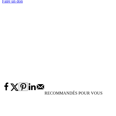
Faire un don
RECOMMANDÉS POUR VOUS