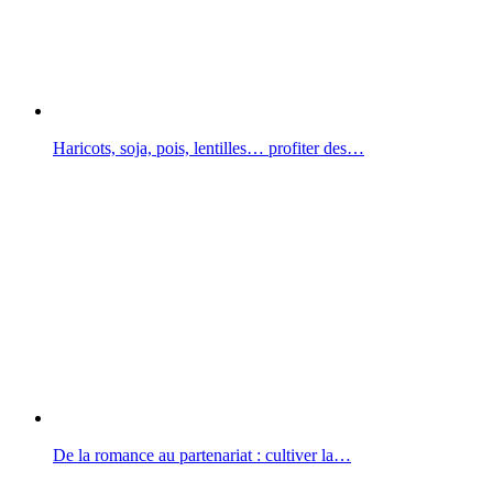
Haricots, soja, pois, lentilles… profiter des…
De la romance au partenariat : cultiver la…