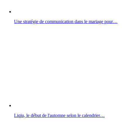
Une stratégie de communication dans le mariage pour…
Liqiu, le début de l'automne selon le calendrier…