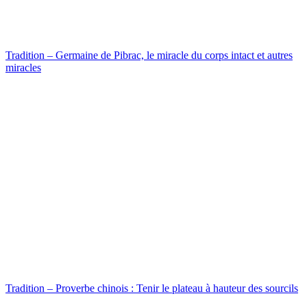
Tradition – Germaine de Pibrac, le miracle du corps intact et autres
miracles
Tradition – Proverbe chinois : Tenir le plateau à hauteur des sourcils