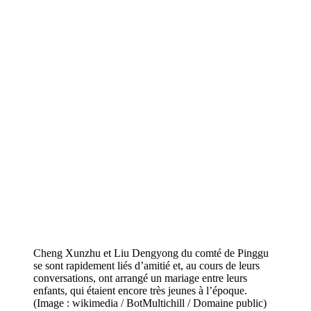
Cheng Xunzhu et Liu Dengyong du comté de Pinggu
se sont rapidement liés d’amitié et, au cours de leurs
conversations, ont arrangé un mariage entre leurs
enfants, qui étaient encore très jeunes à l’époque.
(Image : wikimedia / BotMultichill / Domaine public)