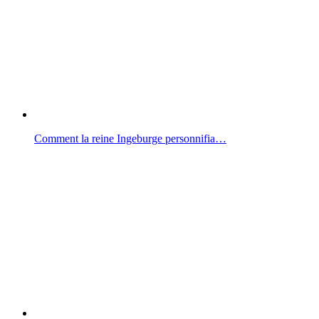
Comment la reine Ingeburge personnifia…