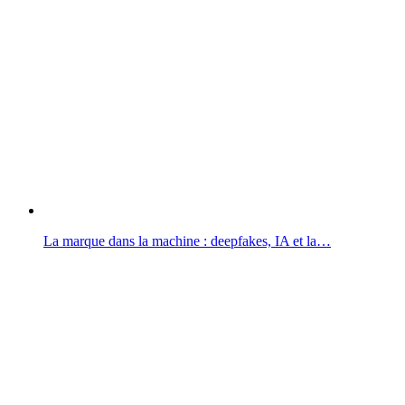
La marque dans la machine : deepfakes, IA et la…