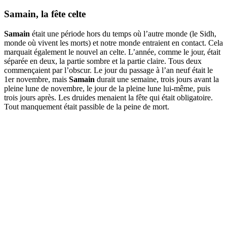
Samain
, la fête celte
Samain
était une période hors du temps où l’autre monde (le Sidh,
monde où vivent les morts) et notre monde entraient en contact. Cela
marquait également le nouvel an celte. L’année, comme le jour, était
séparée en deux, la partie sombre et la partie claire. Tous deux
commençaient par l’obscur. Le jour du passage à l’an neuf était le
1er novembre, mais
Samain
durait une semaine, trois jours avant la
pleine lune de novembre, le jour de la pleine lune lui-même, puis
trois jours après. Les druides menaient la fête qui était obligatoire.
Tout manquement était passible de la peine de mort.