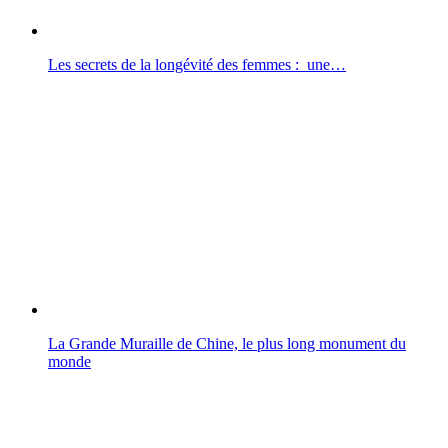
Les secrets de la longévité des femmes : une…
La Grande Muraille de Chine, le plus long monument du
monde