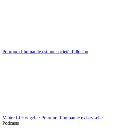
Pourquoi l’humanité est une société d’illusion
Maître Li Hongzhi : Pourquoi l’humanité existe-t-elle
Podcasts