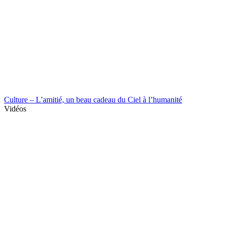
Culture – L’amitié, un beau cadeau du Ciel à l’humanité
Vidéos