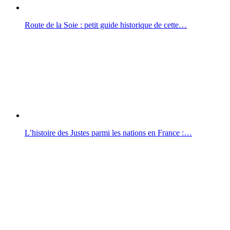
Route de la Soie : petit guide historique de cette…
L’histoire des Justes parmi les nations en France :…