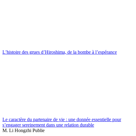
L’histoire des grues d’Hiroshima, de la bombe à l’espérance
Le caractère du partenaire de vie : une donnée essentielle pour
s’engager sereinement dans une relation durable
M. Li Hongzhi Publie