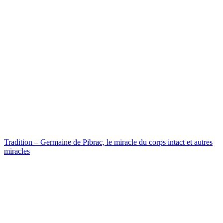
Tradition – Germaine de Pibrac, le miracle du corps intact et autres
miracles