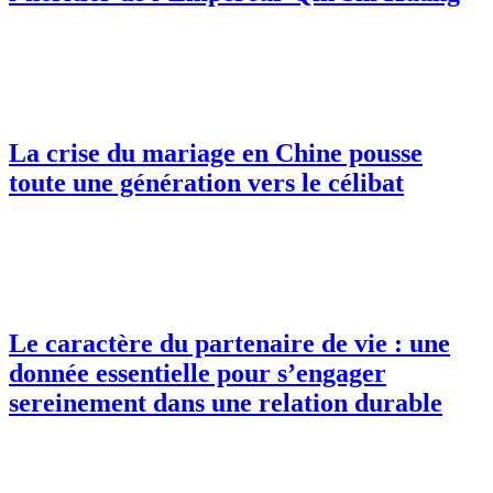
La crise du mariage en Chine pousse
toute une génération vers le célibat
Le caractère du partenaire de vie : une
donnée essentielle pour s’engager
sereinement dans une relation durable