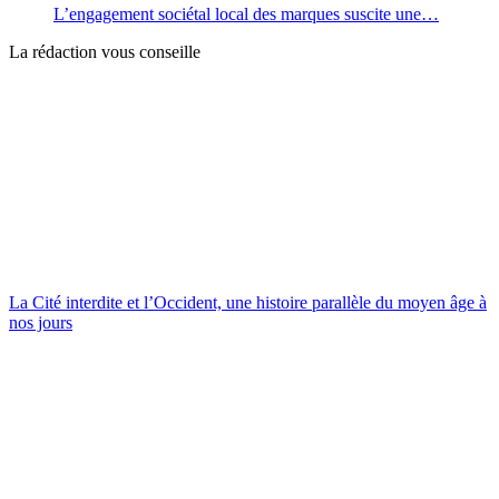
L’engagement sociétal local des marques suscite une…
La rédaction vous conseille
La Cité interdite et l’Occident, une histoire parallèle du moyen âge à
nos jours