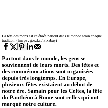
La fête des morts est célébrée partout dans le monde selon chaque
tradition. (Image : goszka / Pixabay)
Partout dans le monde, les gens se
souviennent de leurs morts. Des fêtes et
des commémorations sont organisées
depuis très longtemps. En Europe,
plusieurs fêtes existaient au début de
notre ère. Samain pour les Celtes, la fête
du Panthéon à Rome sont celles qui ont
marqué notre culture.