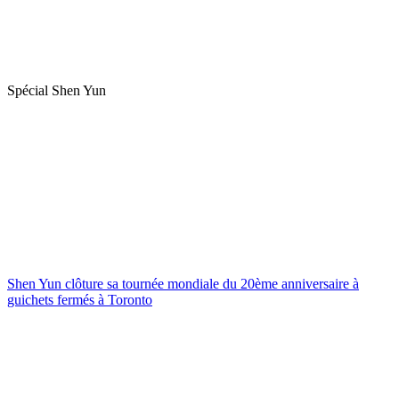
Spécial Shen Yun
Shen Yun clôture sa tournée mondiale du 20ème anniversaire à
guichets fermés à Toronto