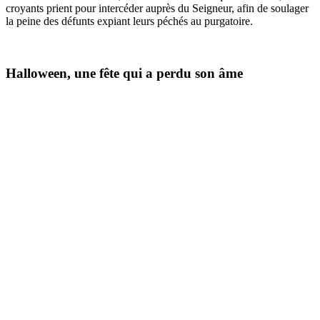
croyants prient pour intercéder auprès du Seigneur, afin de soulager
la peine des défunts expiant leurs péchés au purgatoire.
Halloween, une fête qui a perdu son âme