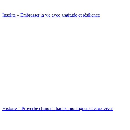
Insolite – Embrasser la vie avec gratitude et résilience
Histoire – Proverbe chinois : hautes montagnes et eaux vives