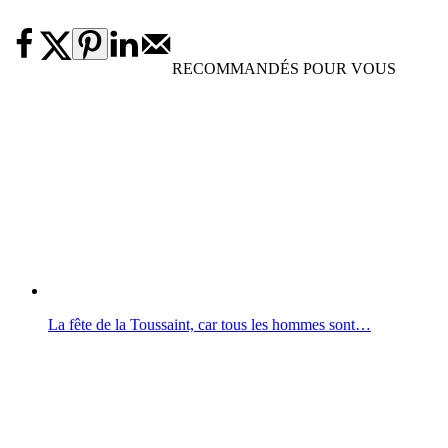
RECOMMANDÉS POUR VOUS
La fête de la Toussaint, car tous les hommes sont…