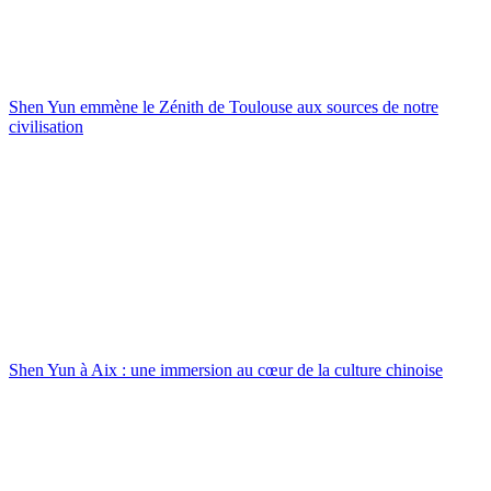
Shen Yun emmène le Zénith de Toulouse aux sources de notre
civilisation
Shen Yun à Aix : une immersion au cœur de la culture chinoise