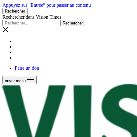
Appuyez sur “Entrée” pour passer au contenu
Rechercher
Rechercher dans Vision Times
Faire un don
ouvrir menu