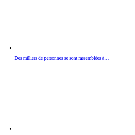
Des milliers de personnes se sont rassemblées à…