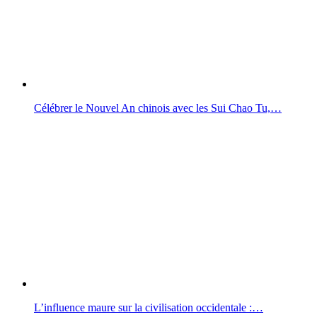
Célébrer le Nouvel An chinois avec les Sui Chao Tu,…
L’influence maure sur la civilisation occidentale :…