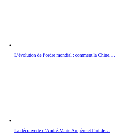
L’évolution de l’ordre mondial : comment la Chine,…
La découverte d’André-Marie Ampère et l’art de…