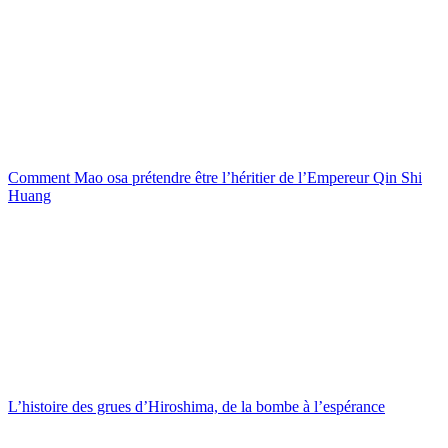
Comment Mao osa prétendre être l’héritier de l’Empereur Qin Shi
Huang
L’histoire des grues d’Hiroshima, de la bombe à l’espérance