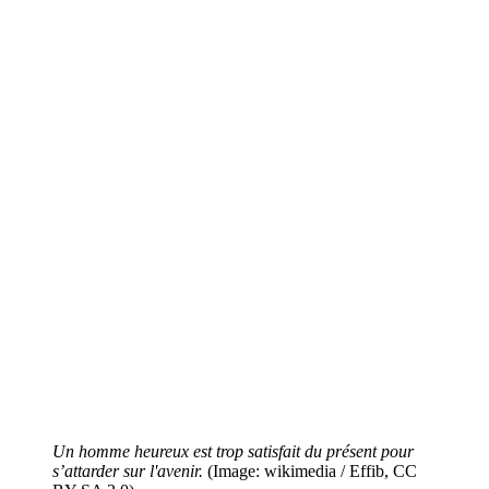
Un homme heureux est trop satisfait du présent pour
s’attarder sur l'avenir.
(Image: wikimedia / Effib, CC