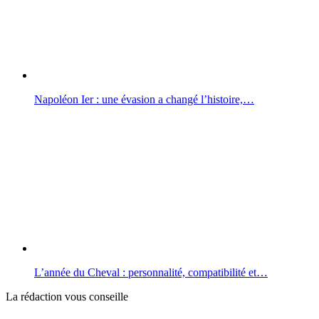
Napoléon Ier : une évasion a changé l’histoire,…
L’année du Cheval : personnalité, compatibilité et…
La rédaction vous conseille