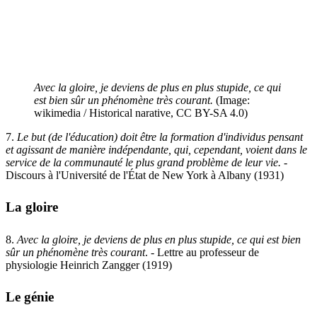
Avec la gloire, je deviens de plus en plus stupide, ce qui
est bien sûr un phénomène très courant.
(Image:
wikimedia / Historical narative, CC BY-SA 4.0)
7.
Le but (de l'éducation) doit être la formation d'individus pensant
et agissant de manière indépendante, qui, cependant, voient dans le
service de la communauté le plus grand problème de leur vie
.
-
Discours à l'Université de l'État de New York à Albany (1931)
La gloire
8.
Avec la gloire, je deviens de plus en plus stupide, ce qui est bien
sûr un phénomène très courant
. - Lettre au professeur de
physiologie Heinrich Zangger (1919)
Le génie