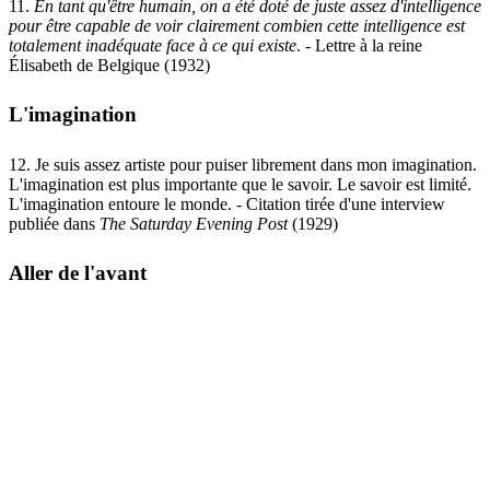
11.
En tant qu'être humain, on a été doté de juste assez d'intelligence
pour être capable de voir clairement combien cette intelligence est
totalement inadéquate face à ce qui existe
. - Lettre à la reine
Élisabeth de Belgique (1932)
L'imagination
12. Je suis assez artiste pour puiser librement dans mon imagination.
L'imagination est plus importante que le savoir. Le savoir est limité.
L'imagination entoure le monde. - Citation tirée d'une interview
publiée dans
The Saturday Evening Post
(1929)
Aller de l'avant