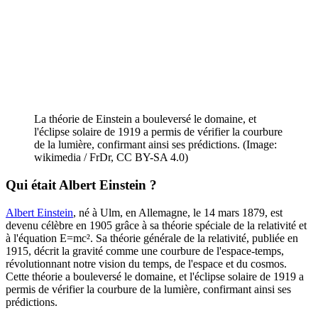
La théorie de Einstein a bouleversé le domaine, et
l'éclipse solaire de 1919 a permis de vérifier la courbure
de la lumière, confirmant ainsi ses prédictions. (Image:
wikimedia / FrDr, CC BY-SA 4.0)
Qui était Albert Einstein ?
Albert Einstein
, né à Ulm, en Allemagne, le 14 mars 1879, est
devenu célèbre en 1905 grâce à sa théorie spéciale de la relativité et
à l'équation E=mc². Sa théorie générale de la relativité, publiée en
1915, décrit la gravité comme une courbure de l'espace-temps,
révolutionnant notre vision du temps, de l'espace et du cosmos.
Cette théorie a bouleversé le domaine, et l'éclipse solaire de 1919 a
permis de vérifier la courbure de la lumière, confirmant ainsi ses
prédictions.