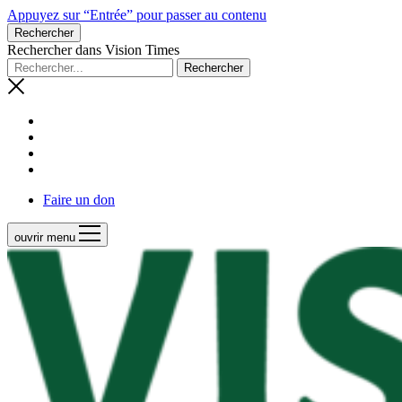
Appuyez sur “Entrée” pour passer au contenu
Rechercher
Rechercher dans Vision Times
Faire un don
ouvrir menu