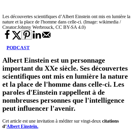
Les découvertes scientifiques d’Albert Einstein ont mis en lumière la
nature et la place de l'homme dans celle-ci. (Image: wikimedia /
Creator:Johnny Werbrouck, CC BY-SA 4.0)
PODCAST
Albert Einstein est un personnage
important du XXe siècle. Ses découvertes
scientifiques ont mis en lumière la nature
et la place de l'homme dans celle-ci. Les
paroles d'Einstein rappellent à de
nombreuses personnes que l'intelligence
peut influencer l'avenir.
Cet article est une invitation à méditer sur vingt-deux
citations
d’
Albert Einstein.