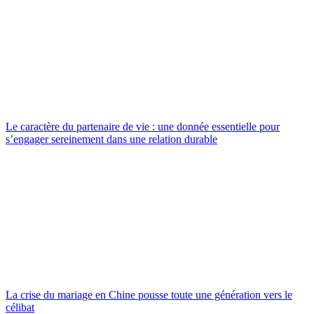
Le caractère du partenaire de vie : une donnée essentielle pour
s’engager sereinement dans une relation durable
La crise du mariage en Chine pousse toute une génération vers le
célibat