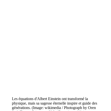
Les équations d'Albert Einstein ont transformé la
physique, mais sa sagesse éternelle inspire et guide des
générations. (Image: wikimedia / Photograph by Oren