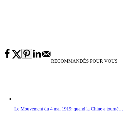
RECOMMANDÉS POUR VOUS
Le Mouvement du 4 mai 1919: quand la Chine a tourné…