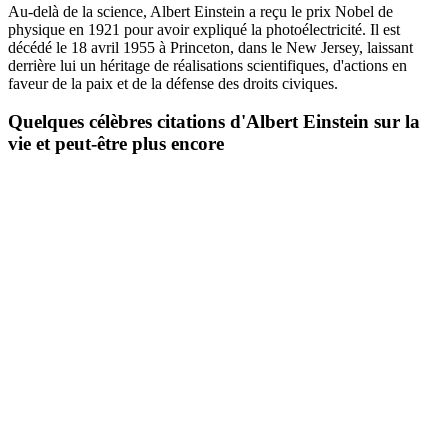
Au-delà de la science, Albert Einstein a reçu le prix Nobel de
physique en 1921 pour avoir expliqué la photoélectricité. Il est
décédé le 18 avril 1955 à Princeton, dans le New Jersey, laissant
derrière lui un héritage de réalisations scientifiques, d'actions en
faveur de la paix et de la défense des droits civiques.
Quelques célèbres
citations d'Albert Einstein
sur la
vie et peut-être plus encore