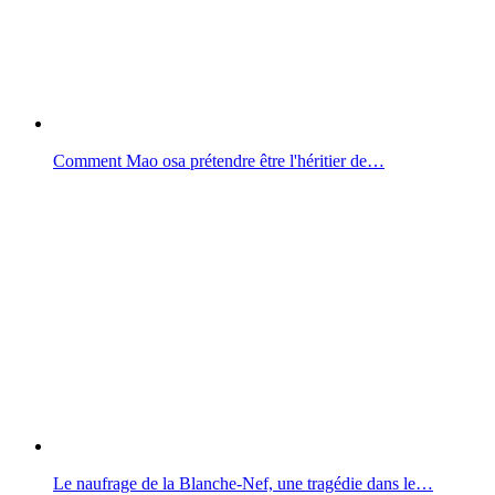
Comment Mao osa prétendre être l'héritier de…
Le naufrage de la Blanche-Nef, une tragédie dans le…