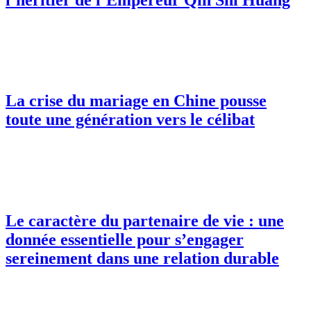
La crise du mariage en Chine pousse
toute une génération vers le célibat
Le caractère du partenaire de vie : une
donnée essentielle pour s’engager
sereinement dans une relation durable