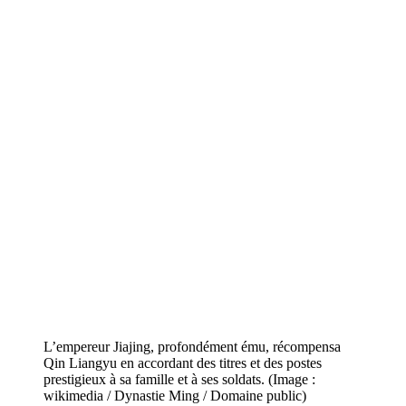
L’empereur Jiajing, profondément ému, récompensa
Qin Liangyu en accordant des titres et des postes
prestigieux à sa famille et à ses soldats. (Image :
wikimedia / Dynastie Ming / Domaine public)