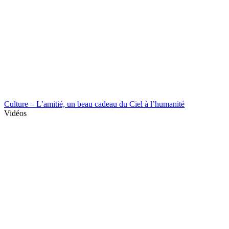
Culture – L’amitié, un beau cadeau du Ciel à l’humanité
Vidéos