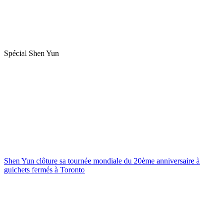
Spécial Shen Yun
Shen Yun clôture sa tournée mondiale du 20ème anniversaire à
guichets fermés à Toronto