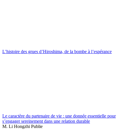
L’histoire des grues d’Hiroshima, de la bombe à l’espérance
Le caractère du partenaire de vie : une donnée essentielle pour
s’engager sereinement dans une relation durable
M. Li Hongzhi Publie