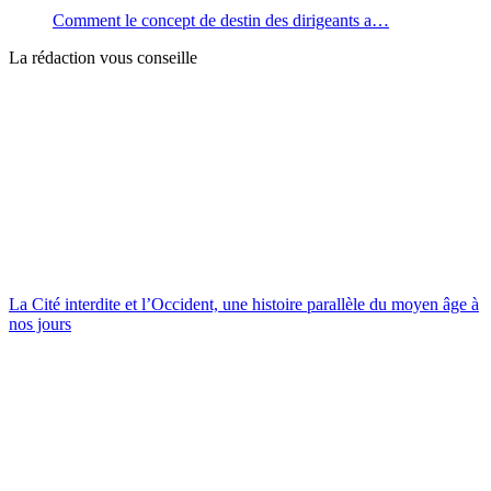
Comment le concept de destin des dirigeants a…
La rédaction vous conseille
La Cité interdite et l’Occident, une histoire parallèle du moyen âge à
nos jours