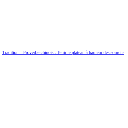
Tradition – Proverbe chinois : Tenir le plateau à hauteur des sourcils