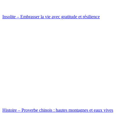
Insolite – Embrasser la vie avec gratitude et résilience
Histoire – Proverbe chinois : hautes montagnes et eaux vives