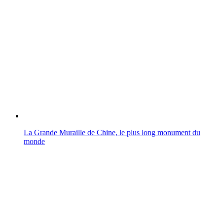
La Grande Muraille de Chine, le plus long monument du
monde