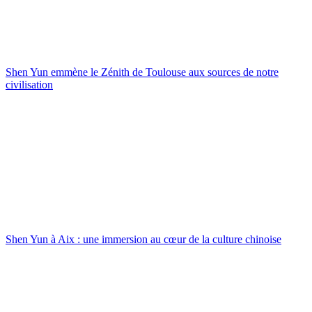
Shen Yun emmène le Zénith de Toulouse aux sources de notre
civilisation
Shen Yun à Aix : une immersion au cœur de la culture chinoise