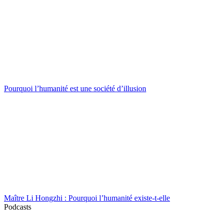
Pourquoi l’humanité est une société d’illusion
Maître Li Hongzhi : Pourquoi l’humanité existe-t-elle
Podcasts