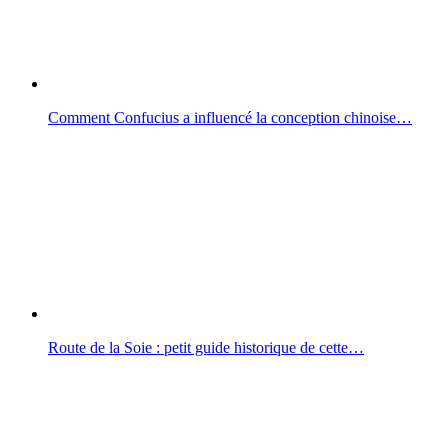
Comment Confucius a influencé la conception chinoise…
Route de la Soie : petit guide historique de cette…