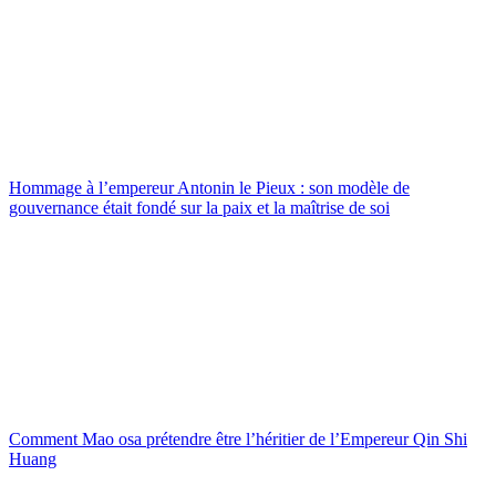
Hommage à l’empereur Antonin le Pieux : son modèle de
gouvernance était fondé sur la paix et la maîtrise de soi
Comment Mao osa prétendre être l’héritier de l’Empereur Qin Shi
Huang