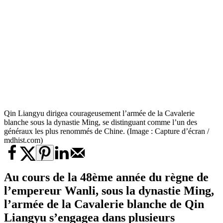
Qin Liangyu dirigea courageusement l’armée de la Cavalerie
blanche sous la dynastie Ming, se distinguant comme l’un des
généraux les plus renommés de Chine. (Image : Capture d’écran /
mdhist.com)
Au cours de la 48ème année du règne de
l’empereur Wanli, sous la dynastie Ming,
l’armée de la Cavalerie blanche de Qin
Liangyu s’engagea dans plusieurs