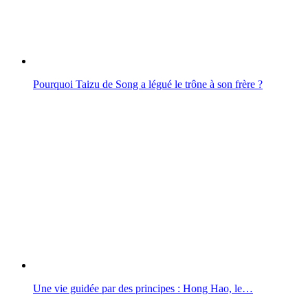
Pourquoi Taizu de Song a légué le trône à son frère ?
Une vie guidée par des principes : Hong Hao, le…