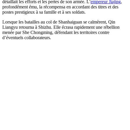
détaillait les efforts et les pertes de son armée. L’
empereur Jiajing
,
profondément ému, la récompensa en accordant des titres et des
postes prestigieux à sa famille et à ses soldats.
Lorsque les batailles au col de Shanhaiguan se calmèrent, Qin
Liangyu retourna à Shizhu. Elle écrasa rapidement une rébellion
menée par She Chongming, défendant les territoires contre
d’éventuels collaborateurs.