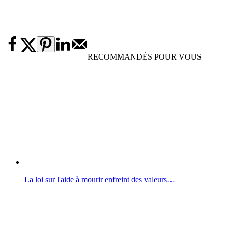
RECOMMANDÉS POUR VOUS
La loi sur l'aide à mourir enfreint des valeurs…