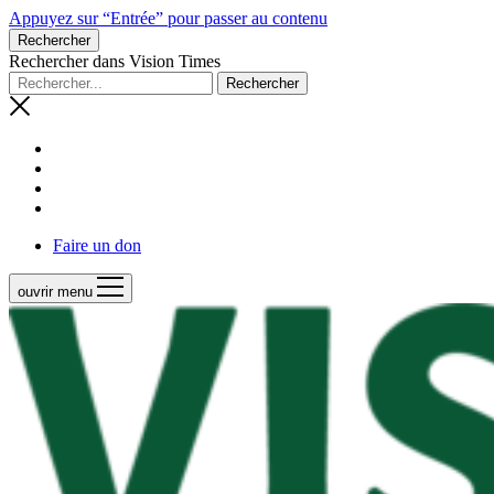
Appuyez sur “Entrée” pour passer au contenu
Rechercher
Rechercher dans Vision Times
Faire un don
ouvrir menu