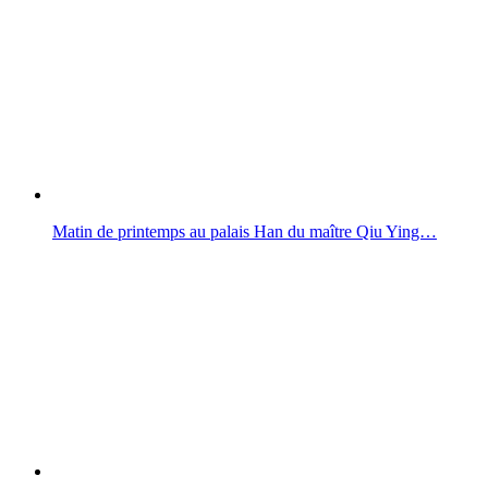
Matin de printemps au palais Han du maître Qiu Ying…