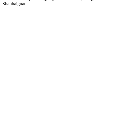
Shanhaiguan.