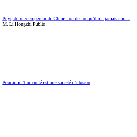
Puyi, dernier empereur de Chine : un destin qu’il n’a jamais choisi
M. Li Hongzhi Publie
Pourquoi l’humanité est une société d’illusion