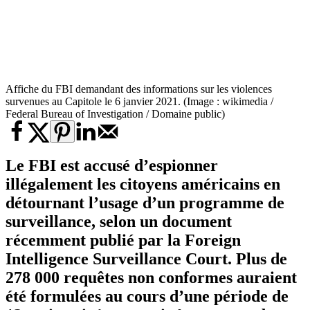
Affiche du FBI demandant des informations sur les violences
survenues au Capitole le 6 janvier 2021. (Image : wikimedia /
Federal Bureau of Investigation / Domaine public)
Le FBI est accusé d’espionner
illégalement les citoyens américains en
détournant l’usage d’un
programme de
surveillance
, selon un document
récemment publié par la Foreign
Intelligence Surveillance Court. Plus de
278 000 requêtes non conformes auraient
été formulées au cours d’une période de