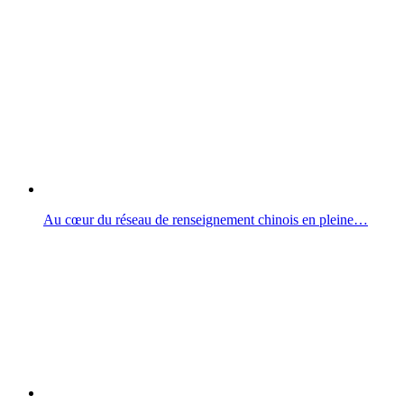
Au cœur du réseau de renseignement chinois en pleine…