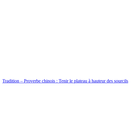
Tradition – Proverbe chinois : Tenir le plateau à hauteur des sourcils