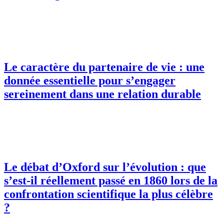
Le caractère du partenaire de vie : une
donnée essentielle pour s’engager
sereinement dans une relation durable
Le débat d’Oxford sur l’évolution : que
s’est-il réellement passé en 1860 lors de la
confrontation scientifique la plus célèbre
?