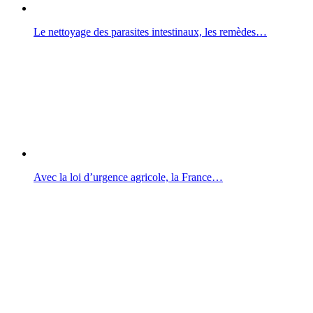
Le nettoyage des parasites intestinaux, les remèdes…
Avec la loi d’urgence agricole, la France…