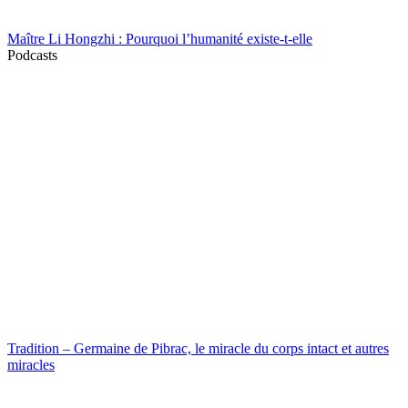
Maître Li Hongzhi : Pourquoi l’humanité existe-t-elle
Podcasts
Tradition – Germaine de Pibrac, le miracle du corps intact et autres
miracles