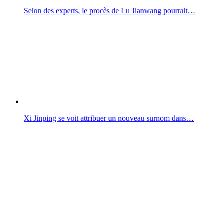
Selon des experts, le procès de Lu Jianwang pourrait…
Xi Jinping se voit attribuer un nouveau surnom dans…