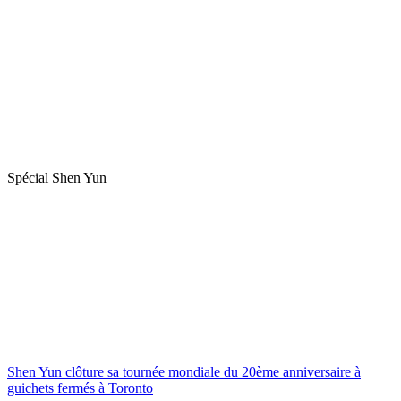
Spécial Shen Yun
Shen Yun clôture sa tournée mondiale du 20ème anniversaire à
guichets fermés à Toronto