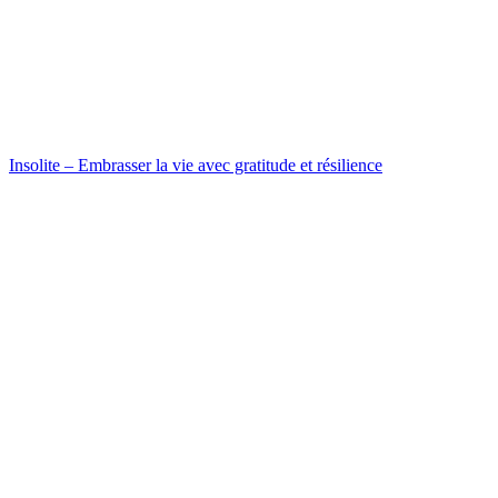
Insolite – Embrasser la vie avec gratitude et résilience