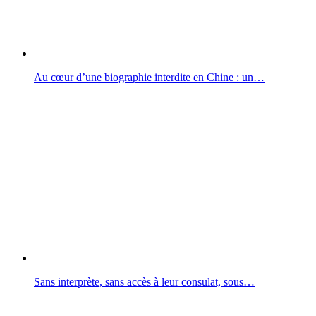
Au cœur d’une biographie interdite en Chine : un…
Sans interprète, sans accès à leur consulat, sous…