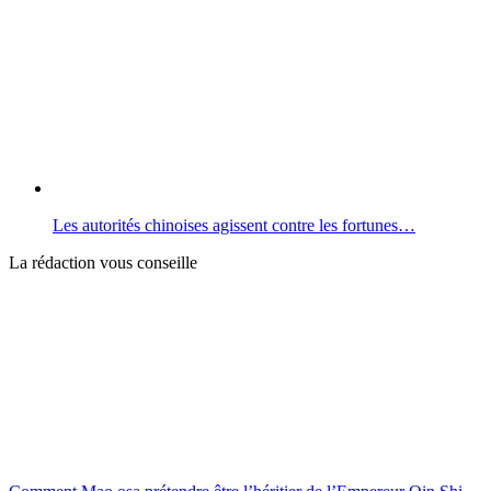
Les autorités chinoises agissent contre les fortunes…
La rédaction vous conseille