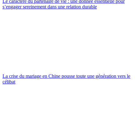
Le caractère du partenaire de vie : une donnée essentielle pour
s’engager sereinement dans une relation durable
La crise du mariage en Chine pousse toute une génération vers le
célibat