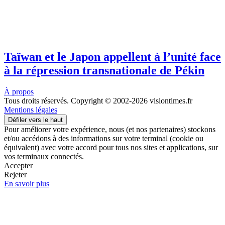
Taïwan et le Japon appellent à l’unité face
à la répression transnationale de Pékin
À propos
Tous droits réservés. Copyright © 2002-2026 visiontimes.fr
Mentions légales
Défiler vers le haut
Pour améliorer votre expérience, nous (et nos partenaires) stockons
et/ou accédons à des informations sur votre terminal (cookie ou
équivalent) avec votre accord pour tous nos sites et applications, sur
vos terminaux connectés.
Accepter
Rejeter
En savoir plus