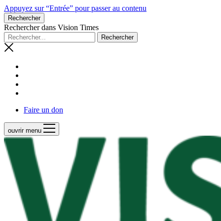
Appuyez sur “Entrée” pour passer au contenu
Rechercher
Rechercher dans Vision Times
Faire un don
ouvrir menu