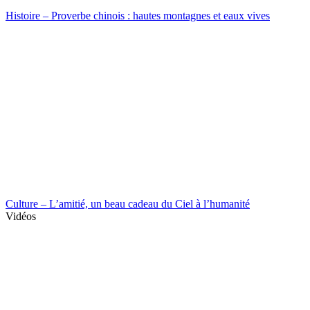
Histoire – Proverbe chinois : hautes montagnes et eaux vives
Culture – L’amitié, un beau cadeau du Ciel à l’humanité
Vidéos