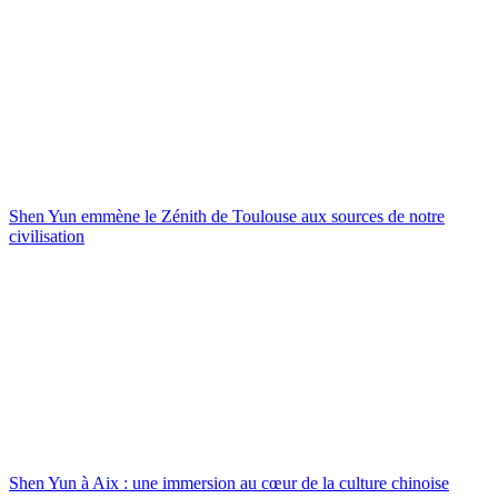
Shen Yun emmène le Zénith de Toulouse aux sources de notre
civilisation
Shen Yun à Aix : une immersion au cœur de la culture chinoise