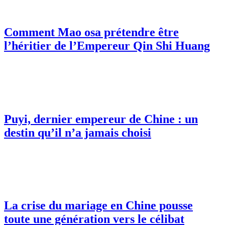
Comment Mao osa prétendre être
l’héritier de l’Empereur Qin Shi Huang
Puyi, dernier empereur de Chine : un
destin qu’il n’a jamais choisi
La crise du mariage en Chine pousse
toute une génération vers le célibat