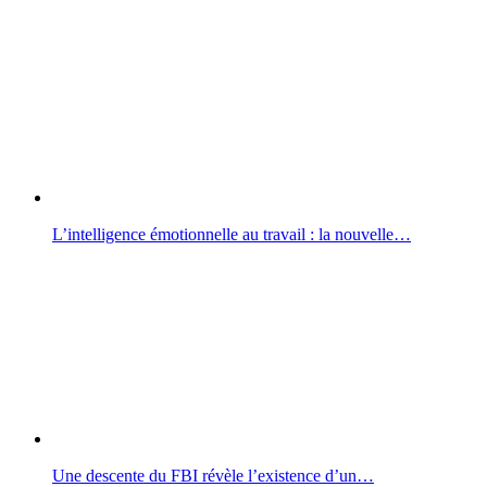
L’intelligence émotionnelle au travail : la nouvelle…
Une descente du FBI révèle l’existence d’un…